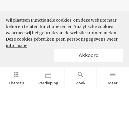
Wij plaatsen Functionele cookies, om deze website naar
behoren te laten functioneren en Analytische cookies
waarmee wij het gebruik van de website kunnen meten.
Deze cookies gebruiken geen persoonsgegevens.
Meer
informatie
Akkoord
Thema's
Verdieping
Zoek
Meer