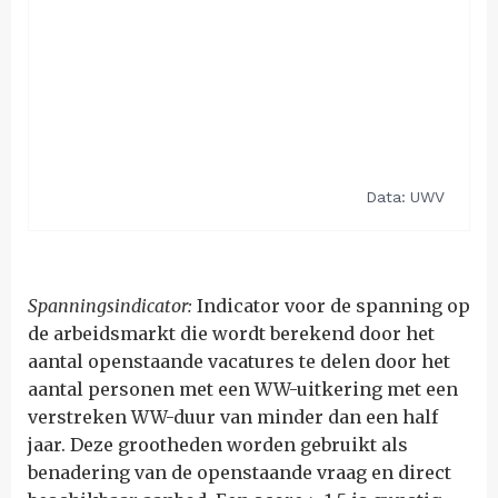
Spanningsindicator:
Indicator voor de spanning op
de arbeidsmarkt die wordt berekend door het
aantal openstaande vacatures te delen door het
aantal personen met een WW-uitkering met een
verstreken WW-duur van minder dan een half
jaar. Deze grootheden worden gebruikt als
benadering van de openstaande vraag en direct