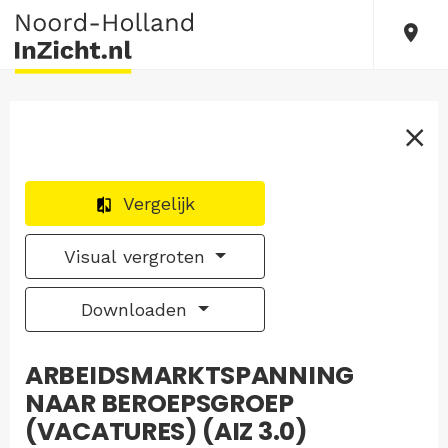
Vergelijk
Visual vergroten
Downloaden
ARBEIDSMARKTSPANNING
NAAR BEROEPSGROEP
(VACATURES) (AIZ 3.0)