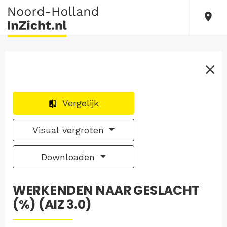
Vergelijk
Visual vergroten
Downloaden
WERKENDEN NAAR GESLACHT
(%) (AIZ 3.0)