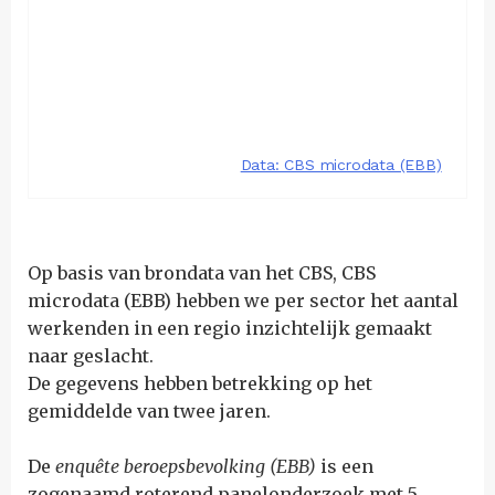
Op basis van brondata van het CBS, CBS
microdata (EBB) hebben we per sector het aantal
werkenden in een regio inzichtelijk gemaakt
naar geslacht.
De gegevens hebben betrekking op het
gemiddelde van twee jaren.
De
enquête beroepsbevolking (EBB)
is een
zogenaamd roterend panelonderzoek met 5