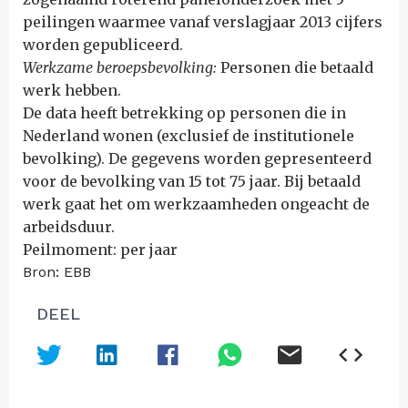
peilingen waarmee vanaf verslagjaar 2013 cijfers
worden gepubliceerd.
Werkzame beroepsbevolking:
Personen die betaald
werk hebben.
De data heeft betrekking op personen die in
Nederland wonen (exclusief de institutionele
bevolking). De gegevens worden gepresenteerd
voor de bevolking van 15 tot 75 jaar. Bij betaald
werk gaat het om werkzaamheden ongeacht de
arbeidsduur.
Peilmoment: per jaar
Bron: EBB
DEEL