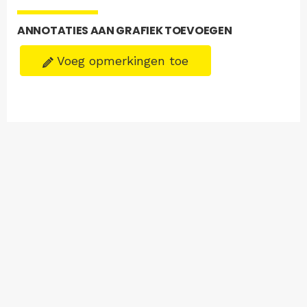
ANNOTATIES AAN GRAFIEK TOEVOEGEN
Voeg opmerkingen toe