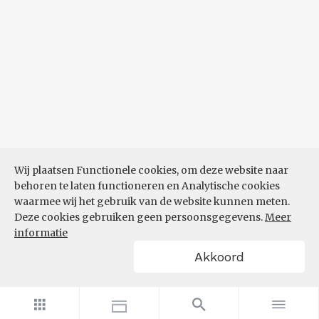
Wij plaatsen Functionele cookies, om deze website naar
behoren te laten functioneren en Analytische cookies
waarmee wij het gebruik van de website kunnen meten.
Deze cookies gebruiken geen persoonsgegevens.
Meer
informatie
Akkoord