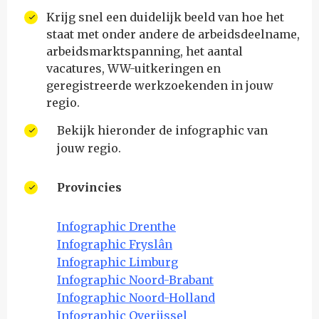
Krijg snel een duidelijk beeld van hoe het
staat met onder andere de arbeidsdeelname,
arbeidsmarktspanning, het aantal
vacatures, WW-uitkeringen en
geregistreerde werkzoekenden in jouw
regio.
Bekijk hieronder de infographic van
jouw regio.
Provincies
Infographic Drenthe
Infographic Fryslân
Infographic Limburg
Infographic Noord-Brabant
Infographic Noord-Holland
Infographic Overijssel