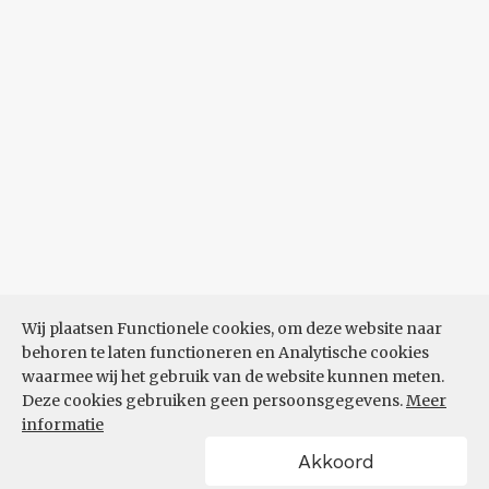
Wij plaatsen Functionele cookies, om deze website naar
behoren te laten functioneren en Analytische cookies
waarmee wij het gebruik van de website kunnen meten.
Deze cookies gebruiken geen persoonsgegevens.
Meer
informatie
Akkoord