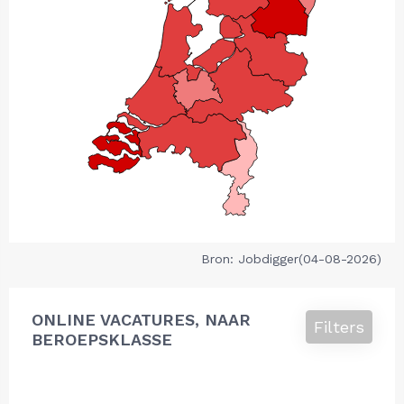
Bron: Jobdigger(04-08-2026)
ONLINE VACATURES, NAAR
Filters
BEROEPSKLASSE