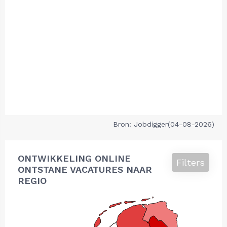
Bron: Jobdigger(04-08-2026)
ONTWIKKELING ONLINE
Filters
ONTSTANE VACATURES NAAR
REGIO