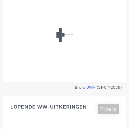
Bron:
UWV
(21-07-2026)
LOPENDE WW-UITKERINGEN
Filters