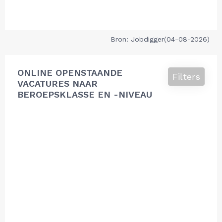
Bron: Jobdigger(04-08-2026)
ONLINE OPENSTAANDE
Filters
VACATURES NAAR
BEROEPSKLASSE EN -NIVEAU