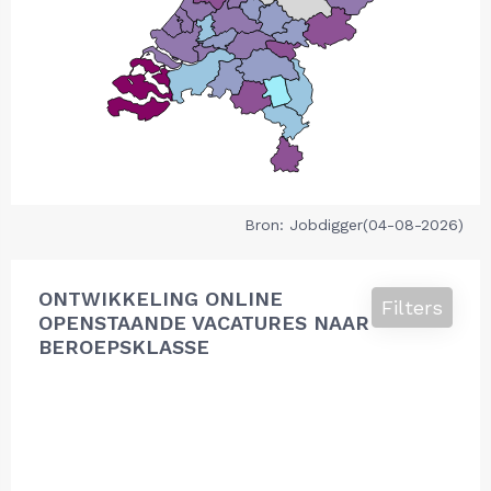
Bron: Jobdigger(04-08-2026)
ONTWIKKELING ONLINE
Filters
OPENSTAANDE VACATURES NAAR
BEROEPSKLASSE