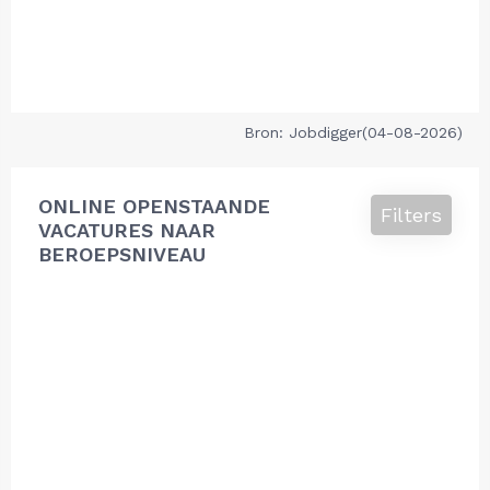
Bron: Jobdigger(04-08-2026)
ONLINE OPENSTAANDE
Filters
VACATURES NAAR
BEROEPSNIVEAU