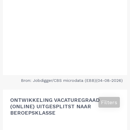
Bron: Jobdigger/CBS microdata (EBB)(04-08-2026)
ONTWIKKELING VACATUREGRAAD
Filters
(ONLINE) UITGESPLITST NAAR
BEROEPSKLASSE