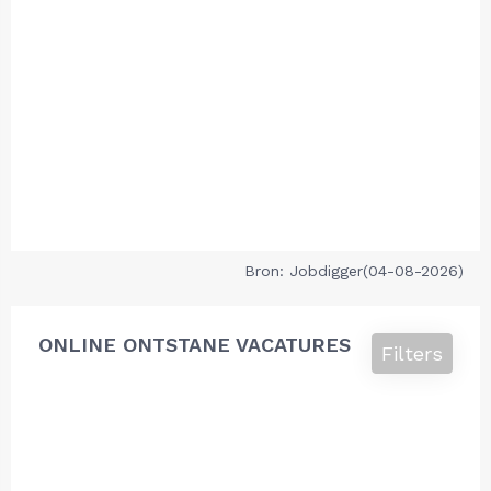
Bron: Jobdigger(04-08-2026)
ONLINE ONTSTANE VACATURES
Filters