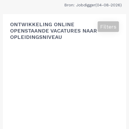
Bron: Jobdigger(04-08-2026)
ONTWIKKELING ONLINE
Filters
OPENSTAANDE VACATURES NAAR
OPLEIDINGSNIVEAU