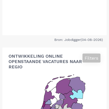
Bron: Jobdigger(04-08-2026)
ONTWIKKELING ONLINE
Filters
OPENSTAANDE VACATURES NAAR
REGIO