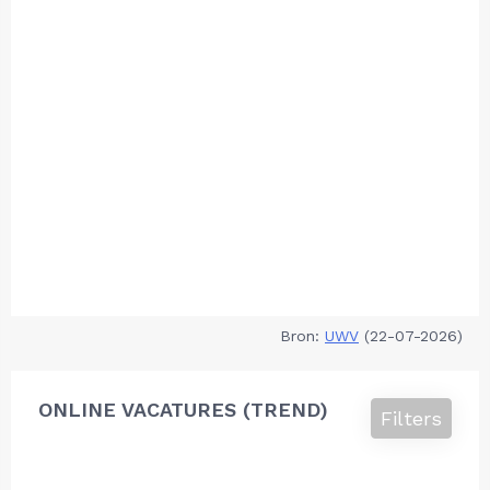
Bron:
UWV
(22-07-2026)
ONLINE VACATURES (TREND)
Filters