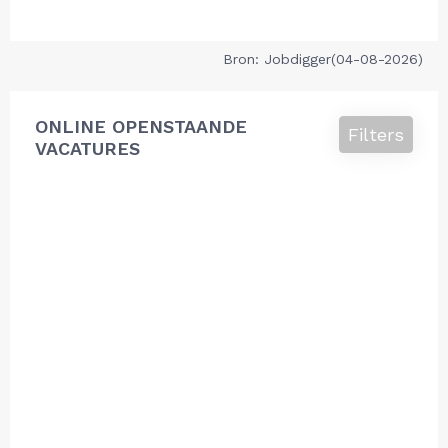
Bron: Jobdigger(04-08-2026)
ONLINE OPENSTAANDE
Filters
VACATURES