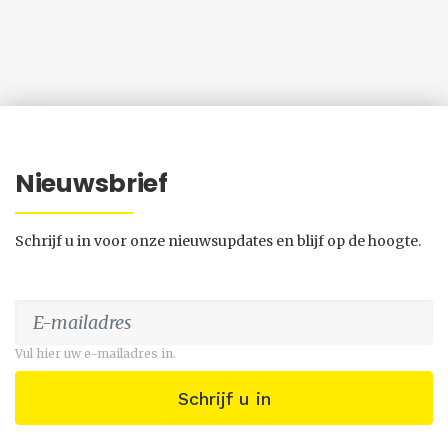
Nieuwsbrief
Schrijf u in voor onze nieuwsupdates en blijf op de hoogte.
Vul hier uw e-mailadres in.
Schrijf u in