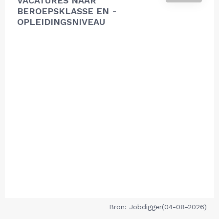
VACATURES NAAR
BEROEPSKLASSE EN -
OPLEIDINGSNIVEAU
Bron: Jobdigger(04-08-2026)