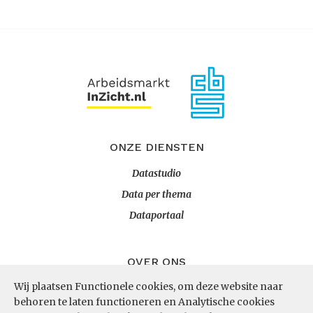
ONZE DIENSTEN
Datastudio
Data per thema
Dataportaal
OVER ONS
Wij plaatsen Functionele cookies, om deze website naar
InZicht
behoren te laten functioneren en Analytische cookies
Contact