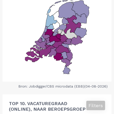
Bron: Jobdigger/CBS microdata (EBB)(04-08-2026)
TOP 10. VACATUREGRAAD
Filters
(ONLINE), NAAR BEROEPSGROEP