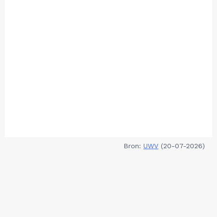
Bron:
UWV
(20-07-2026)