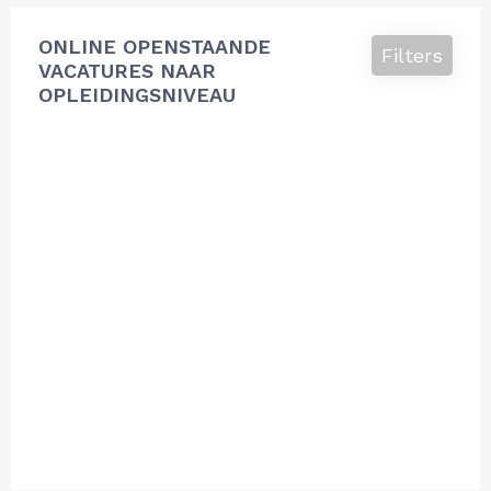
ONLINE OPENSTAANDE
Filters
VACATURES NAAR
OPLEIDINGSNIVEAU