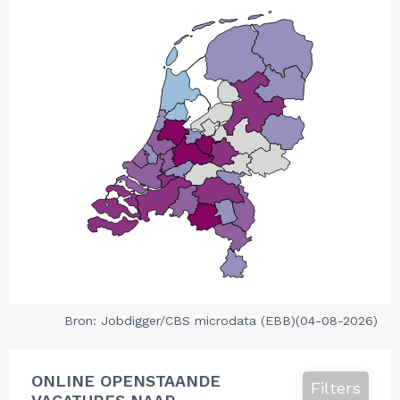
Bron: Jobdigger/CBS microdata (EBB)(04-08-2026)
ONLINE OPENSTAANDE
Filters