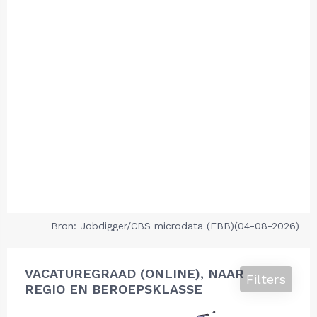
Bron: Jobdigger/CBS microdata (EBB)(04-08-2026)
VACATUREGRAAD (ONLINE), NAAR
Filters
REGIO EN BEROEPSKLASSE