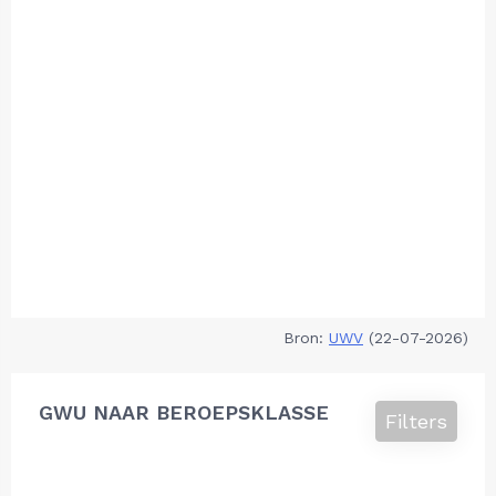
Bron:
UWV
(22-07-2026)
GWU NAAR BEROEPSKLASSE
Filters