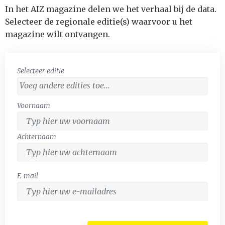
In het AIZ magazine delen we het verhaal bij de data.
Selecteer de regionale editie(s) waarvoor u het
magazine wilt ontvangen.
Selecteer editie
Voornaam
Achternaam
E-mail