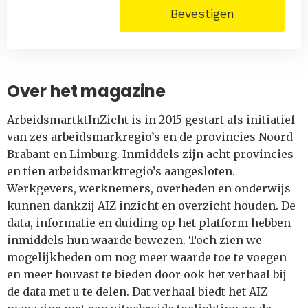
Bevestigen
Over het magazine
ArbeidsmartktInZicht is in 2015 gestart als initiatief
van zes arbeidsmarkregio’s en de provincies Noord-
Brabant en Limburg. Inmiddels zijn acht provincies
en tien arbeidsmarktregio’s aangesloten.
Werkgevers, werknemers, overheden en onderwijs
kunnen dankzij AIZ inzicht en overzicht houden. De
data, informatie en duiding op het platform hebben
inmiddels hun waarde bewezen. Toch zien we
mogelijkheden om nog meer waarde toe te voegen
en meer houvast te bieden door ook het verhaal bij
de data met u te delen. Dat verhaal biedt het AIZ-