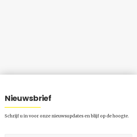
Nieuwsbrief
Schrijf u in voor onze nieuwsupdates en blijf op de hoogte.