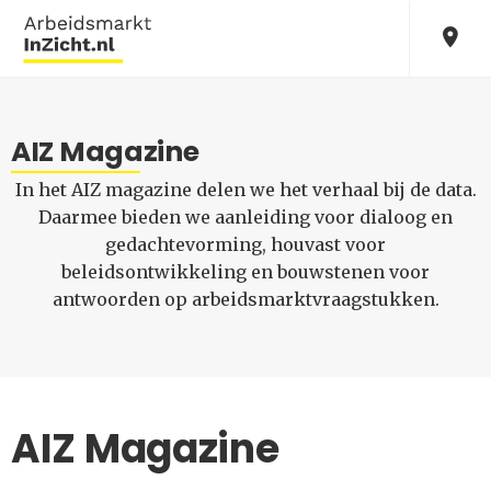
AIZ Magazine
In het AIZ magazine delen we het verhaal bij de data.
Daarmee bieden we aanleiding voor dialoog en
gedachtevorming, houvast voor
beleidsontwikkeling en bouwstenen voor
antwoorden op arbeidsmarktvraagstukken.
AIZ Magazine