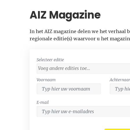
AIZ Magazine
In het AIZ magazine delen we het verhaal bi
regionale editie(s) waarvoor u het magazin
Selecteer editie
Voornaam
Achterna
E-mail