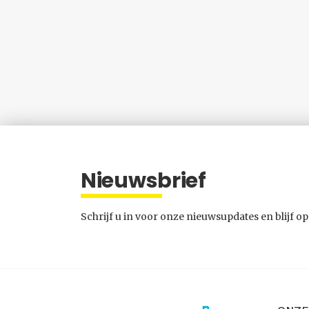
Nieuwsbrief
Schrijf u in voor onze nieuwsupdates en blijf op