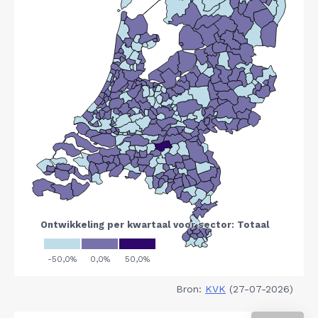
Bron:
KVK
(27-07-2026)