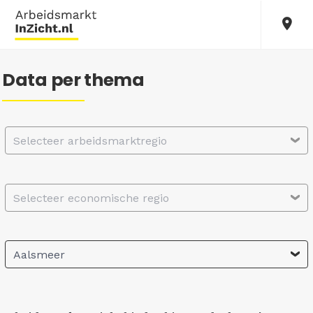
Data per thema
Selecteer arbeidsmarktregio
Selecteer economische regio
Aalsmeer