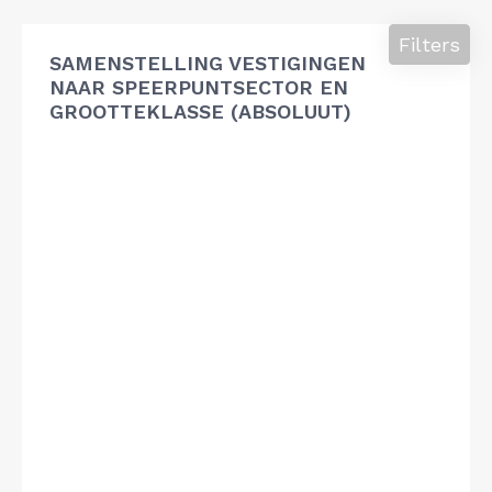
Filters
SAMENSTELLING VESTIGINGEN
NAAR SPEERPUNTSECTOR EN
GROOTTEKLASSE (ABSOLUUT)