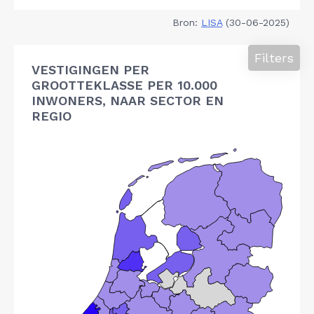
Bron:
LISA
(30-06-2025)
Filters
VESTIGINGEN PER
GROOTTEKLASSE PER 10.000
INWONERS, NAAR SECTOR EN
REGIO