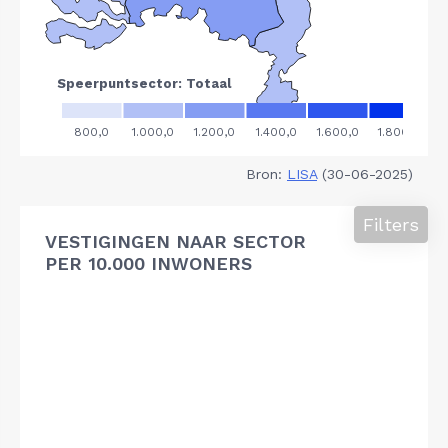
Bron:
LISA
(30-06-2025)
Filters
VESTIGINGEN NAAR SECTOR
PER 10.000 INWONERS