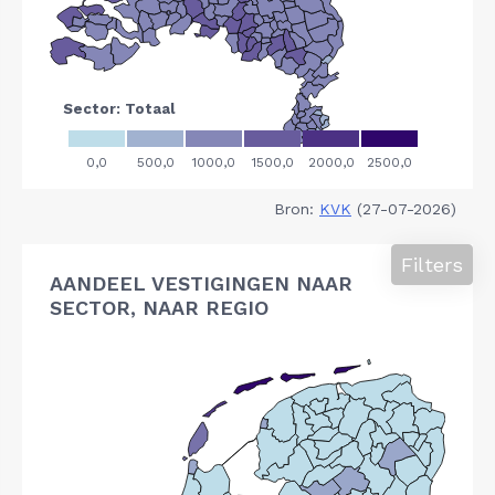
Bron:
KVK
(27-07-2026)
Filters
AANDEEL VESTIGINGEN NAAR
SECTOR, NAAR REGIO