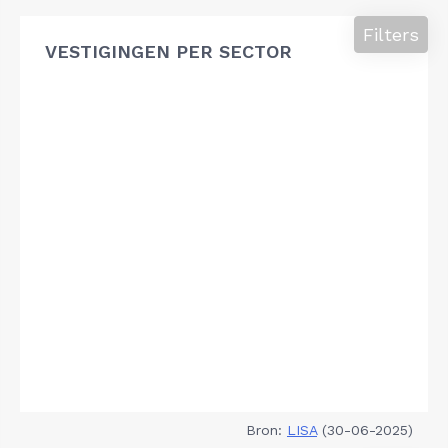
Filters
VESTIGINGEN PER SECTOR
Bron:
LISA
(30-06-2025)