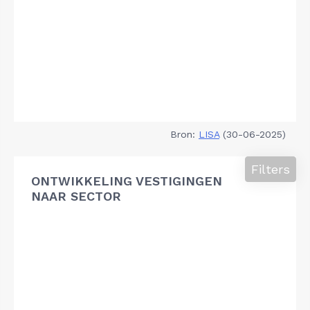
Bron:
LISA
(30-06-2025)
Filters
ONTWIKKELING VESTIGINGEN
NAAR SECTOR