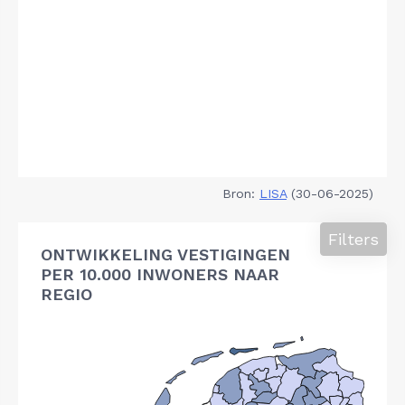
Bron:
LISA
(30-06-2025)
Filters
ONTWIKKELING VESTIGINGEN
PER 10.000 INWONERS NAAR
REGIO