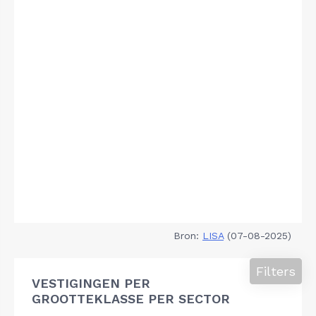
Bron:
LISA
(07-08-2025)
Filters
VESTIGINGEN PER
GROOTTEKLASSE PER SECTOR