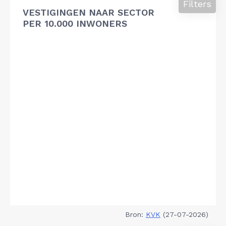
Filters
VESTIGINGEN NAAR SECTOR
PER 10.000 INWONERS
Bron:
KVK
(27-07-2026)