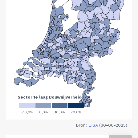
Bron:
LISA
(30-06-2025)