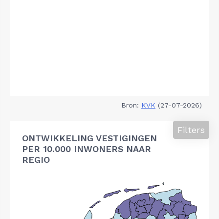
Bron:
KVK
(27-07-2026)
Filters
ONTWIKKELING VESTIGINGEN
PER 10.000 INWONERS NAAR
REGIO