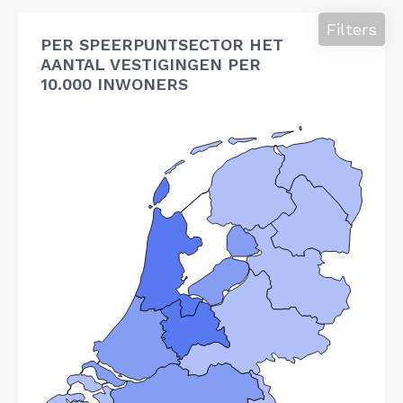
Filters
PER SPEERPUNTSECTOR HET
AANTAL VESTIGINGEN PER
10.000 INWONERS