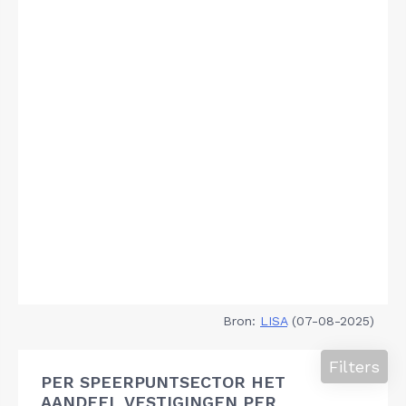
Bron:
LISA
(07-08-2025)
Filters
PER SPEERPUNTSECTOR HET
AANDEEL VESTIGINGEN PER