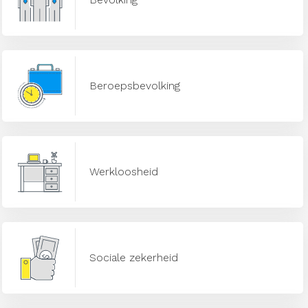
Beroepsbevolking
Werkloosheid
Sociale zekerheid