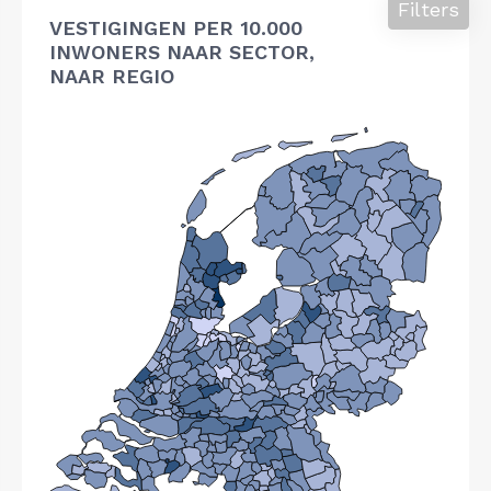
Filters
VESTIGINGEN PER 10.000
INWONERS NAAR SECTOR,
NAAR REGIO