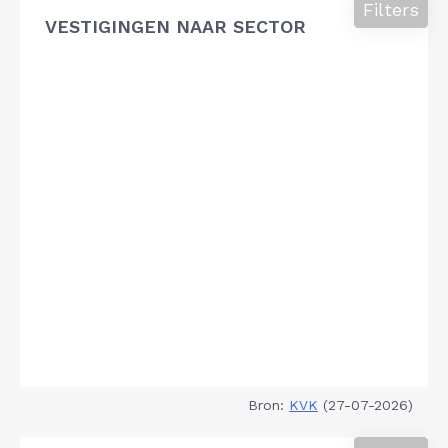
Filters
VESTIGINGEN NAAR SECTOR
Bron:
KVK
(27-07-2026)