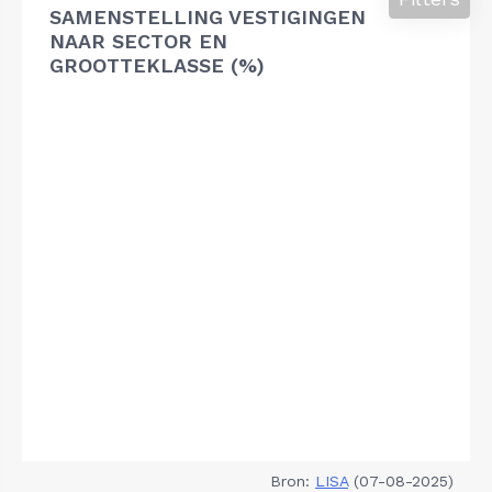
SAMENSTELLING VESTIGINGEN
NAAR SECTOR EN
GROOTTEKLASSE (%)
Bron:
LISA
(07-08-2025)