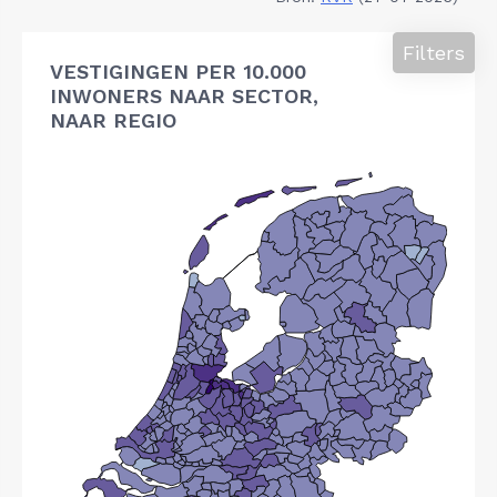
Filters
VESTIGINGEN PER 10.000
INWONERS NAAR SECTOR,
NAAR REGIO