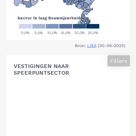
Bron:
LISA
(30-06-2025)
Filters
VESTIGINGEN NAAR
SPEERPUNTSECTOR