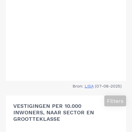
Bron:
LISA
(07-08-2025)
Filters
VESTIGINGEN PER 10.000
INWONERS, NAAR SECTOR EN
GROOTTEKLASSE