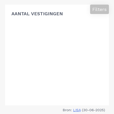
Filters
AANTAL VESTIGINGEN
Bron:
LISA
(30-06-2025)