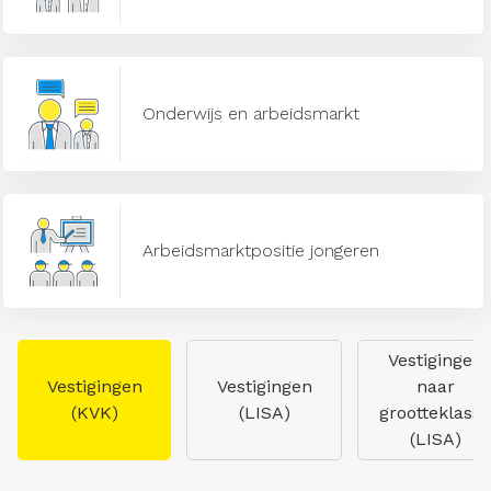
Onderwijs en arbeidsmarkt
Arbeidsmarktpositie jongeren
Vestigingen
Vestigingen
Vestigingen
naar
(KVK)
(LISA)
grootteklasse
(LISA)