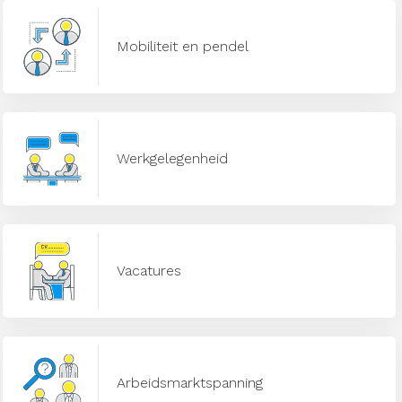
Mobiliteit en pendel
Werkgelegenheid
Vacatures
Arbeidsmarktspanning