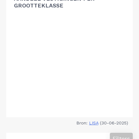
GROOTTEKLASSE
Bron:
LISA
(30-06-2025)
Filters