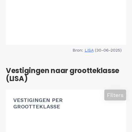
Bron:
LISA
(30-06-2025)
Vestigingen naar grootteklasse
(LISA)
Filters
VESTIGINGEN PER
GROOTTEKLASSE