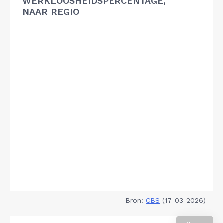
WERKLOOSHEIDSPERCENTAGE,
NAAR REGIO
Bron:
CBS
(17-03-2026)