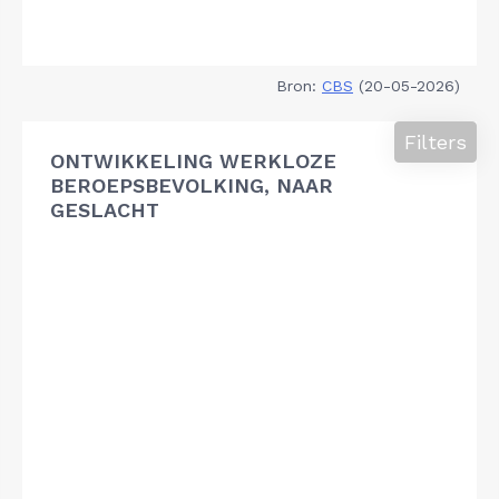
Bron:
CBS
(20-05-2026)
Filters
ONTWIKKELING WERKLOZE
BEROEPSBEVOLKING, NAAR
GESLACHT