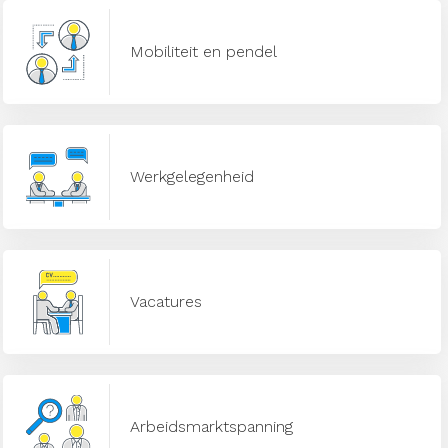
Mobiliteit en pendel
Werkgelegenheid
Vacatures
Arbeidsmarktspanning