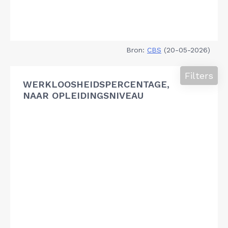
Bron:
CBS
(20-05-2026)
Filters
WERKLOOSHEIDSPERCENTAGE,
NAAR OPLEIDINGSNIVEAU