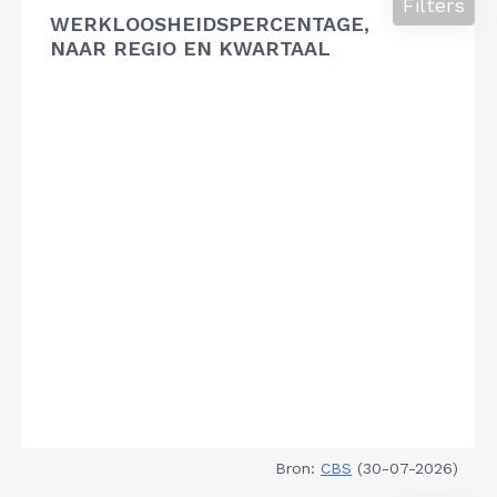
Filters
WERKLOOSHEIDSPERCENTAGE,
NAAR REGIO EN KWARTAAL
Bron:
CBS
(30-07-2026)