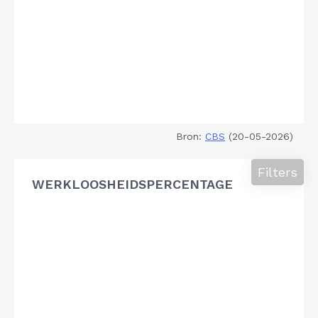
Bron:
CBS
(20-05-2026)
Filters
WERKLOOSHEIDSPERCENTAGE