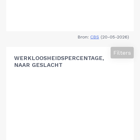
Bron:
CBS
(20-05-2026)
Filters
WERKLOOSHEIDSPERCENTAGE,
NAAR GESLACHT