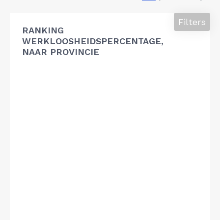
Filters
RANKING
WERKLOOSHEIDSPERCENTAGE,
NAAR PROVINCIE