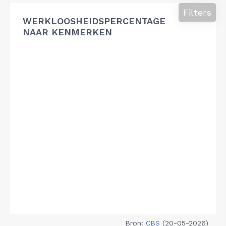
Filters
WERKLOOSHEIDSPERCENTAGE
NAAR KENMERKEN
Bron:
CBS
(20-05-2026)