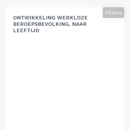
Filters
ONTWIKKELING WERKLOZE
BEROEPSBEVOLKING, NAAR
LEEFTIJD