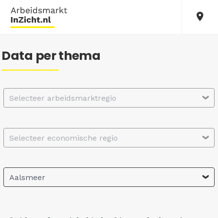
Data per thema
Selecteer arbeidsmarktregio
Selecteer economische regio
Aalsmeer