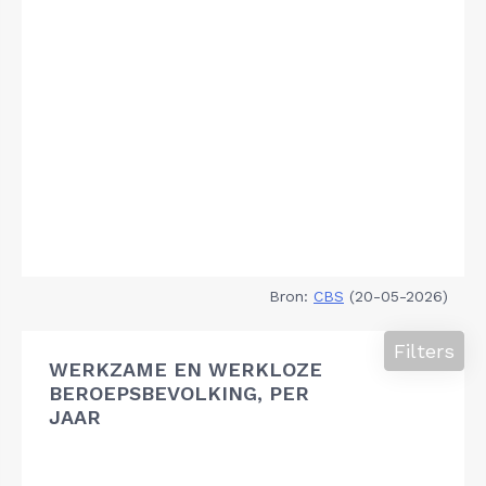
Bron:
CBS
(20-05-2026)
Filters
WERKZAME EN WERKLOZE
BEROEPSBEVOLKING, PER
JAAR