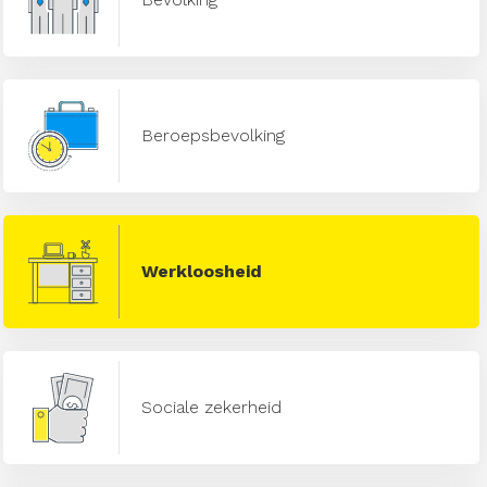
Beroepsbevolking
Werkloosheid
Sociale zekerheid