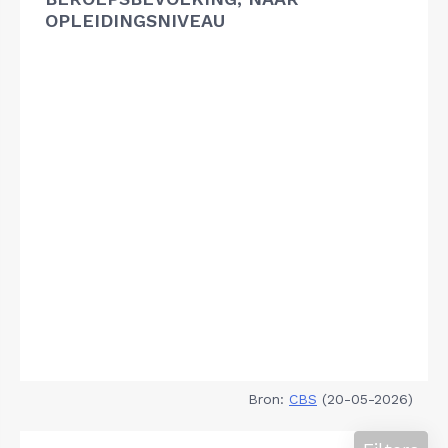
OPLEIDINGSNIVEAU
Bron:
CBS
(20-05-2026)