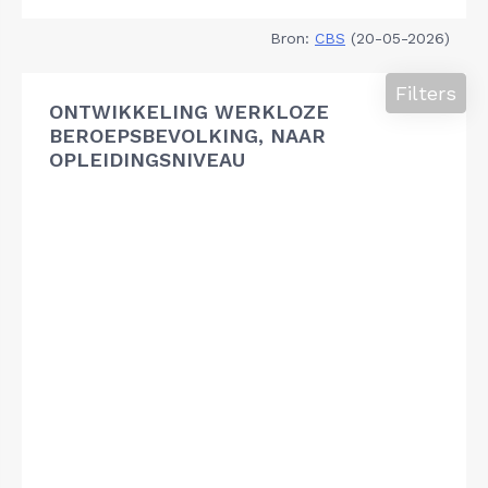
Bron:
CBS
(20-05-2026)
Filters
ONTWIKKELING WERKLOZE
BEROEPSBEVOLKING, NAAR
OPLEIDINGSNIVEAU