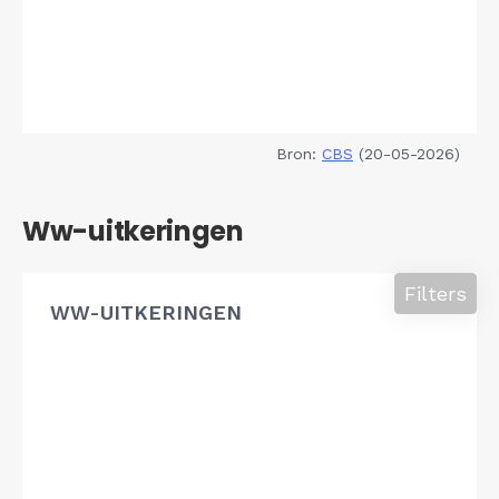
Bron:
CBS
(20-05-2026)
Ww-uitkeringen
Filters
WW-UITKERINGEN