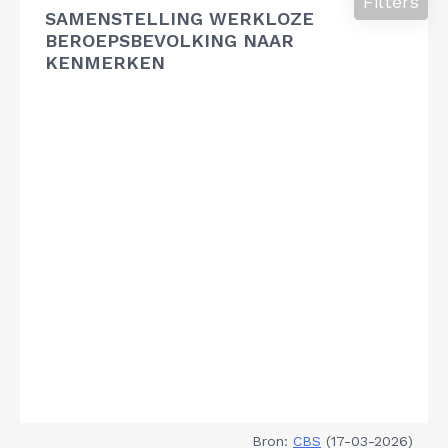
Filters
SAMENSTELLING WERKLOZE
BEROEPSBEVOLKING NAAR
KENMERKEN
Bron:
CBS
(17-03-2026)