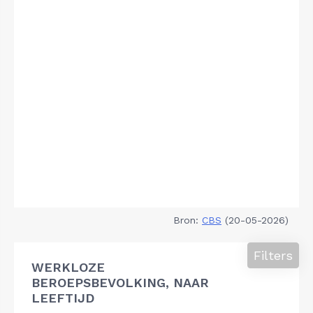
Bron:
CBS
(20-05-2026)
Filters
WERKLOZE
BEROEPSBEVOLKING, NAAR
LEEFTIJD