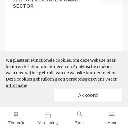
SECTOR
Wij plaatsen Functionele cookies, om deze website naar
behoren te laten functioneren en Analytische cookies
waarmee wij het gebruik van de website kunnen meten.
Deze cookies gebruiken geen persoonsgegevens.
Meer
informatie
Akkoord
Bron:
UWV
(20-07-2026)
Thema's
Verdieping
Zoek
Meer