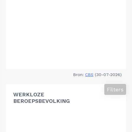
Bron:
CBS
(30-07-2026)
Filters
WERKLOZE
BEROEPSBEVOLKING