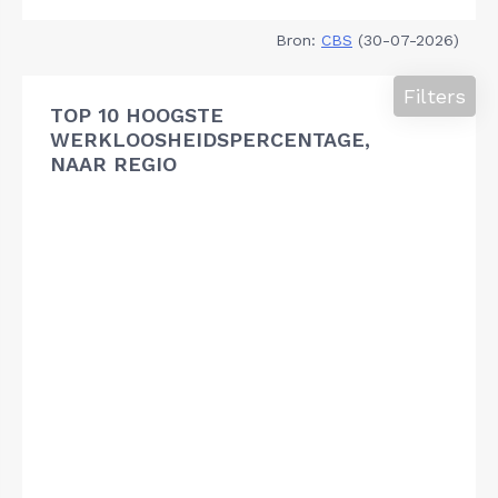
Bron:
CBS
(30-07-2026)
Filters
TOP 10 HOOGSTE
WERKLOOSHEIDSPERCENTAGE,
NAAR REGIO