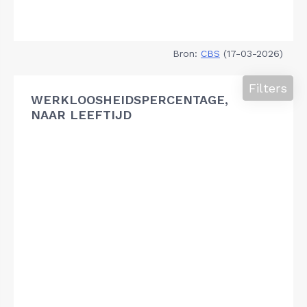
Bron:
CBS
(17-03-2026)
Filters
WERKLOOSHEIDSPERCENTAGE,
NAAR LEEFTIJD