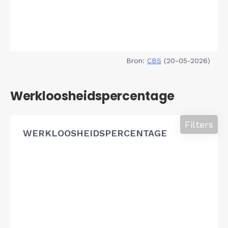
Bron:
CBS
(20-05-2026)
Werkloosheidspercentage
Filters
WERKLOOSHEIDSPERCENTAGE