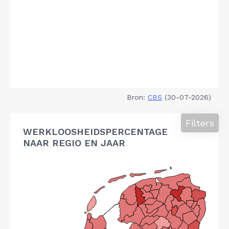
Bron:
CBS
(30-07-2026)
Filters
WERKLOOSHEIDSPERCENTAGE
NAAR REGIO EN JAAR