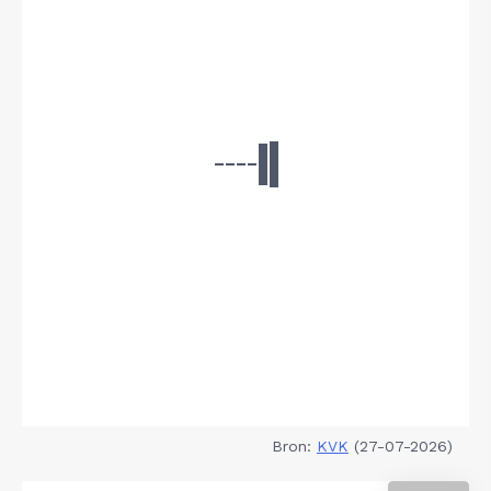
Bron:
KVK
(27-07-2026)