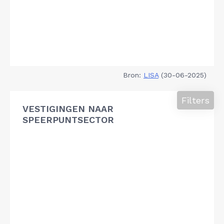
Bron:
LISA
(30-06-2025)
Filters
VESTIGINGEN NAAR
SPEERPUNTSECTOR