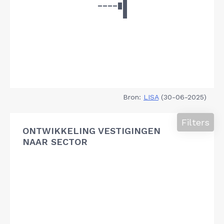
Bron:
LISA
(30-06-2025)
Filters
ONTWIKKELING VESTIGINGEN
NAAR SECTOR