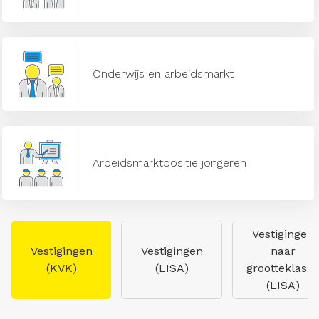
Onderwijs en arbeidsmarkt
Arbeidsmarktpositie jongeren
Vestigingen
Vestigingen
Vestigingen
naar
(KVK)
(LISA)
grootteklasse
(LISA)