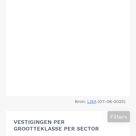
Bron:
LISA
(07-08-2025)
Filters
VESTIGINGEN PER
GROOTTEKLASSE PER SECTOR