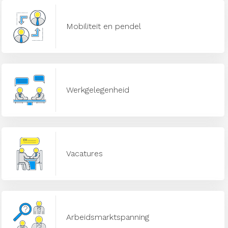
Mobiliteit en pendel
Werkgelegenheid
Vacatures
Arbeidsmarktspanning