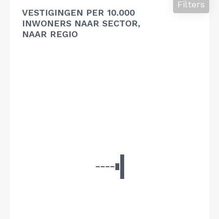
Filters
VESTIGINGEN PER 10.000
INWONERS NAAR SECTOR,
NAAR REGIO