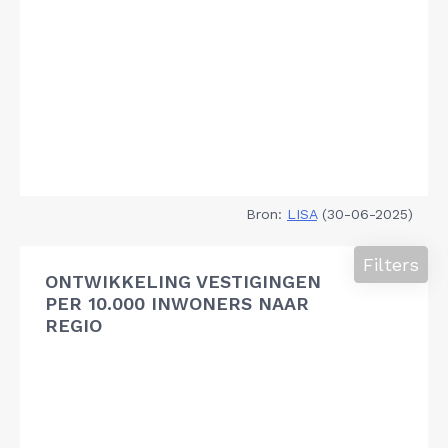
Bron:
LISA
(30-06-2025)
Filters
ONTWIKKELING VESTIGINGEN
PER 10.000 INWONERS NAAR
REGIO