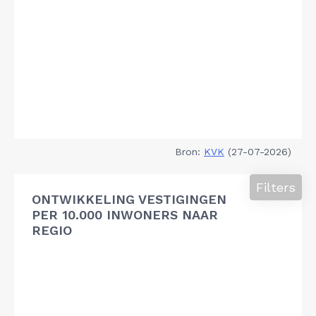
Bron:
KVK
(27-07-2026)
Filters
ONTWIKKELING VESTIGINGEN
PER 10.000 INWONERS NAAR
REGIO