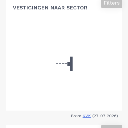
Filters
VESTIGINGEN NAAR SECTOR
Bron:
KVK
(27-07-2026)