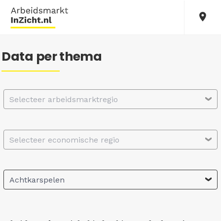
Data per thema
Selecteer arbeidsmarktregio
Selecteer economische regio
Achtkarspelen