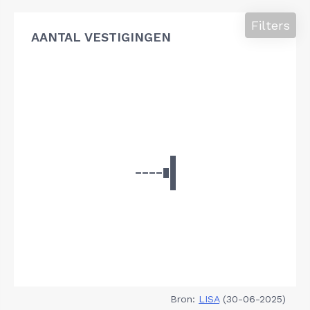
Filters
AANTAL VESTIGINGEN
Bron:
LISA
(30-06-2025)