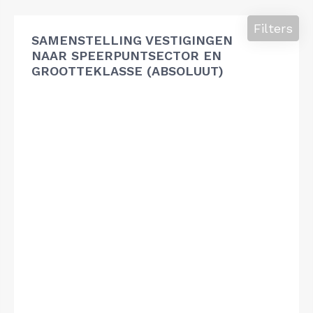
Filters
SAMENSTELLING VESTIGINGEN
NAAR SPEERPUNTSECTOR EN
GROOTTEKLASSE (ABSOLUUT)