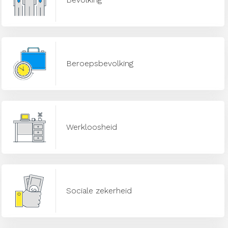
Beroepsbevolking
Werkloosheid
Sociale zekerheid