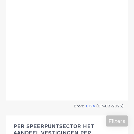
Bron:
LISA
(07-08-2025)
Filters
PER SPEERPUNTSECTOR HET
AANDEEL VESTIGINGEN PER