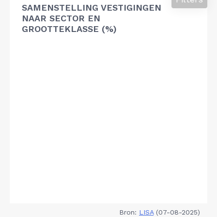
SAMENSTELLING VESTIGINGEN
NAAR SECTOR EN
GROOTTEKLASSE (%)
Bron:
LISA
(07-08-2025)