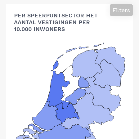
Filters
PER SPEERPUNTSECTOR HET
AANTAL VESTIGINGEN PER
10.000 INWONERS