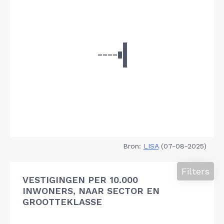
Bron:
LISA
(07-08-2025)
Filters
VESTIGINGEN PER 10.000
INWONERS, NAAR SECTOR EN
GROOTTEKLASSE