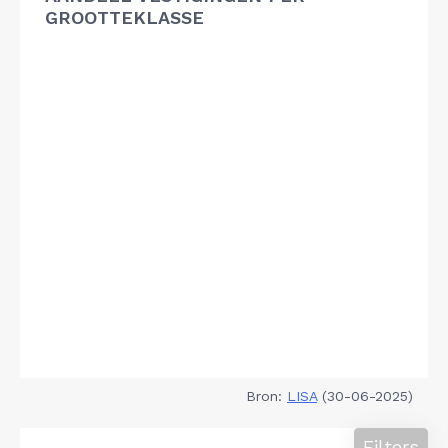
GROOTTEKLASSE
Bron:
LISA
(30-06-2025)
Filters