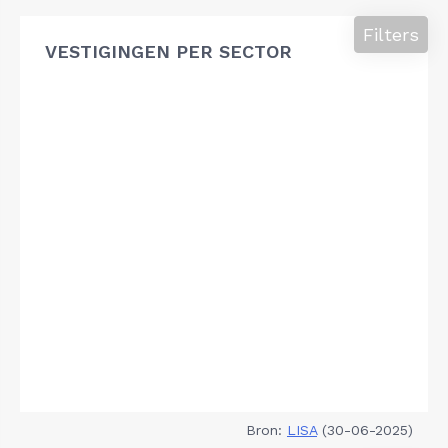
Filters
VESTIGINGEN PER SECTOR
Bron:
LISA
(30-06-2025)