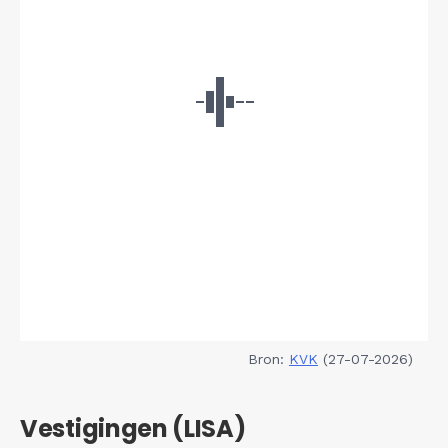
Bron:
KVK
(27-07-2026)
Vestigingen (LISA)