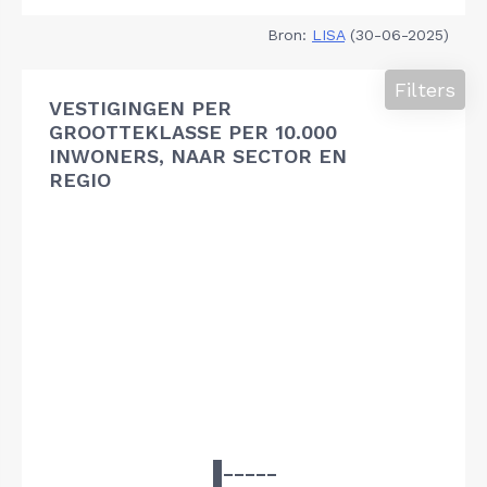
Bron:
LISA
(30-06-2025)
Filters
VESTIGINGEN PER
GROOTTEKLASSE PER 10.000
INWONERS, NAAR SECTOR EN
REGIO