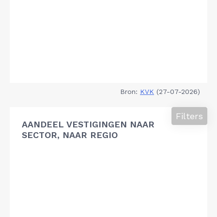
Bron:
KVK
(27-07-2026)
Filters
AANDEEL VESTIGINGEN NAAR
SECTOR, NAAR REGIO