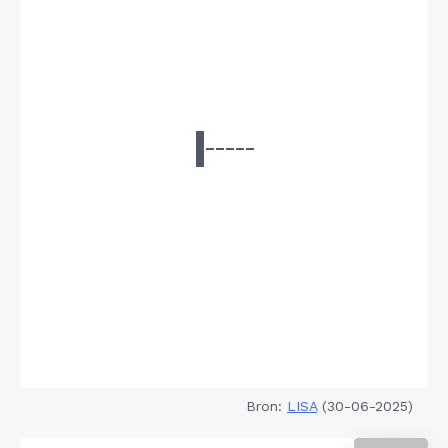
Bron:
LISA
(30-06-2025)