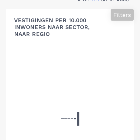
Filters
VESTIGINGEN PER 10.000
INWONERS NAAR SECTOR,
NAAR REGIO