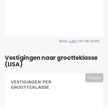
Bron:
LISA
(30-06-2025)
Vestigingen naar grootteklasse
(LISA)
Filters
VESTIGINGEN PER
GROOTTEKLASSE