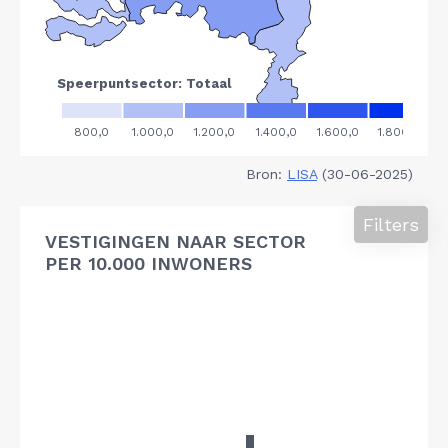
Bron:
LISA
(30-06-2025)
Filters
VESTIGINGEN NAAR SECTOR
PER 10.000 INWONERS