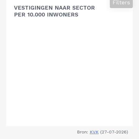
Filters
VESTIGINGEN NAAR SECTOR
PER 10.000 INWONERS
Bron:
KVK
(27-07-2026)