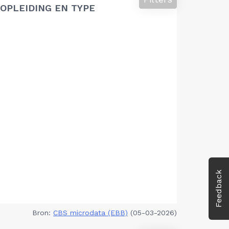
OPLEIDING EN TYPE
Feedback
Bron:
CBS microdata (EBB)
(05-03-2026)