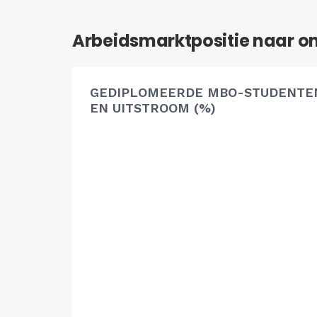
Arbeidsmarktpositie naar o
GEDIPLOMEERDE MBO-STUDENTEN
EN UITSTROOM (%)