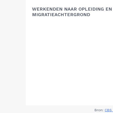
WERKENDEN NAAR OPLEIDING EN
MIGRATIEACHTERGROND
Bron:
CBS 