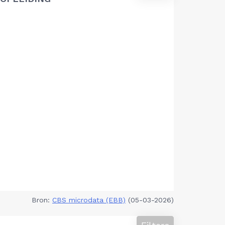
Bron:
CBS microdata (EBB)
(05-03-2026)