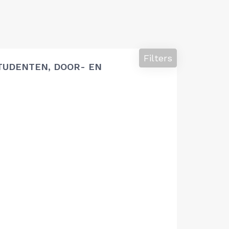
Filters
TUDENTEN, DOOR- EN