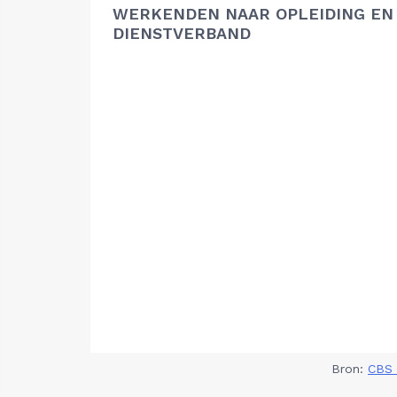
WERKENDEN NAAR OPLEIDING EN
DIENSTVERBAND
Bron:
CBS 