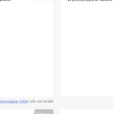
microdata (EBB)
(05-03-2026)