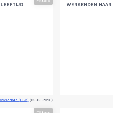
Filters
 LEEFTIJD
WERKENDEN NAAR 
microdata (EBB)
(05-03-2026)
Filters