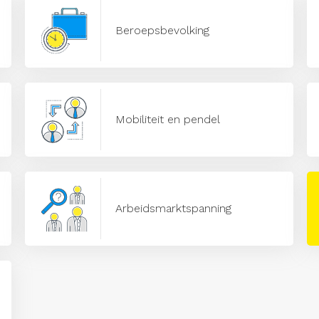
Beroepsbevolking
Mobiliteit en pendel
Arbeidsmarktspanning