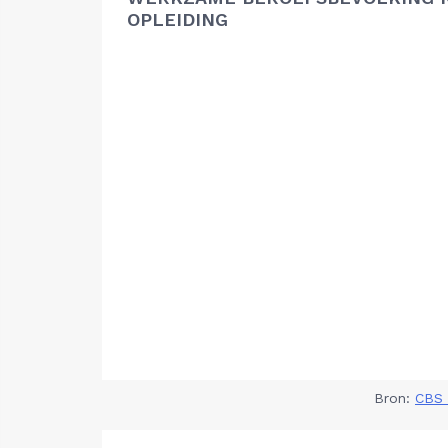
OPLEIDING
Bron:
CBS 