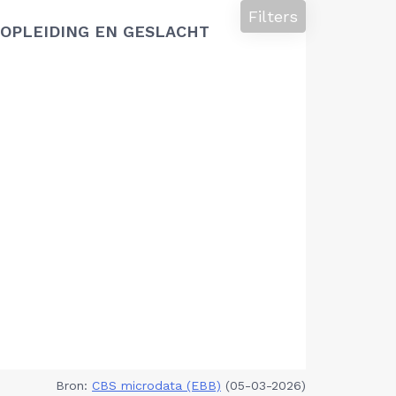
Filters
OPLEIDING EN GESLACHT
Bron:
CBS microdata (EBB)
(05-03-2026)