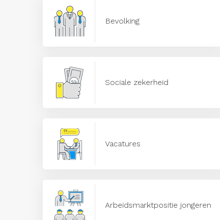
Bevolking
Sociale zekerheid
Vacatures
Arbeidsmarktpositie jongeren