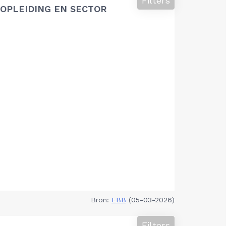
Filters
OPLEIDING EN SECTOR
Bron:
EBB
(05-03-2026)
Filters