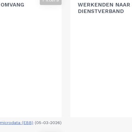
 OMVANG
WERKENDEN NAAR 
DIENSTVERBAND
microdata (EBB)
(05-03-2026)