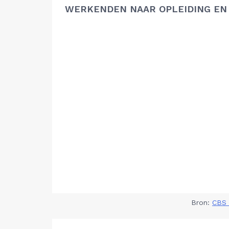
WERKENDEN NAAR OPLEIDING EN
Bron:
CBS 