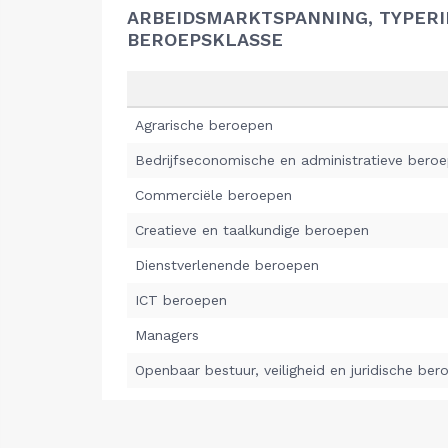
ARBEIDSMARKTSPANNING, TYPER
BEROEPSKLASSE