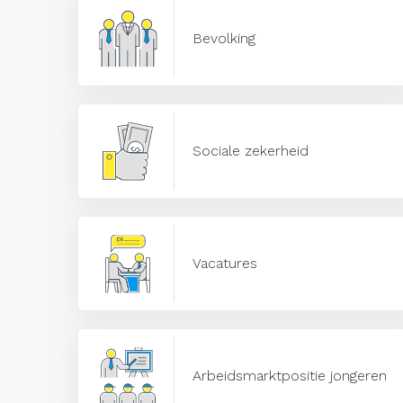
Bevolking
Sociale zekerheid
Vacatures
Arbeidsmarktpositie jongeren