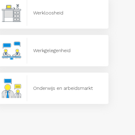
Werkloosheid
Werkgelegenheid
Onderwijs en arbeidsmarkt