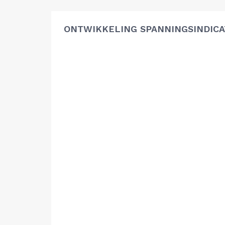
ONTWIKKELING SPANNINGSINDIC