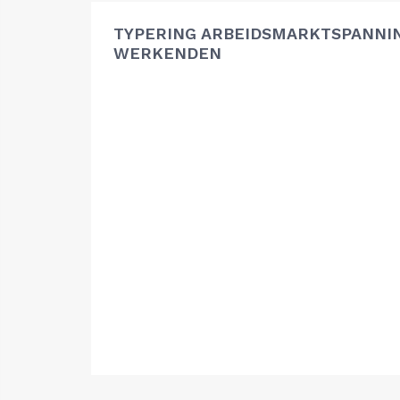
TYPERING ARBEIDSMARKTSPANNIN
WERKENDEN