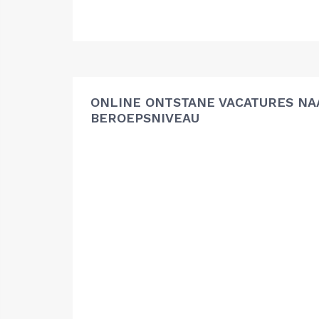
ONLINE ONTSTANE VACATURES NA
BEROEPSNIVEAU