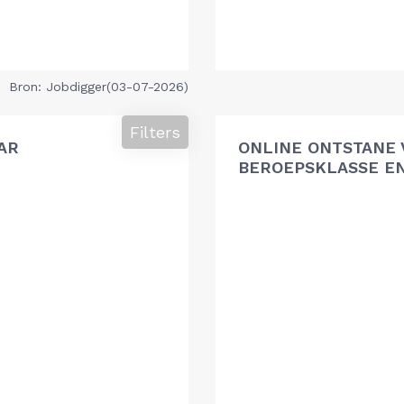
Bron: Jobdigger(03-07-2026)
Filters
AR
ONLINE ONTSTANE 
BEROEPSKLASSE EN