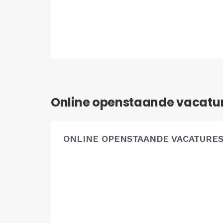
Online openstaande vacatu
ONLINE OPENSTAANDE VACATURE