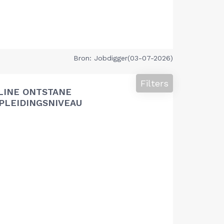
Bron: Jobdigger(03-07-2026)
Filters
LINE ONTSTANE
PLEIDINGSNIVEAU