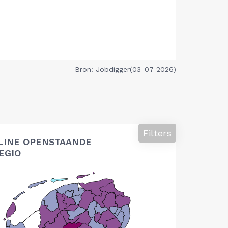
Bron: Jobdigger(03-07-2026)
Filters
LINE OPENSTAANDE
EGIO