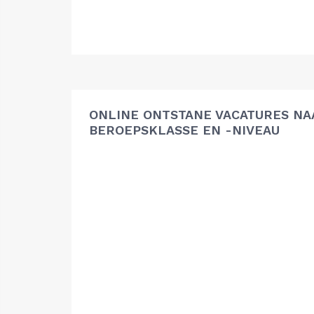
ONLINE ONTSTANE VACATURES NA
BEROEPSKLASSE EN -NIVEAU