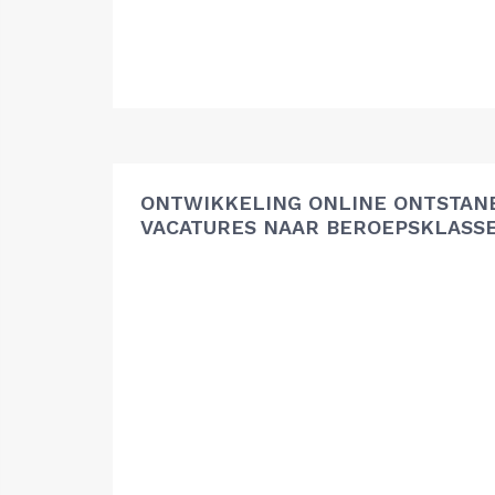
ONTWIKKELING ONLINE ONTSTAN
VACATURES NAAR BEROEPSKLASS