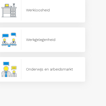
Werkloosheid
Werkgelegenheid
Onderwijs en arbeidsmarkt