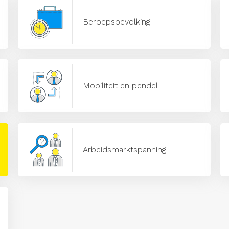
Beroepsbevolking
Mobiliteit en pendel
Arbeidsmarktspanning