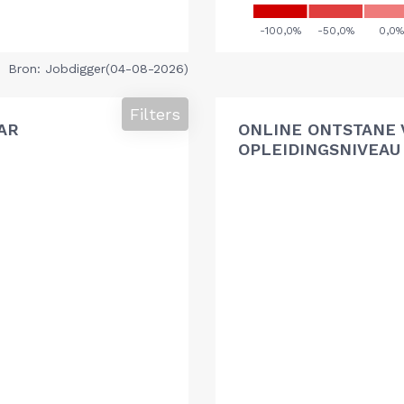
Bron: Jobdigger(04-08-2026)
Filters
AR
ONLINE ONTSTANE 
OPLEIDINGSNIVEAU