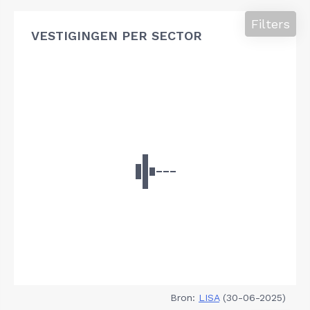
Filters
VESTIGINGEN PER SECTOR
Bron:
LISA
(30-06-2025)