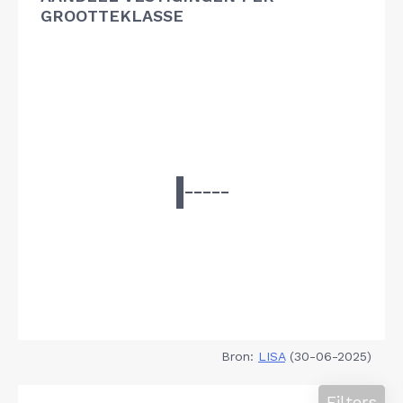
GROOTTEKLASSE
Bron:
LISA
(30-06-2025)
Filters