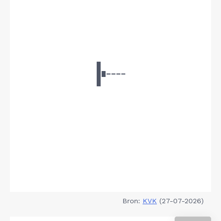
Bron:
KVK
(27-07-2026)