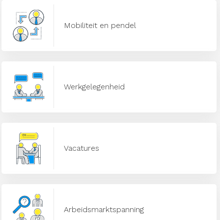
Mobiliteit en pendel
Werkgelegenheid
Vacatures
Arbeidsmarktspanning