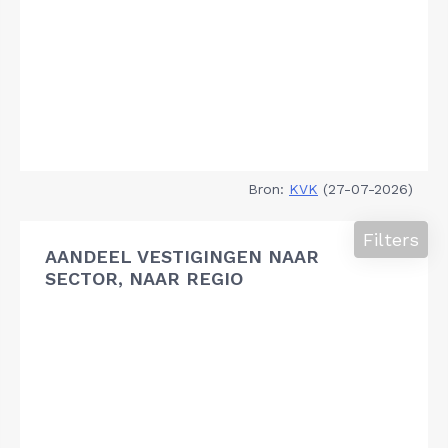
Bron:
KVK
(27-07-2026)
Filters
AANDEEL VESTIGINGEN NAAR
SECTOR, NAAR REGIO