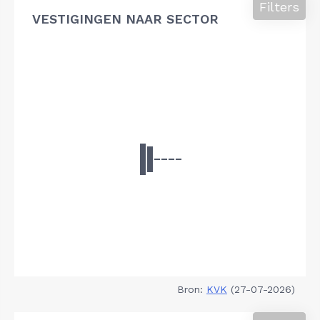
Filters
VESTIGINGEN NAAR SECTOR
Bron:
KVK
(27-07-2026)