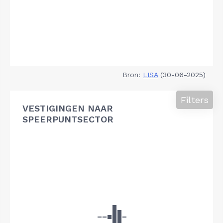
Bron:
LISA
(30-06-2025)
Filters
VESTIGINGEN NAAR
SPEERPUNTSECTOR