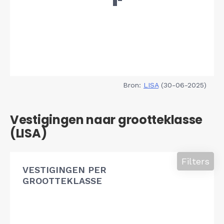
Bron:
LISA
(30-06-2025)
Vestigingen naar grootteklasse
(LISA)
Filters
VESTIGINGEN PER
GROOTTEKLASSE