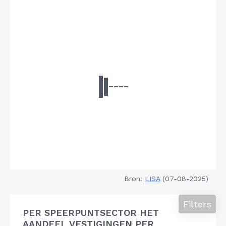
Bron:
LISA
(07-08-2025)
Filters
PER SPEERPUNTSECTOR HET
AANDEEL VESTIGINGEN PER