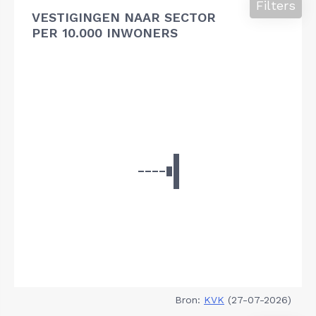
Filters
VESTIGINGEN NAAR SECTOR
PER 10.000 INWONERS
Bron:
KVK
(27-07-2026)