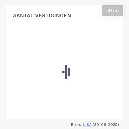
Filters
AANTAL VESTIGINGEN
Bron:
LISA
(30-06-2025)