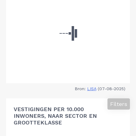
Bron:
LISA
(07-08-2025)
Filters
VESTIGINGEN PER 10.000
INWONERS, NAAR SECTOR EN
GROOTTEKLASSE