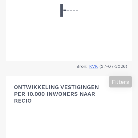
Bron:
KVK
(27-07-2026)
Filters
ONTWIKKELING VESTIGINGEN
PER 10.000 INWONERS NAAR
REGIO