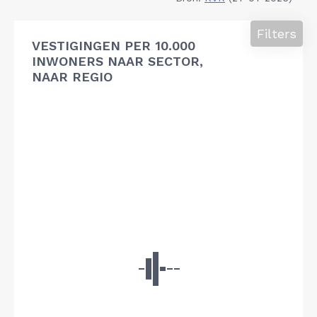
Filters
VESTIGINGEN PER 10.000
INWONERS NAAR SECTOR,
NAAR REGIO