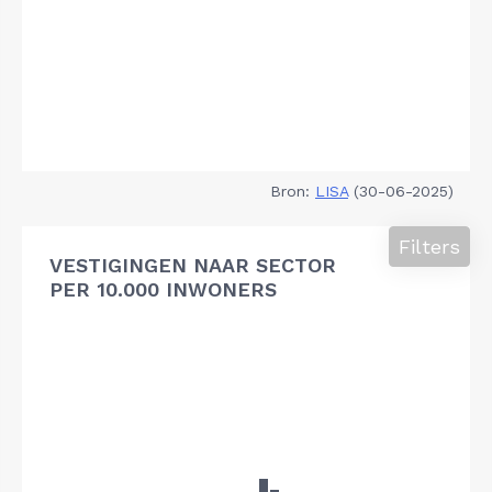
Bron:
LISA
(30-06-2025)
Filters
VESTIGINGEN NAAR SECTOR
PER 10.000 INWONERS