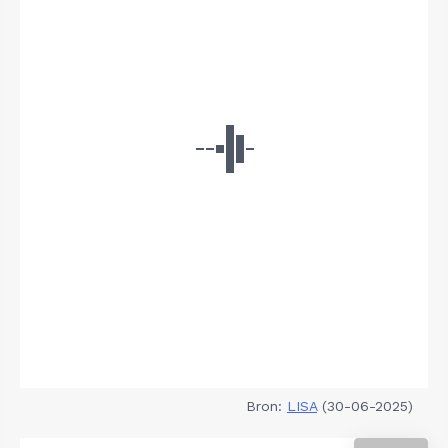
Bron:
LISA
(30-06-2025)