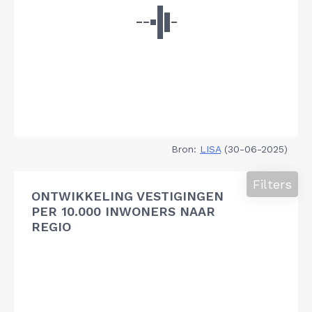
Bron:
LISA
(30-06-2025)
Filters
ONTWIKKELING VESTIGINGEN
PER 10.000 INWONERS NAAR
REGIO