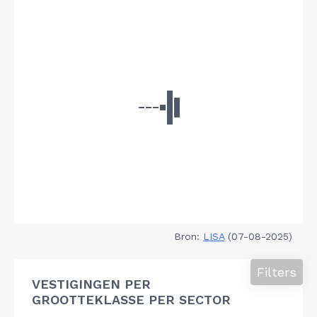
Bron:
LISA
(07-08-2025)
Filters
VESTIGINGEN PER
GROOTTEKLASSE PER SECTOR