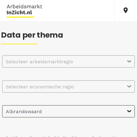
Data per thema
Selecteer arbeidsmarktregio
Selecteer economische regio
Albrandswaard