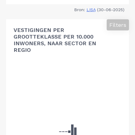
Bron:
LISA
(30-06-2025)
Filters
VESTIGINGEN PER
GROOTTEKLASSE PER 10.000
INWONERS, NAAR SECTOR EN
REGIO