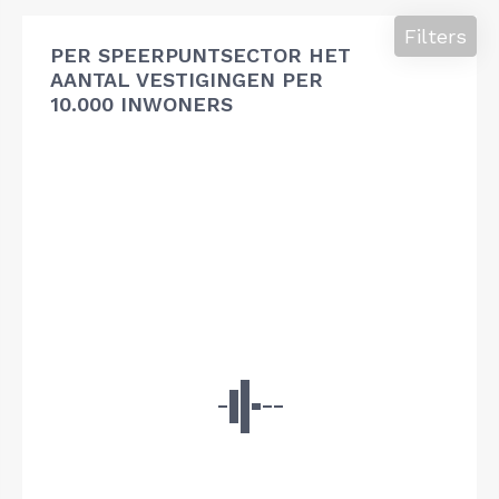
Filters
PER SPEERPUNTSECTOR HET
AANTAL VESTIGINGEN PER
10.000 INWONERS