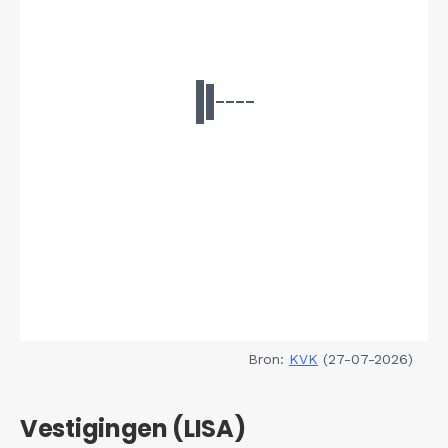
Bron:
KVK
(27-07-2026)
Vestigingen (LISA)