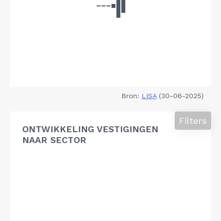
Bron:
LISA
(30-06-2025)
Filters
ONTWIKKELING VESTIGINGEN
NAAR SECTOR