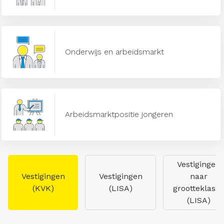
Onderwijs en arbeidsmarkt
Arbeidsmarktpositie jongeren
Vestigingen
Vestigingen
Vestigingen
naar
(KVK)
(LISA)
grootteklasse
(LISA)