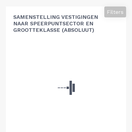
Filters
SAMENSTELLING VESTIGINGEN
NAAR SPEERPUNTSECTOR EN
GROOTTEKLASSE (ABSOLUUT)