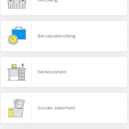
Beroepsbevolking
Werkloosheid
Sociale zekerheid