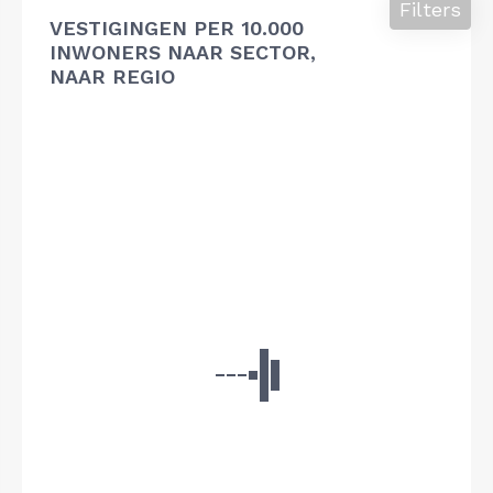
Filters
VESTIGINGEN PER 10.000
INWONERS NAAR SECTOR,
NAAR REGIO