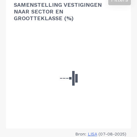
SAMENSTELLING VESTIGINGEN
NAAR SECTOR EN
GROOTTEKLASSE (%)
Bron:
LISA
(07-08-2025)