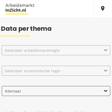
Data per thema
Selecteer arbeidsmarktregio
Selecteer economische regio
Alkmaar