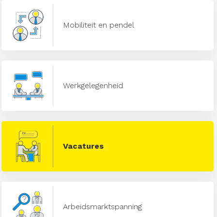
Mobiliteit en pendel
Werkgelegenheid
Vacatures
Arbeidsmarktspanning