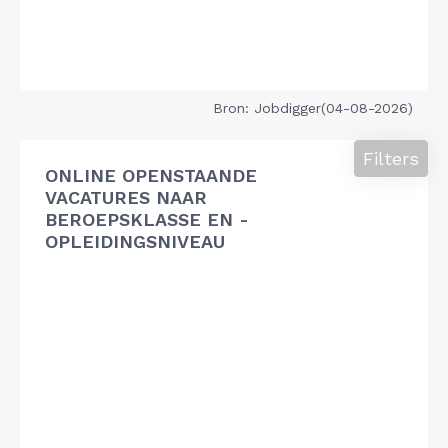
Bron: Jobdigger(04-08-2026)
Filters
ONLINE OPENSTAANDE
VACATURES NAAR
BEROEPSKLASSE EN -
OPLEIDINGSNIVEAU