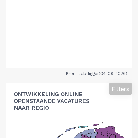
Bron: Jobdigger(04-08-2026)
Filters
ONTWIKKELING ONLINE
OPENSTAANDE VACATURES
NAAR REGIO