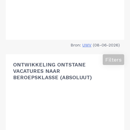
Bron:
UWV
(08-06-2026)
Filters
ONTWIKKELING ONTSTANE
VACATURES NAAR
BEROEPSKLASSE (ABSOLUUT)