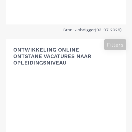
Bron: Jobdigger(03-07-2026)
Filters
ONTWIKKELING ONLINE
ONTSTANE VACATURES NAAR
OPLEIDINGSNIVEAU