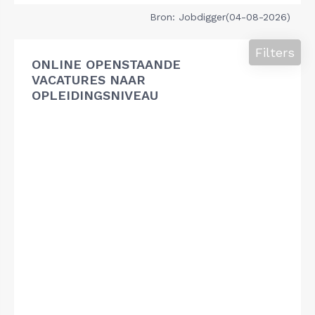
Bron: Jobdigger(04-08-2026)
Filters
ONLINE OPENSTAANDE
VACATURES NAAR
OPLEIDINGSNIVEAU