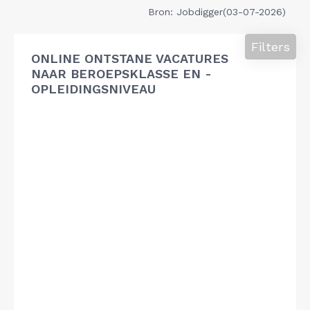
Bron: Jobdigger(03-07-2026)
Filters
ONLINE ONTSTANE VACATURES
NAAR BEROEPSKLASSE EN -
OPLEIDINGSNIVEAU