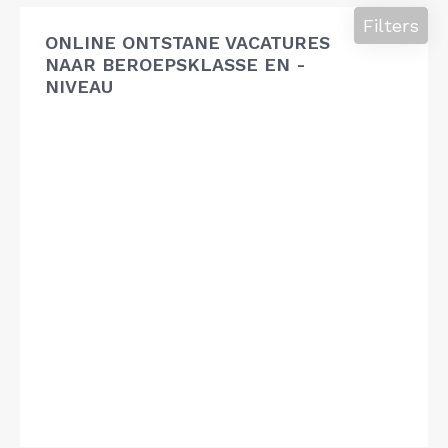
Filters
ONLINE ONTSTANE VACATURES
NAAR BEROEPSKLASSE EN -
NIVEAU