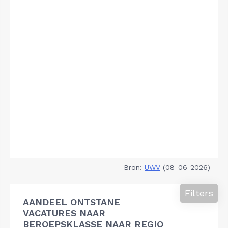
Bron:
UWV
(08-06-2026)
Filters
AANDEEL ONTSTANE
VACATURES NAAR
BEROEPSKLASSE NAAR REGIO