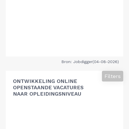
Bron: Jobdigger(04-08-2026)
Filters
ONTWIKKELING ONLINE
OPENSTAANDE VACATURES
NAAR OPLEIDINGSNIVEAU