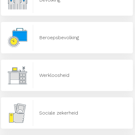
Beroepsbevolking
Werkloosheid
Sociale zekerheid