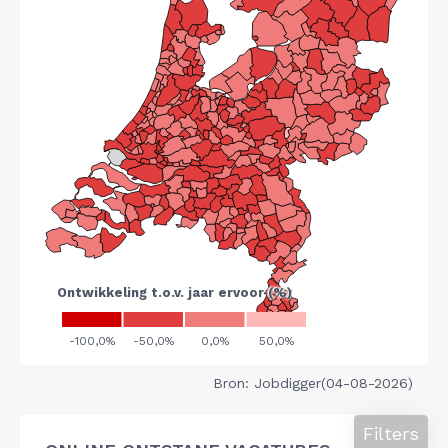
Bron: Jobdigger(04-08-2026)
Filters