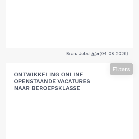
Bron: Jobdigger(04-08-2026)
Filters
ONTWIKKELING ONLINE
OPENSTAANDE VACATURES
NAAR BEROEPSKLASSE