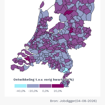
Bron: Jobdigger(04-08-2026)