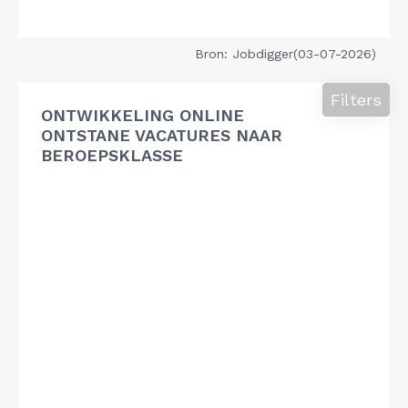
Bron: Jobdigger(03-07-2026)
Filters
ONTWIKKELING ONLINE
ONTSTANE VACATURES NAAR
BEROEPSKLASSE