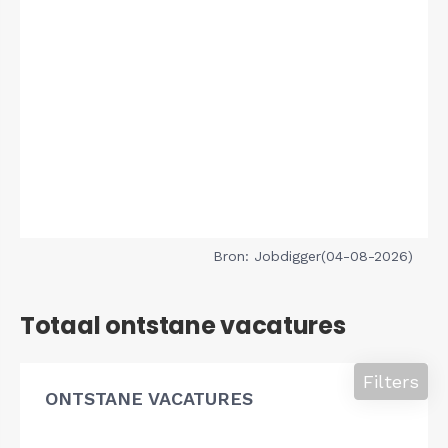
Bron: Jobdigger(04-08-2026)
Totaal ontstane vacatures
Filters
ONTSTANE VACATURES