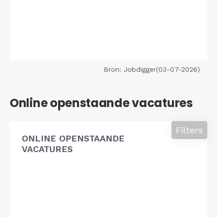
Bron: Jobdigger(03-07-2026)
Online openstaande vacatures
Filters
ONLINE OPENSTAANDE
VACATURES