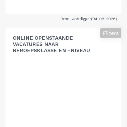
Bron: Jobdigger(04-08-2026)
Filters
ONLINE OPENSTAANDE
VACATURES NAAR
BEROEPSKLASSE EN -NIVEAU