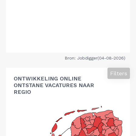
Bron: Jobdigger(04-08-2026)
Filters
ONTWIKKELING ONLINE
ONTSTANE VACATURES NAAR
REGIO