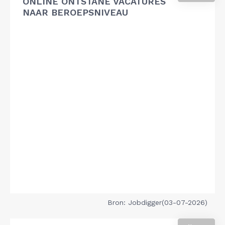
ONLINE ONTSTANE VACATURES
NAAR BEROEPSNIVEAU
Bron: Jobdigger(03-07-2026)