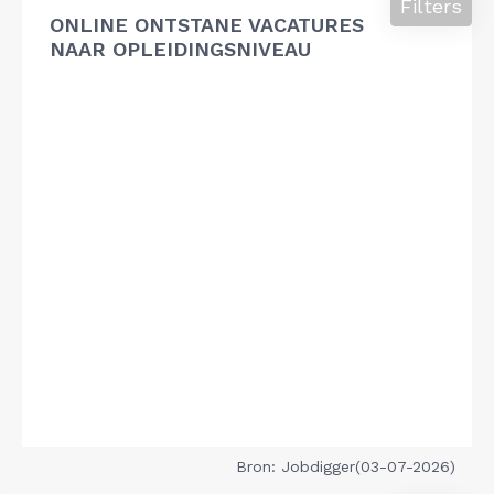
Filters
ONLINE ONTSTANE VACATURES
NAAR OPLEIDINGSNIVEAU
Bron: Jobdigger(03-07-2026)