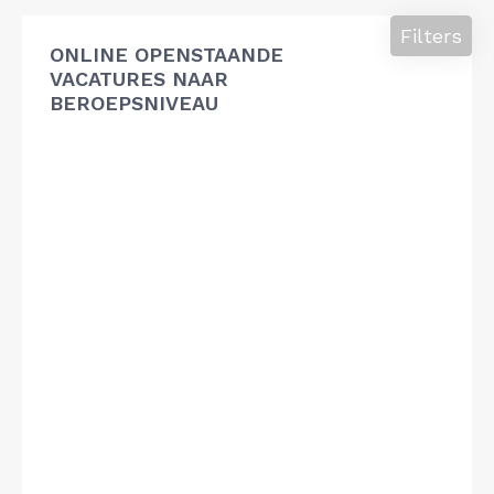
Filters
ONLINE OPENSTAANDE
VACATURES NAAR
BEROEPSNIVEAU