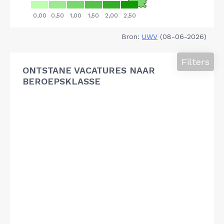
Bron:
UWV
(08-06-2026)
Filters
ONTSTANE VACATURES NAAR
BEROEPSKLASSE