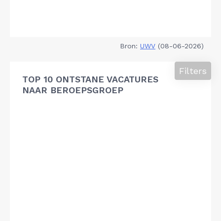
Bron:
UWV
(08-06-2026)
Filters
TOP 10 ONTSTANE VACATURES
NAAR BEROEPSGROEP