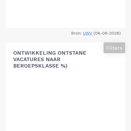
Bron:
UWV
(08-06-2026)
Filters
ONTWIKKELING ONTSTANE
VACATURES NAAR
BEROEPSKLASSE %)