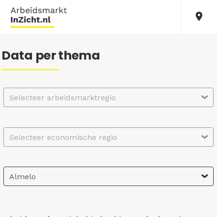
Data per thema
Selecteer arbeidsmarktregio
Selecteer economische regio
Almelo