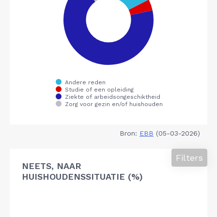
Bron:
EBB
(05-03-2026)
Filters
NEETS, NAAR
HUISHOUDENSSITUATIE (%)