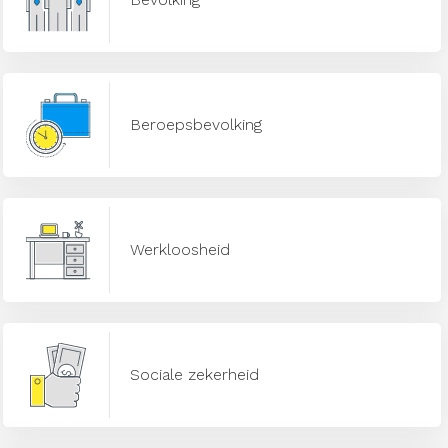
Beroepsbevolking
Werkloosheid
Sociale zekerheid