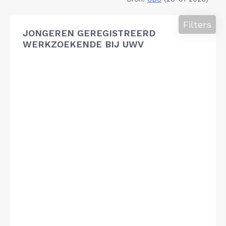
Filters
JONGEREN GEREGISTREERD
WERKZOEKENDE BIJ UWV