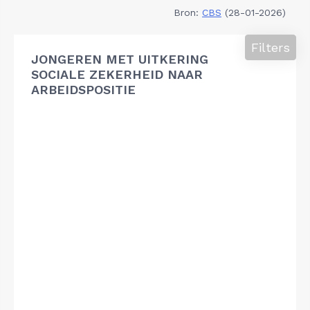
Bron:
CBS
(28-01-2026)
Filters
JONGEREN MET UITKERING
SOCIALE ZEKERHEID NAAR
ARBEIDSPOSITIE