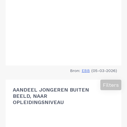
Bron:
EBB
(05-03-2026)
Filters
AANDEEL JONGEREN BUITEN
BEELD, NAAR
OPLEIDINGSNIVEAU