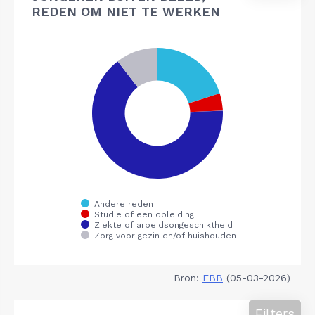
REDEN OM NIET TE WERKEN
Bron:
EBB
(05-03-2026)
Filters