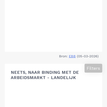
Bron:
EBB
(05-03-2026)
Filters
NEETS, NAAR BINDING MET DE
ARBEIDSMARKT - LANDELIJK