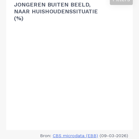
JONGEREN BUITEN BEELD,
NAAR HUISHOUDENSSITUATIE
(%)
Bron:
CBS microdata (EBB)
(09-03-2026)