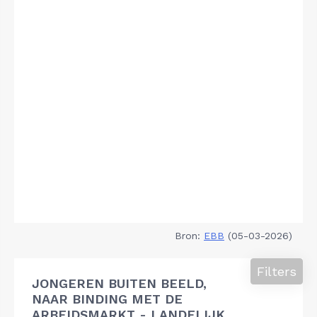
Bron:
EBB
(05-03-2026)
Filters
JONGEREN BUITEN BEELD,
NAAR BINDING MET DE
ARBEIDSMARKT - LANDELIJK