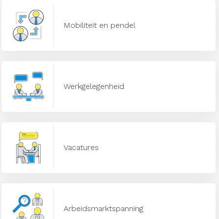
Mobiliteit en pendel
Werkgelegenheid
Vacatures
Arbeidsmarktspanning