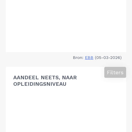
Bron:
EBB
(05-03-2026)
Filters
AANDEEL NEETS, NAAR
OPLEIDINGSNIVEAU