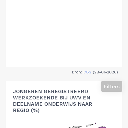
Bron:
CBS
(28-01-2026)
Filters
JONGEREN GEREGISTREERD
WERKZOEKENDE BIJ UWV EN
DEELNAME ONDERWIJS NAAR
REGIO (%)