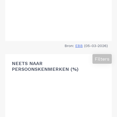
Bron:
EBB
(05-03-2026)
Filters
NEETS NAAR
PERSOONSKENMERKEN (%)