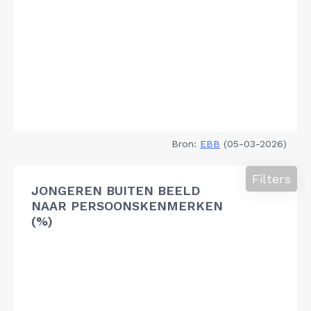
Bron:
EBB
(05-03-2026)
Filters
JONGEREN BUITEN BEELD
NAAR PERSOONSKENMERKEN
(%)