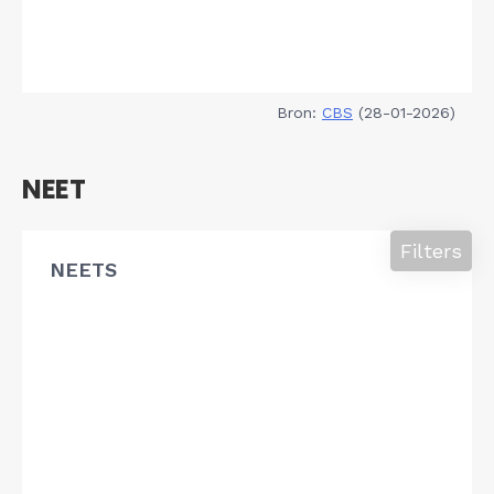
Bron:
CBS
(28-01-2026)
NEET
Filters
NEETS