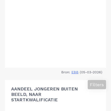
Bron:
EBB
(05-03-2026)
Filters
AANDEEL JONGEREN BUITEN
BEELD, NAAR
STARTKWALIFICATIE