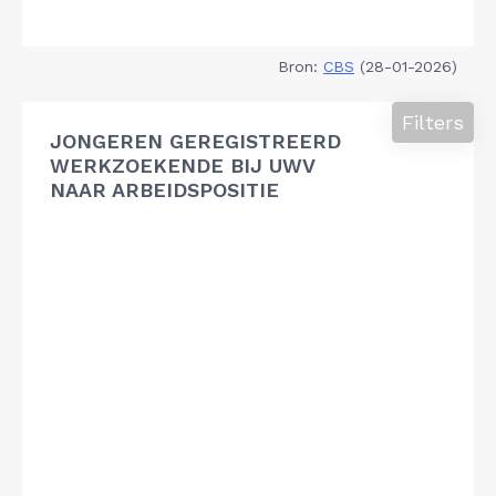
Bron:
CBS
(28-01-2026)
Filters
JONGEREN GEREGISTREERD
WERKZOEKENDE BIJ UWV
NAAR ARBEIDSPOSITIE