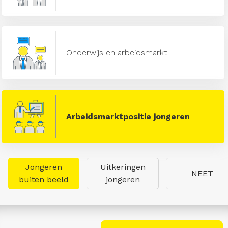
Onderwijs en arbeidsmarkt
Arbeidsmarktpositie jongeren
Jongeren
Uitkeringen
NEET
buiten beeld
jongeren