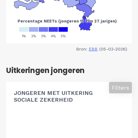
Bron:
EBB
(05-03-2026)
Uitkeringen jongeren
Filters
JONGEREN MET UITKERING
SOCIALE ZEKERHEID