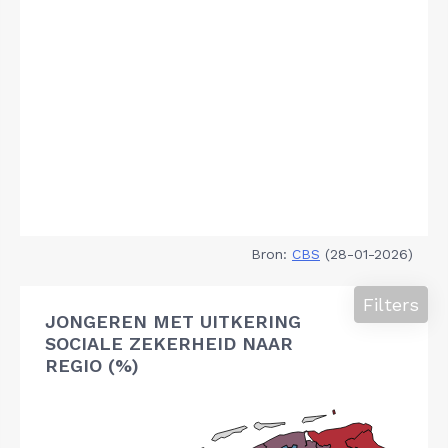
Bron:
CBS
(28-01-2026)
Filters
JONGEREN MET UITKERING
SOCIALE ZEKERHEID NAAR
REGIO (%)