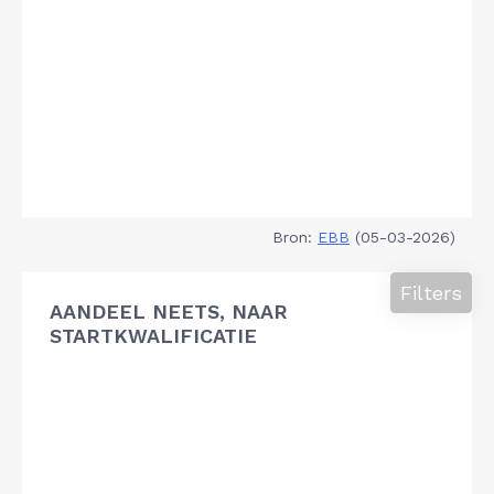
Bron:
EBB
(05-03-2026)
Filters
AANDEEL NEETS, NAAR
STARTKWALIFICATIE