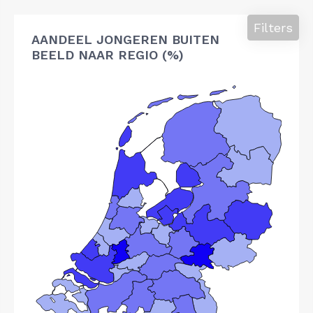
Filters
AANDEEL JONGEREN BUITEN
BEELD NAAR REGIO (%)