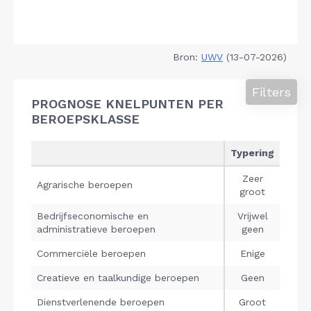
Bron:
UWV
(13-07-2026)
Filters
PROGNOSE KNELPUNTEN PER
BEROEPSKLASSE