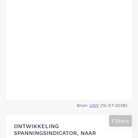
Bron:
UWV
(13-07-2026)
Filters
ONTWIKKELING
SPANNINGSINDICATOR, NAAR