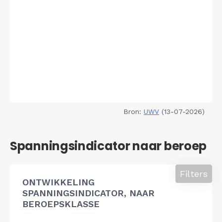
Bron:
UWV
(13-07-2026)
Spanningsindicator naar beroep
Filters
ONTWIKKELING
SPANNINGSINDICATOR, NAAR
BEROEPSKLASSE