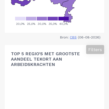
Bron:
CBS
(06-08-2026)
Filters
TOP 5 REGIO'S MET GROOTSTE
AANDEEL TEKORT AAN
ARBEIDSKRACHTEN