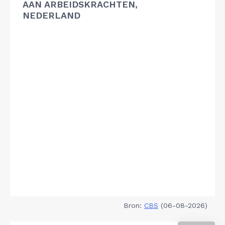
AAN ARBEIDSKRACHTEN,
NEDERLAND
Bron:
CBS
(06-08-2026)