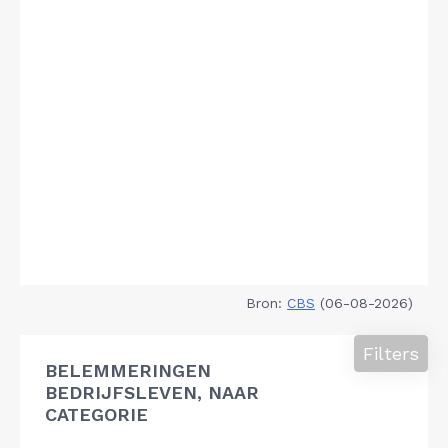
Bron:
CBS
(06-08-2026)
Filters
BELEMMERINGEN
BEDRIJFSLEVEN, NAAR
CATEGORIE