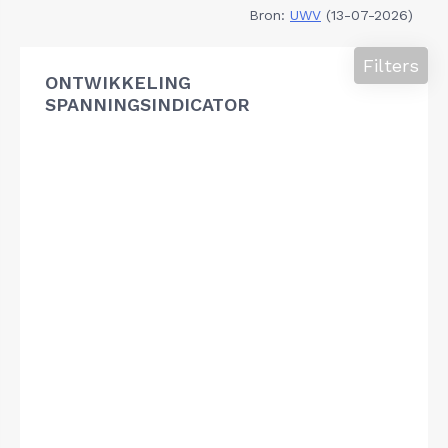
Bron:
UWV
(13-07-2026)
Filters
ONTWIKKELING
SPANNINGSINDICATOR