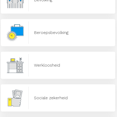
Beroepsbevolking
Werkloosheid
Sociale zekerheid