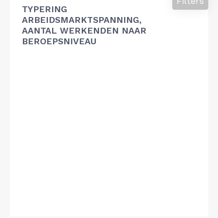
Filters
TYPERING
ARBEIDSMARKTSPANNING,
AANTAL WERKENDEN NAAR
BEROEPSNIVEAU