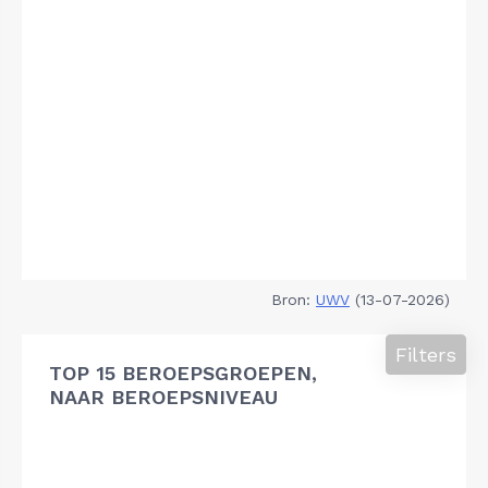
Bron:
UWV
(13-07-2026)
Filters
TOP 15 BEROEPSGROEPEN,
NAAR BEROEPSNIVEAU