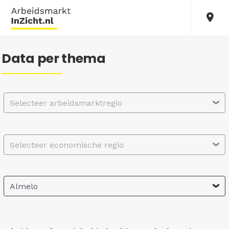
Data per thema
Selecteer arbeidsmarktregio
Selecteer economische regio
Almelo