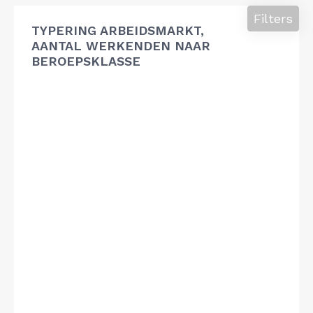
Filters
TYPERING ARBEIDSMARKT,
AANTAL WERKENDEN NAAR
BEROEPSKLASSE