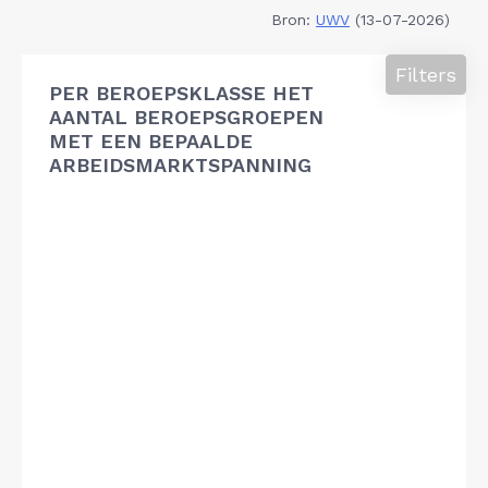
Bron:
UWV
(13-07-2026)
Filters
PER BEROEPSKLASSE HET
AANTAL BEROEPSGROEPEN
MET EEN BEPAALDE
ARBEIDSMARKTSPANNING