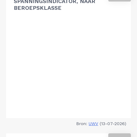
SPANNINGSINDICATOR, NAAR
BEROEPSKLASSE
Bron:
UWV
(13-07-2026)