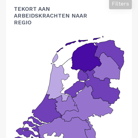
Filters
TEKORT AAN
ARBEIDSKRACHTEN NAAR
REGIO