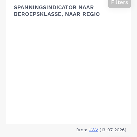
Filters
SPANNINGSINDICATOR NAAR
BEROEPSKLASSE, NAAR REGIO
Bron:
UWV
(13-07-2026)