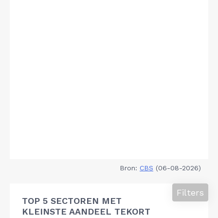
Bron:
CBS
(06-08-2026)
Filters
TOP 5 SECTOREN MET
KLEINSTE AANDEEL TEKORT