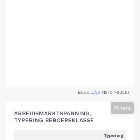
Bron:
UWV
(13-07-2026)
Filters
ARBEIDSMARKTSPANNING,
TYPERING BEROEPSKLASSE