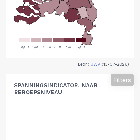
Bron:
UWV
(13-07-2026)
Filters
SPANNINGSINDICATOR, NAAR
BEROEPSNIVEAU