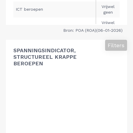
Bron: POA (ROA)(06-01-2026)
Filters
SPANNINGSINDICATOR,
STRUCTUREEL KRAPPE
BEROEPEN