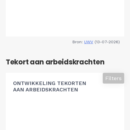
Bron:
UWV
(13-07-2026)
Tekort aan arbeidskrachten
Filters
ONTWIKKELING TEKORTEN
AAN ARBEIDSKRACHTEN