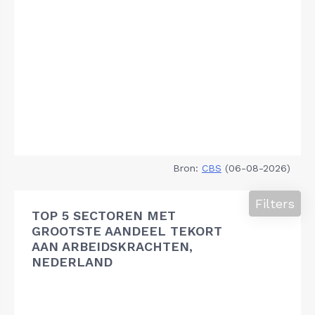
Bron:
CBS
(06-08-2026)
Filters
TOP 5 SECTOREN MET
GROOTSTE AANDEEL TEKORT
AAN ARBEIDSKRACHTEN,
NEDERLAND