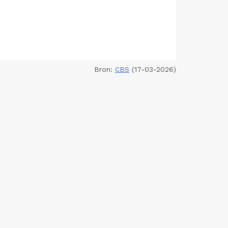
Bron:
CBS
(17-03-2026)