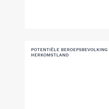
POTENTIËLE BEROEPSBEVOLKING
HERKOMSTLAND