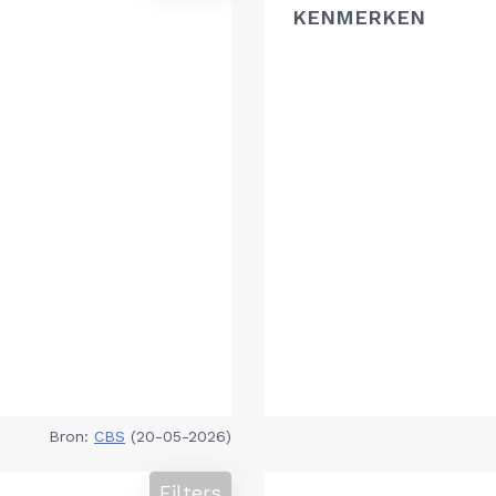
KENMERKEN
Bron:
CBS
(20-05-2026)
Filters