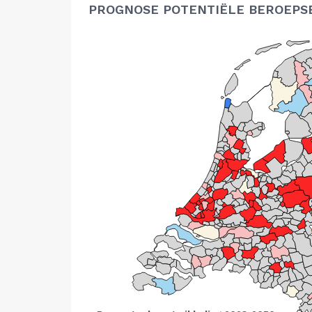
PROGNOSE POTENTIËLE BEROEPS