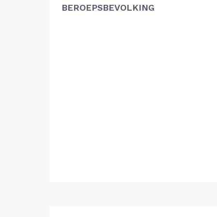
BEROEPSBEVOLKING