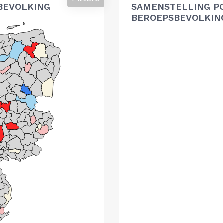
BEVOLKING
SAMENSTELLING P
BEROEPSBEVOLKIN