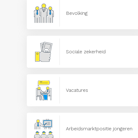
Bevolking
Sociale zekerheid
Vacatures
Arbeidsmarktpositie jongeren