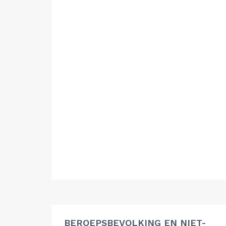
BEROEPSBEVOLKING EN NIET-