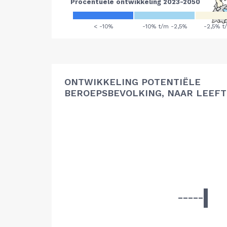
ONTWIKKELING POTENTIËLE
BEROEPSBEVOLKING, NAAR LEEFT