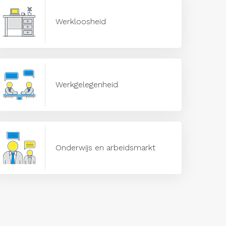
Werkloosheid
Werkgelegenheid
Onderwijs en arbeidsmarkt