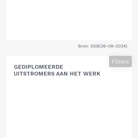
Bron: SSB(26-08-2024)
Filters
GEDIPLOMEERDE
UITSTROMERS AAN HET WERK