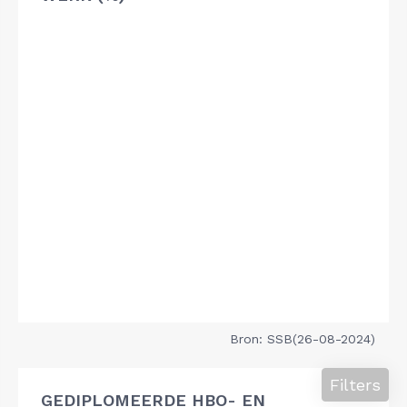
Bron: SSB(26-08-2024)
Filters
GEDIPLOMEERDE HBO- EN