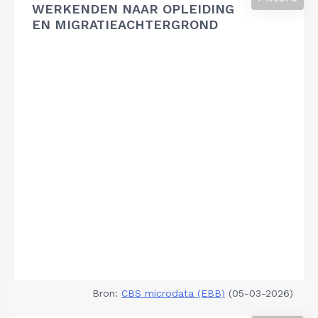
WERKENDEN NAAR OPLEIDING
EN MIGRATIEACHTERGROND
Bron:
CBS microdata (EBB)
(05-03-2026)