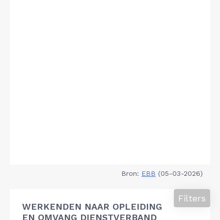
Bron:
EBB
(05-03-2026)
Filters
WERKENDEN NAAR OPLEIDING
EN OMVANG DIENSTVERBAND