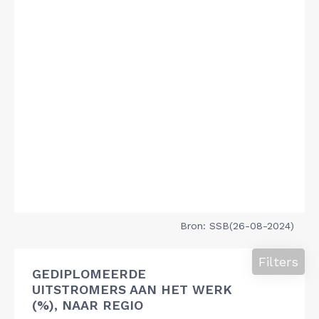
Bron: SSB(26-08-2024)
Filters
GEDIPLOMEERDE
UITSTROMERS AAN HET WERK
(%), NAAR REGIO