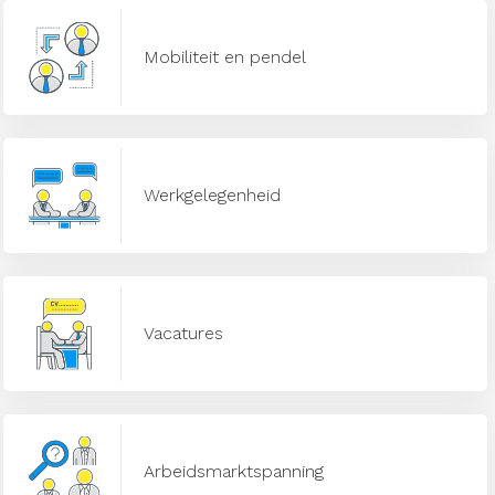
Mobiliteit en pendel
Werkgelegenheid
Vacatures
Arbeidsmarktspanning