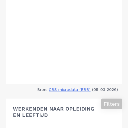
Bron:
CBS microdata (EBB)
(05-03-2026)
Filters
WERKENDEN NAAR OPLEIDING
EN LEEFTIJD