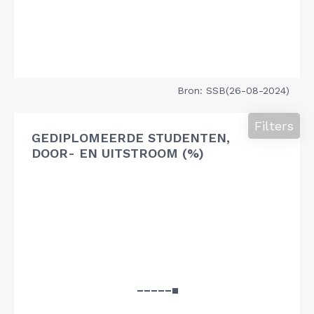
Bron: SSB(26-08-2024)
Filters
GEDIPLOMEERDE STUDENTEN,
DOOR- EN UITSTROOM (%)