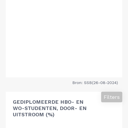
Bron: SSB(26-08-2024)
Filters
GEDIPLOMEERDE HBO- EN
WO-STUDENTEN, DOOR- EN
UITSTROOM (%)