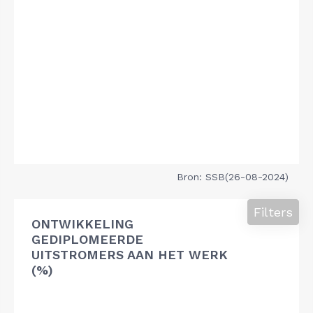
Bron: SSB(26-08-2024)
Filters
ONTWIKKELING
GEDIPLOMEERDE
UITSTROMERS AAN HET WERK
(%)