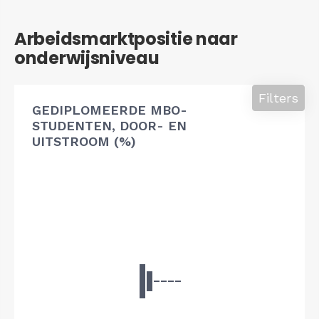
Arbeidsmarktpositie naar
onderwijsniveau
Filters
GEDIPLOMEERDE MBO-
STUDENTEN, DOOR- EN
UITSTROOM (%)