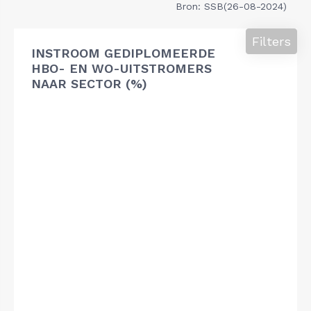
Bron: SSB(26-08-2024)
Filters
INSTROOM GEDIPLOMEERDE
HBO- EN WO-UITSTROMERS
NAAR SECTOR (%)