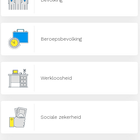
Beroepsbevolking
Werkloosheid
Sociale zekerheid