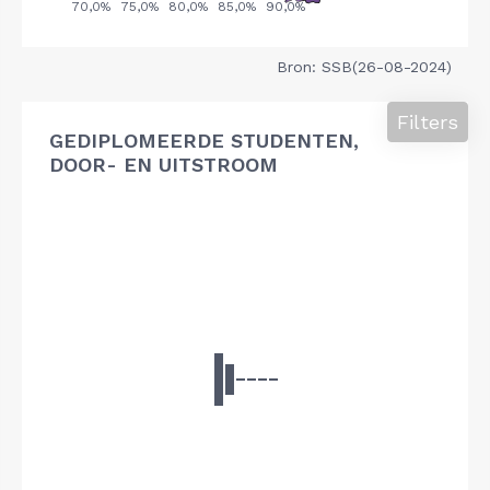
Bron: SSB(26-08-2024)
Filters
GEDIPLOMEERDE STUDENTEN,
DOOR- EN UITSTROOM