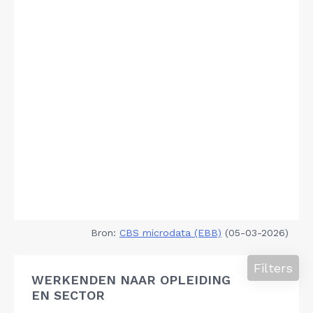
Bron:
CBS microdata (EBB)
(05-03-2026)
Filters
WERKENDEN NAAR OPLEIDING
EN SECTOR