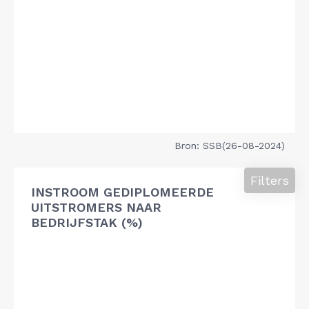
Bron: SSB(26-08-2024)
Filters
INSTROOM GEDIPLOMEERDE
UITSTROMERS NAAR
BEDRIJFSTAK (%)