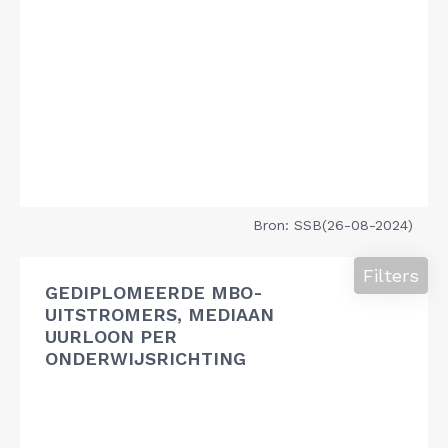
Bron: SSB(26-08-2024)
Filters
GEDIPLOMEERDE MBO-
UITSTROMERS, MEDIAAN
UURLOON PER
ONDERWIJSRICHTING