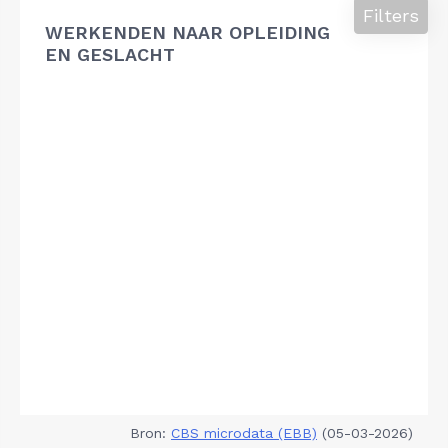
Filters
WERKENDEN NAAR OPLEIDING
EN GESLACHT
Bron:
CBS microdata (EBB)
(05-03-2026)