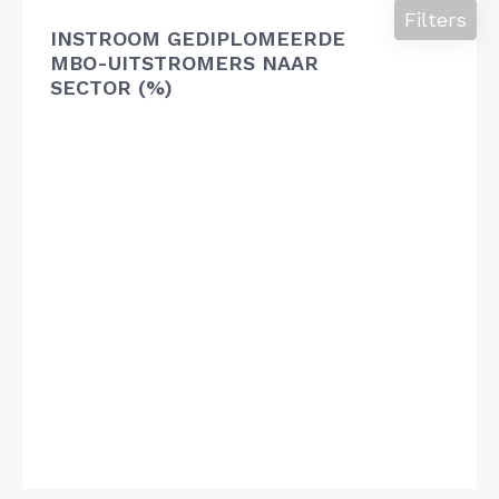
Filters
INSTROOM GEDIPLOMEERDE
MBO-UITSTROMERS NAAR
SECTOR (%)