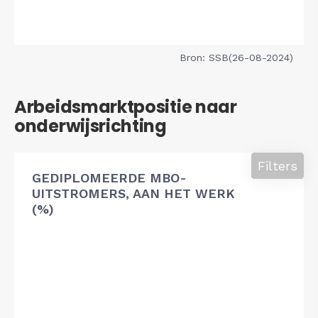
Bron: SSB(26-08-2024)
Arbeidsmarktpositie naar
onderwijsrichting
Filters
GEDIPLOMEERDE MBO-
UITSTROMERS, AAN HET WERK
(%)