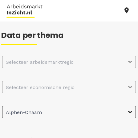
Data per thema
Selecteer arbeidsmarktregio
Selecteer economische regio
Alphen-Chaam