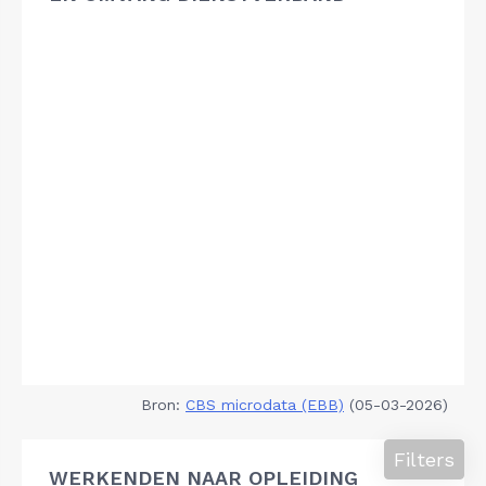
Bron:
CBS microdata (EBB)
(05-03-2026)
Filters
WERKENDEN NAAR OPLEIDING