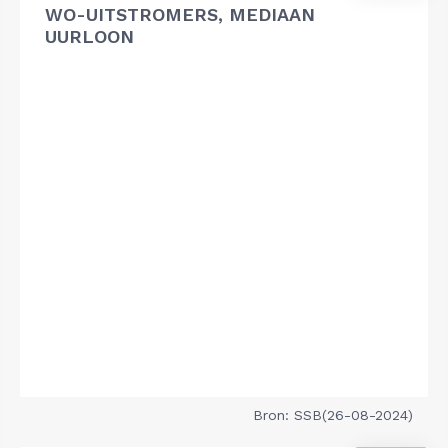
WO-UITSTROMERS, MEDIAAN
UURLOON
Bron: SSB(26-08-2024)