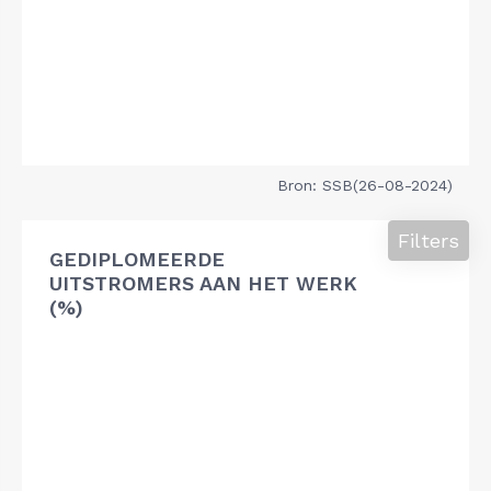
Bron: SSB(26-08-2024)
Filters
GEDIPLOMEERDE
UITSTROMERS AAN HET WERK
(%)