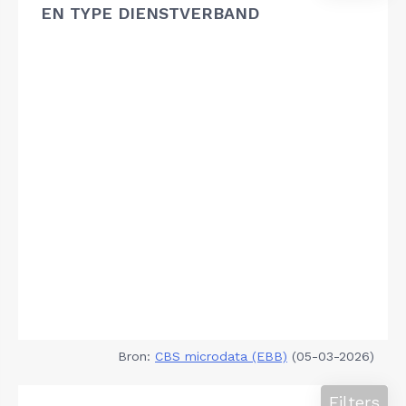
EN TYPE DIENSTVERBAND
Bron:
CBS microdata (EBB)
(05-03-2026)
Filters