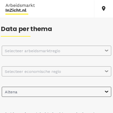
Data per thema
Selecteer arbeidsmarktregio
Selecteer economische regio
Altena