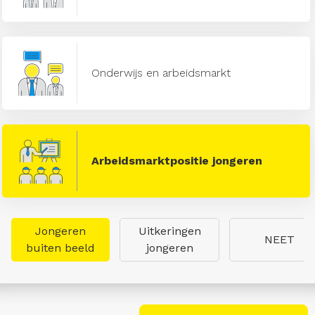
Onderwijs en arbeidsmarkt
Arbeidsmarktpositie jongeren
Jongeren
Uitkeringen
NEET
buiten beeld
jongeren