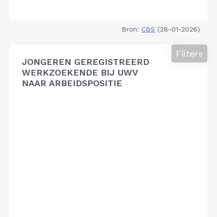
Bron:
CBS
(28-01-2026)
Filters
JONGEREN GEREGISTREERD
WERKZOEKENDE BIJ UWV
NAAR ARBEIDSPOSITIE