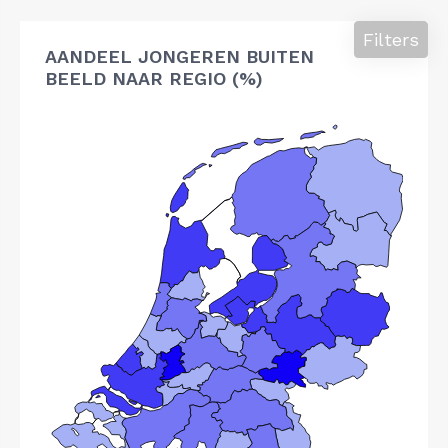
Filters
AANDEEL JONGEREN BUITEN
BEELD NAAR REGIO (%)