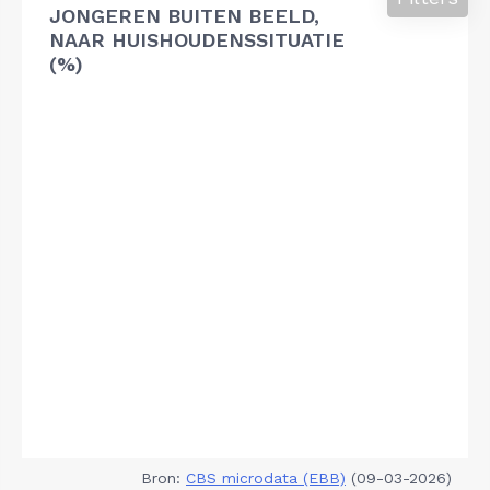
JONGEREN BUITEN BEELD,
NAAR HUISHOUDENSSITUATIE
(%)
Bron:
CBS microdata (EBB)
(09-03-2026)