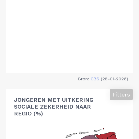
Bron:
CBS
(28-01-2026)
Filters
JONGEREN MET UITKERING
SOCIALE ZEKERHEID NAAR
REGIO (%)