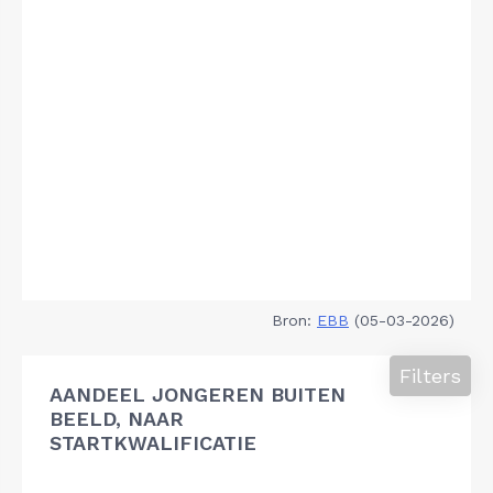
Bron:
EBB
(05-03-2026)
Filters
AANDEEL JONGEREN BUITEN
BEELD, NAAR
STARTKWALIFICATIE