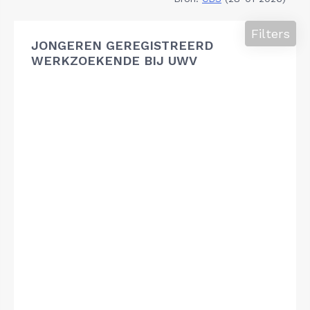
Filters
JONGEREN GEREGISTREERD
WERKZOEKENDE BIJ UWV