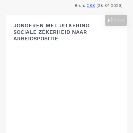
Bron:
CBS
(28-01-2026)
Filters
JONGEREN MET UITKERING
SOCIALE ZEKERHEID NAAR
ARBEIDSPOSITIE