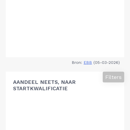
Bron:
EBB
(05-03-2026)
Filters
AANDEEL NEETS, NAAR
STARTKWALIFICATIE