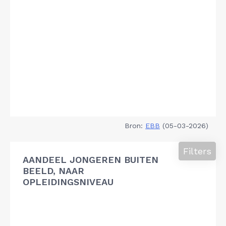
Bron:
EBB
(05-03-2026)
Filters
AANDEEL JONGEREN BUITEN
BEELD, NAAR
OPLEIDINGSNIVEAU