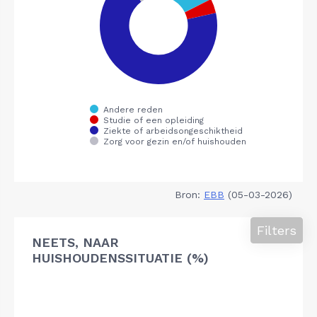
Bron:
EBB
(05-03-2026)
Filters
NEETS, NAAR
HUISHOUDENSSITUATIE (%)