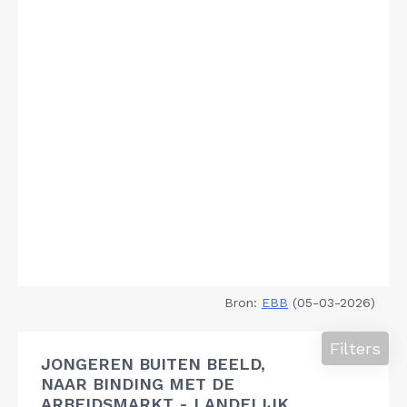
Bron:
EBB
(05-03-2026)
Filters
JONGEREN BUITEN BEELD,
NAAR BINDING MET DE
ARBEIDSMARKT - LANDELIJK