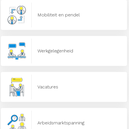
Mobiliteit en pendel
Werkgelegenheid
Vacatures
Arbeidsmarktspanning