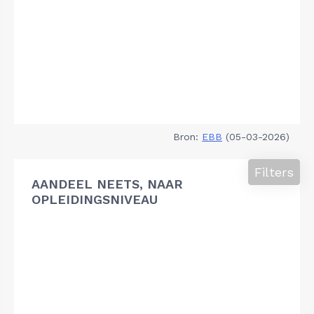
Bron:
EBB
(05-03-2026)
Filters
AANDEEL NEETS, NAAR
OPLEIDINGSNIVEAU