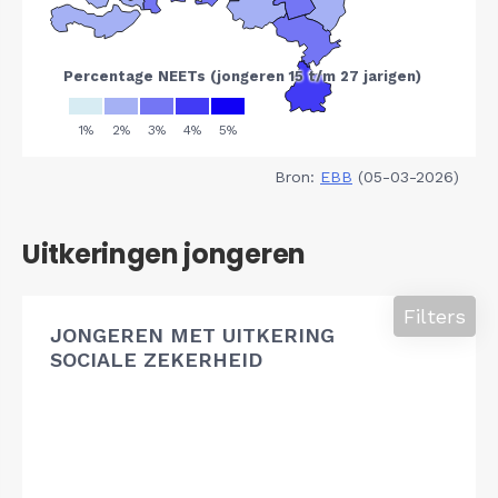
Bron:
EBB
(05-03-2026)
Uitkeringen jongeren
Filters
JONGEREN MET UITKERING
SOCIALE ZEKERHEID