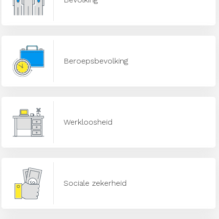
Beroepsbevolking
Werkloosheid
Sociale zekerheid