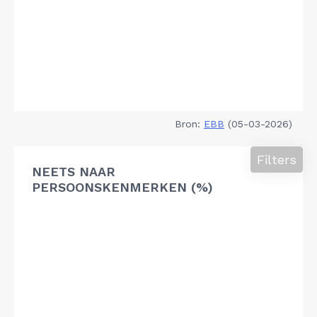
Bron:
EBB
(05-03-2026)
Filters
NEETS NAAR
PERSOONSKENMERKEN (%)