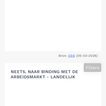
Bron:
EBB
(05-03-2026)
Filters
NEETS, NAAR BINDING MET DE
ARBEIDSMARKT - LANDELIJK