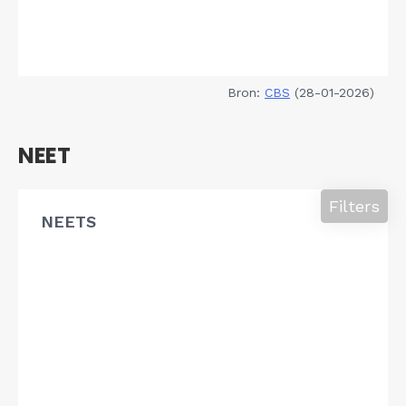
Bron:
CBS
(28-01-2026)
NEET
Filters
NEETS