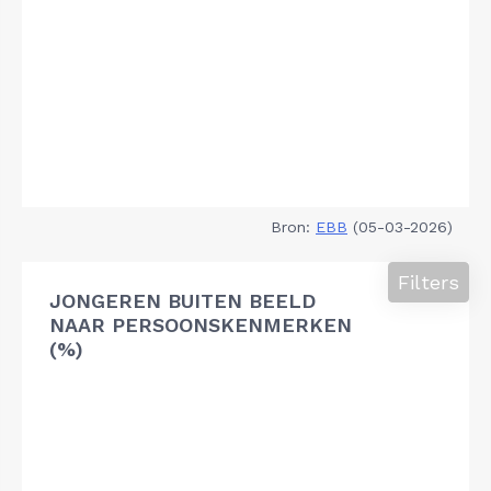
Bron:
EBB
(05-03-2026)
Filters
JONGEREN BUITEN BEELD
NAAR PERSOONSKENMERKEN
(%)