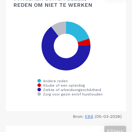
REDEN OM NIET TE WERKEN
Bron:
EBB
(05-03-2026)
Filters