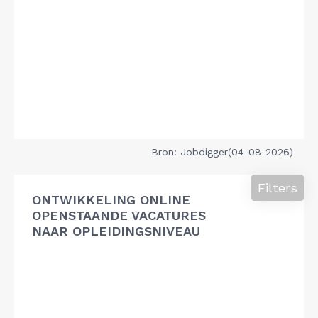
Bron: Jobdigger(04-08-2026)
Filters
ONTWIKKELING ONLINE
OPENSTAANDE VACATURES
NAAR OPLEIDINGSNIVEAU