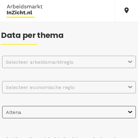
Data per thema
Selecteer arbeidsmarktregio
Selecteer economische regio
Altena