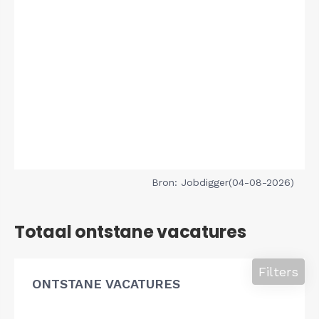
Bron: Jobdigger(04-08-2026)
Totaal ontstane vacatures
Filters
ONTSTANE VACATURES