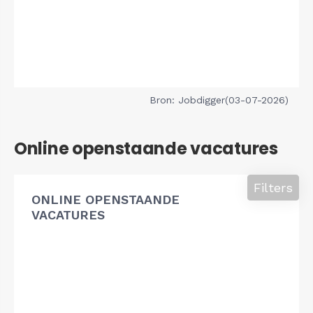
Bron: Jobdigger(03-07-2026)
Online openstaande vacatures
Filters
ONLINE OPENSTAANDE
VACATURES