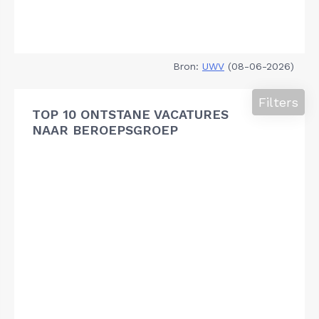
Bron:
UWV
(08-06-2026)
Filters
TOP 10 ONTSTANE VACATURES
NAAR BEROEPSGROEP