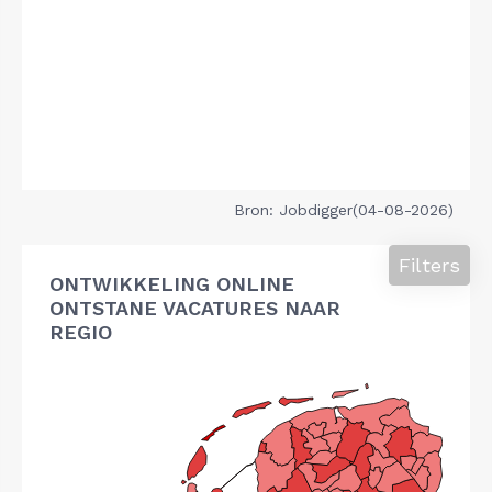
Bron: Jobdigger(04-08-2026)
Filters
ONTWIKKELING ONLINE
ONTSTANE VACATURES NAAR
REGIO