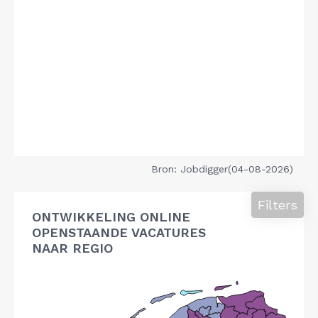
Bron: Jobdigger(04-08-2026)
Filters
ONTWIKKELING ONLINE
OPENSTAANDE VACATURES
NAAR REGIO