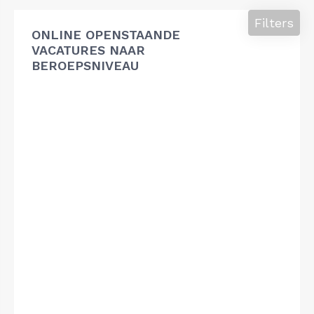
Filters
ONLINE OPENSTAANDE
VACATURES NAAR
BEROEPSNIVEAU