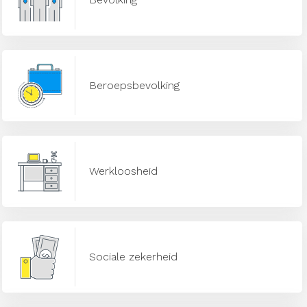
Beroepsbevolking
Werkloosheid
Sociale zekerheid