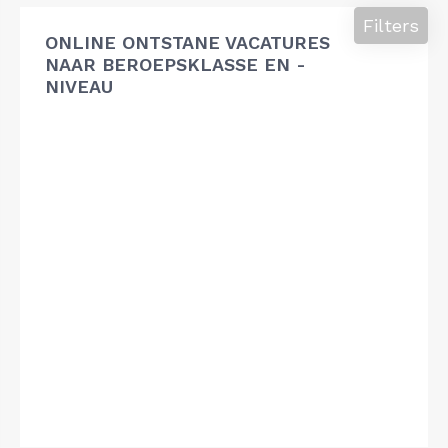
Filters
ONLINE ONTSTANE VACATURES
NAAR BEROEPSKLASSE EN -
NIVEAU