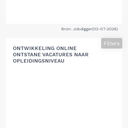
Bron: Jobdigger(03-07-2026)
Filters
ONTWIKKELING ONLINE
ONTSTANE VACATURES NAAR
OPLEIDINGSNIVEAU