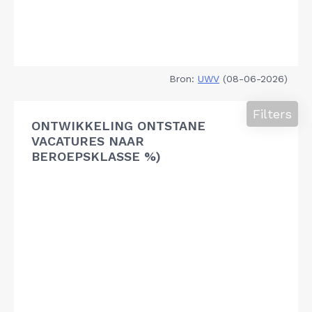
Bron:
UWV
(08-06-2026)
Filters
ONTWIKKELING ONTSTANE
VACATURES NAAR
BEROEPSKLASSE %)