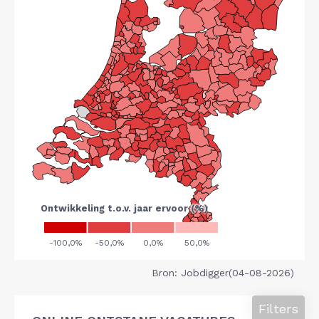
Bron: Jobdigger(04-08-2026)
Filters