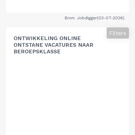
Bron: Jobdigger(03-07-2026)
Filters
ONTWIKKELING ONLINE
ONTSTANE VACATURES NAAR
BEROEPSKLASSE