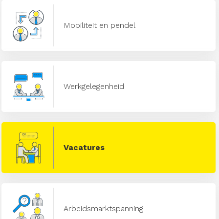
Mobiliteit en pendel
Werkgelegenheid
Vacatures
Arbeidsmarktspanning