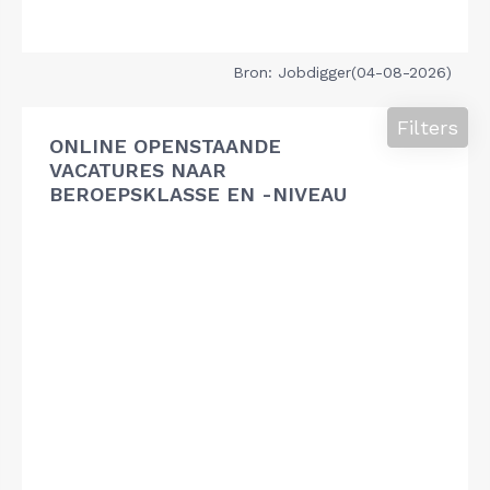
Bron: Jobdigger(04-08-2026)
Filters
ONLINE OPENSTAANDE
VACATURES NAAR
BEROEPSKLASSE EN -NIVEAU