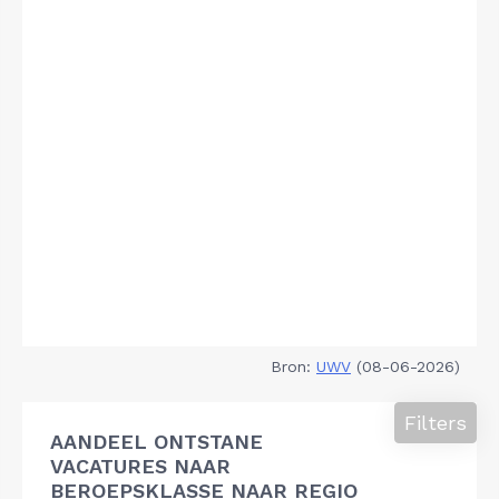
Bron:
UWV
(08-06-2026)
Filters
AANDEEL ONTSTANE
VACATURES NAAR
BEROEPSKLASSE NAAR REGIO