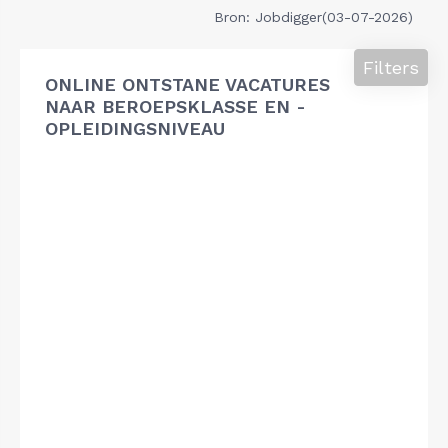
Bron: Jobdigger(03-07-2026)
Filters
ONLINE ONTSTANE VACATURES
NAAR BEROEPSKLASSE EN -
OPLEIDINGSNIVEAU