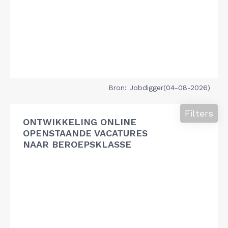
Bron: Jobdigger(04-08-2026)
Filters
ONTWIKKELING ONLINE
OPENSTAANDE VACATURES
NAAR BEROEPSKLASSE