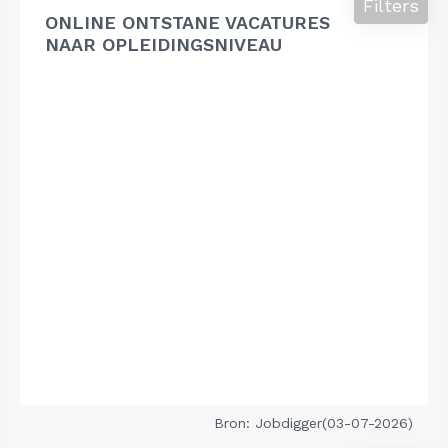
Filters
ONLINE ONTSTANE VACATURES
NAAR OPLEIDINGSNIVEAU
Bron: Jobdigger(03-07-2026)