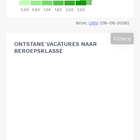
Bron:
UWV
(08-06-2026)
Filters
ONTSTANE VACATURES NAAR
BEROEPSKLASSE