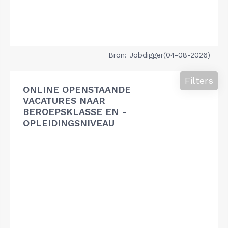
Bron: Jobdigger(04-08-2026)
Filters
ONLINE OPENSTAANDE
VACATURES NAAR
BEROEPSKLASSE EN -
OPLEIDINGSNIVEAU