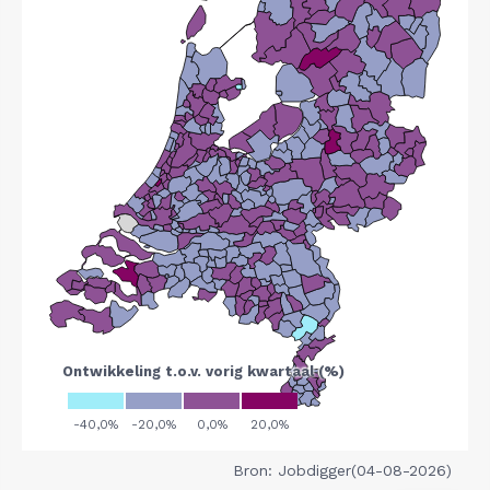
Bron: Jobdigger(04-08-2026)