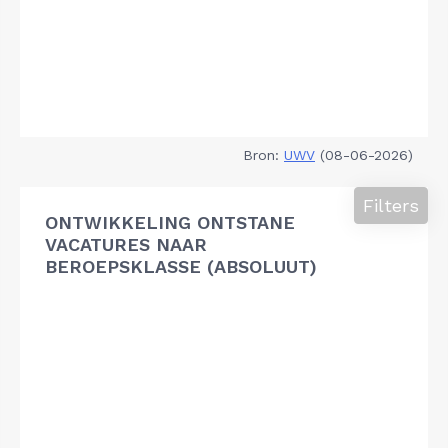
Bron:
UWV
(08-06-2026)
Filters
ONTWIKKELING ONTSTANE
VACATURES NAAR
BEROEPSKLASSE (ABSOLUUT)