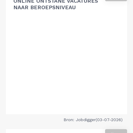
ONLINE ONTSTANE VACATURES
NAAR BEROEPSNIVEAU
Bron: Jobdigger(03-07-2026)