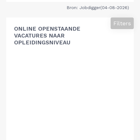
Bron: Jobdigger(04-08-2026)
Filters
ONLINE OPENSTAANDE
VACATURES NAAR
OPLEIDINGSNIVEAU