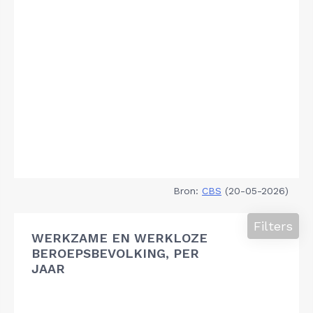
Bron:
CBS
(20-05-2026)
Filters
WERKZAME EN WERKLOZE
BEROEPSBEVOLKING, PER
JAAR