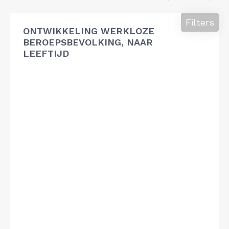
Filters
ONTWIKKELING WERKLOZE
BEROEPSBEVOLKING, NAAR
LEEFTIJD