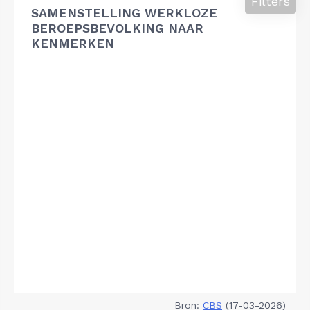
Filters
SAMENSTELLING WERKLOZE
BEROEPSBEVOLKING NAAR
KENMERKEN
Bron:
CBS
(17-03-2026)