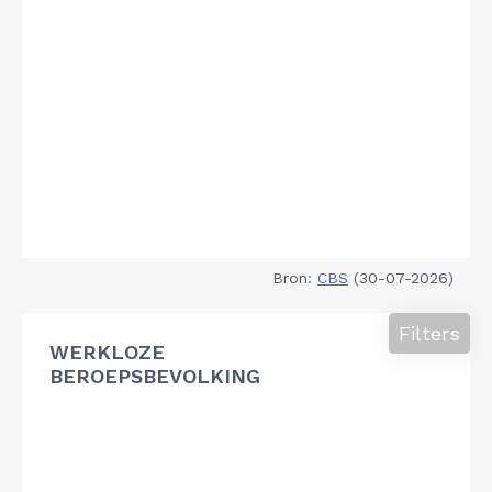
Bron:
CBS
(30-07-2026)
Filters
WERKLOZE
BEROEPSBEVOLKING