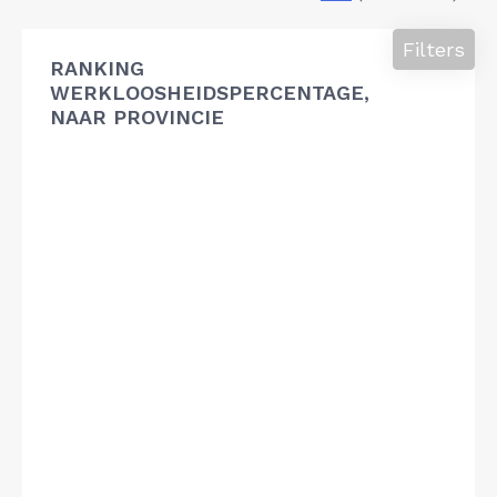
Filters
RANKING
WERKLOOSHEIDSPERCENTAGE,
NAAR PROVINCIE