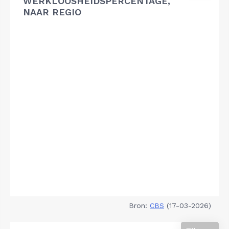
WERKLOOSHEIDSPERCENTAGE,
NAAR REGIO
Bron:
CBS
(17-03-2026)