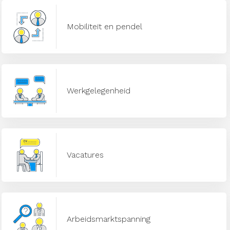
Mobiliteit en pendel
Werkgelegenheid
Vacatures
Arbeidsmarktspanning