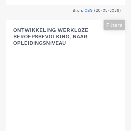
Bron:
CBS
(20-05-2026)
Filters
ONTWIKKELING WERKLOZE
BEROEPSBEVOLKING, NAAR
OPLEIDINGSNIVEAU