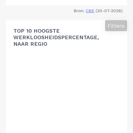
Bron:
CBS
(30-07-2026)
Filters
TOP 10 HOOGSTE
WERKLOOSHEIDSPERCENTAGE,
NAAR REGIO