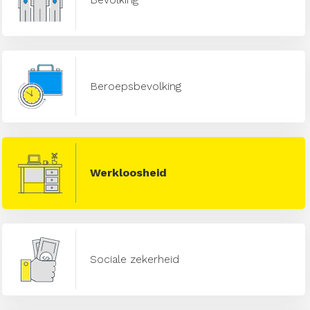
Beroepsbevolking
Werkloosheid
Sociale zekerheid