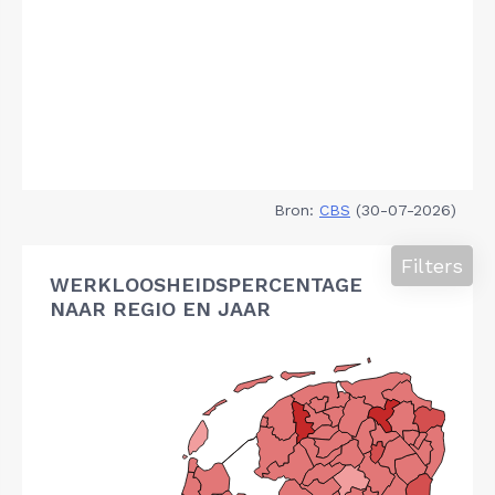
Bron:
CBS
(30-07-2026)
Filters
WERKLOOSHEIDSPERCENTAGE
NAAR REGIO EN JAAR