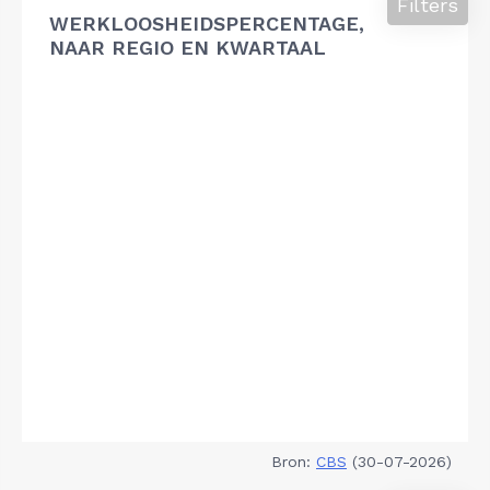
Filters
WERKLOOSHEIDSPERCENTAGE,
NAAR REGIO EN KWARTAAL
Bron:
CBS
(30-07-2026)