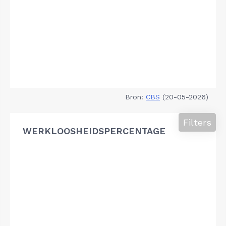
Bron:
CBS
(20-05-2026)
Filters
WERKLOOSHEIDSPERCENTAGE