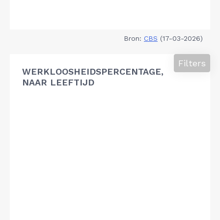
Bron:
CBS
(17-03-2026)
Filters
WERKLOOSHEIDSPERCENTAGE,
NAAR LEEFTIJD