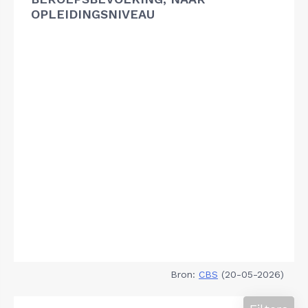
OPLEIDINGSNIVEAU
Bron:
CBS
(20-05-2026)