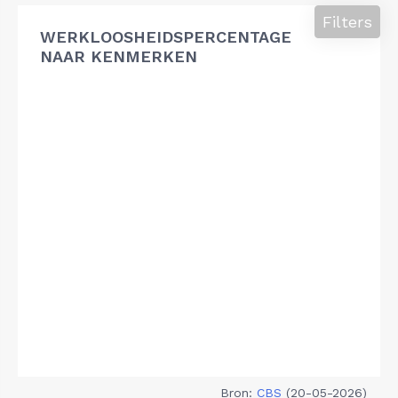
Filters
WERKLOOSHEIDSPERCENTAGE
NAAR KENMERKEN
Bron:
CBS
(20-05-2026)