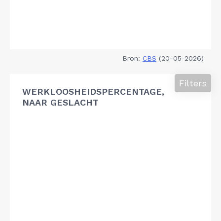
Bron:
CBS
(20-05-2026)
Filters
WERKLOOSHEIDSPERCENTAGE,
NAAR GESLACHT