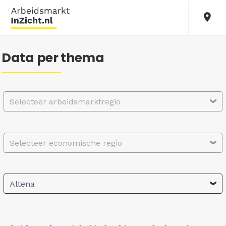
Data per thema
Selecteer arbeidsmarktregio
Selecteer economische regio
Altena