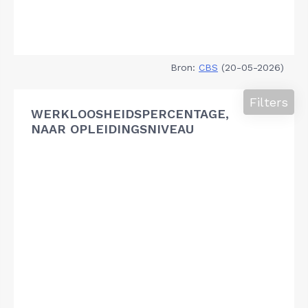
Bron:
CBS
(20-05-2026)
Filters
WERKLOOSHEIDSPERCENTAGE,
NAAR OPLEIDINGSNIVEAU