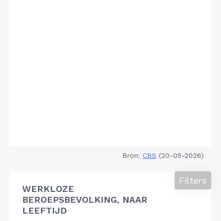
Bron:
CBS
(20-05-2026)
Filters
WERKLOZE
BEROEPSBEVOLKING, NAAR
LEEFTIJD