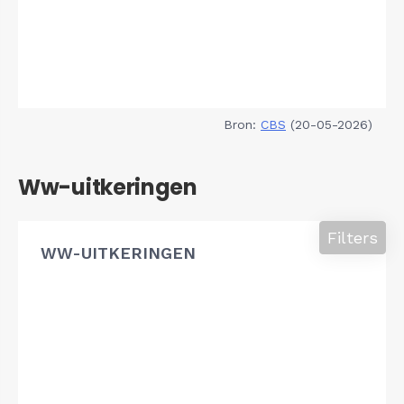
Bron:
CBS
(20-05-2026)
Ww-uitkeringen
Filters
WW-UITKERINGEN