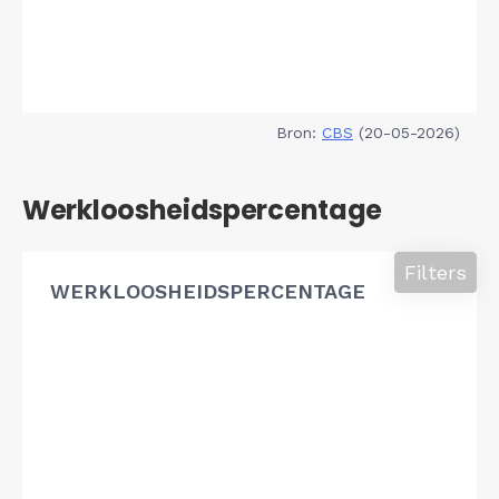
Bron:
CBS
(20-05-2026)
Werkloosheidspercentage
Filters
WERKLOOSHEIDSPERCENTAGE