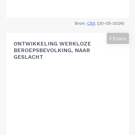
Bron:
CBS
(20-05-2026)
Filters
ONTWIKKELING WERKLOZE
BEROEPSBEVOLKING, NAAR
GESLACHT