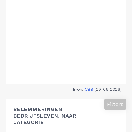
Bron:
CBS
(29-06-2026)
Filters
BELEMMERINGEN
BEDRIJFSLEVEN, NAAR
CATEGORIE