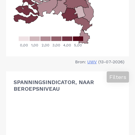
Bron:
UWV
(13-07-2026)
Filters
SPANNINGSINDICATOR, NAAR
BEROEPSNIVEAU