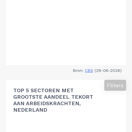
Bron:
CBS
(29-06-2026)
Filters
TOP 5 SECTOREN MET
GROOTSTE AANDEEL TEKORT
AAN ARBEIDSKRACHTEN,
NEDERLAND