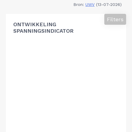
Bron:
UWV
(13-07-2026)
Filters
ONTWIKKELING
SPANNINGSINDICATOR