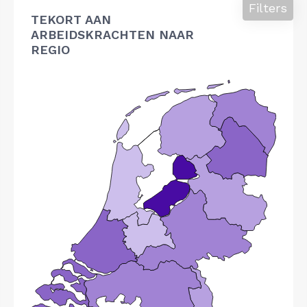
Filters
TEKORT AAN
ARBEIDSKRACHTEN NAAR
REGIO