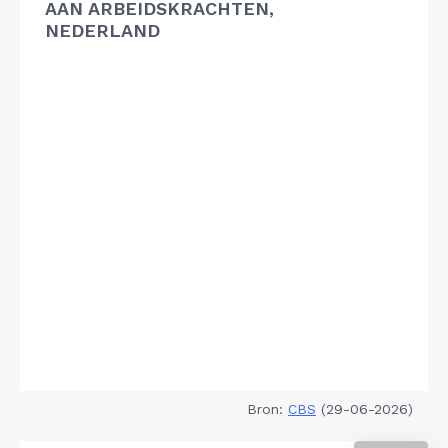
AAN ARBEIDSKRACHTEN,
NEDERLAND
Bron:
CBS
(29-06-2026)