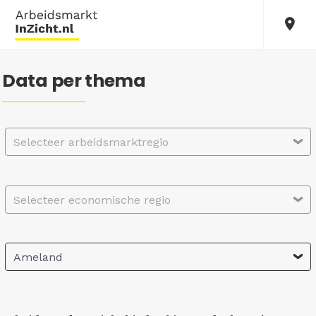
Data per thema
Selecteer arbeidsmarktregio
Selecteer economische regio
Ameland