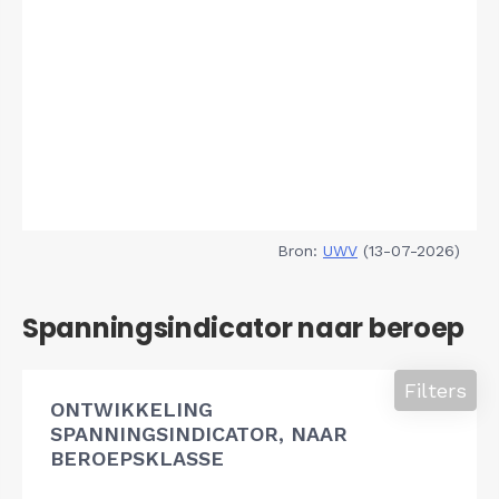
Bron:
UWV
(13-07-2026)
Spanningsindicator naar beroep
Filters
ONTWIKKELING
SPANNINGSINDICATOR, NAAR
BEROEPSKLASSE