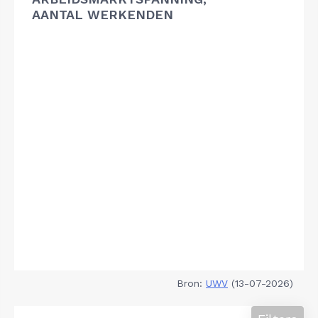
AANTAL WERKENDEN
Bron:
UWV
(13-07-2026)