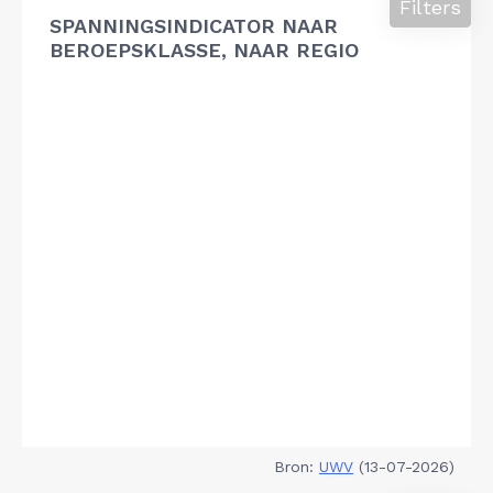
Filters
SPANNINGSINDICATOR NAAR
BEROEPSKLASSE, NAAR REGIO
Bron:
UWV
(13-07-2026)