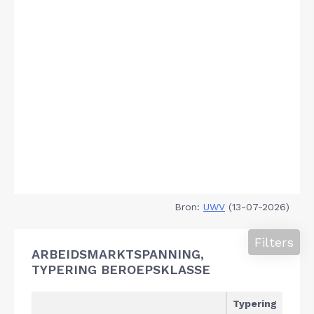
Bron:
UWV
(13-07-2026)
Filters
ARBEIDSMARKTSPANNING,
TYPERING BEROEPSKLASSE