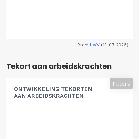
Bron:
UWV
(13-07-2026)
Tekort aan arbeidskrachten
Filters
ONTWIKKELING TEKORTEN
AAN ARBEIDSKRACHTEN