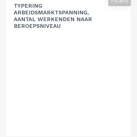
Filters
TYPERING
ARBEIDSMARKTSPANNING,
AANTAL WERKENDEN NAAR
BEROEPSNIVEAU