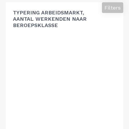
Filters
TYPERING ARBEIDSMARKT,
AANTAL WERKENDEN NAAR
BEROEPSKLASSE