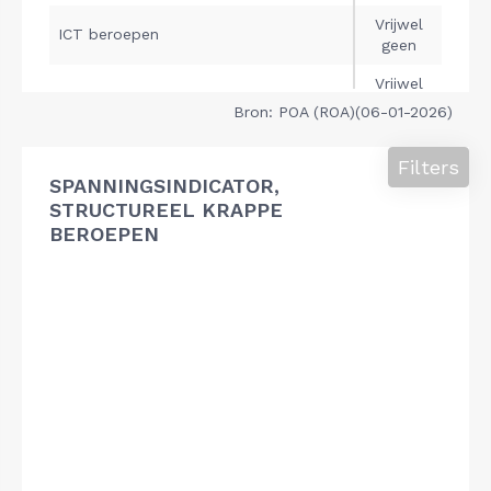
Bron: POA (ROA)(06-01-2026)
Filters
SPANNINGSINDICATOR,
STRUCTUREEL KRAPPE
BEROEPEN