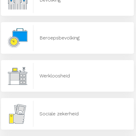
Beroepsbevolking
Werkloosheid
Sociale zekerheid