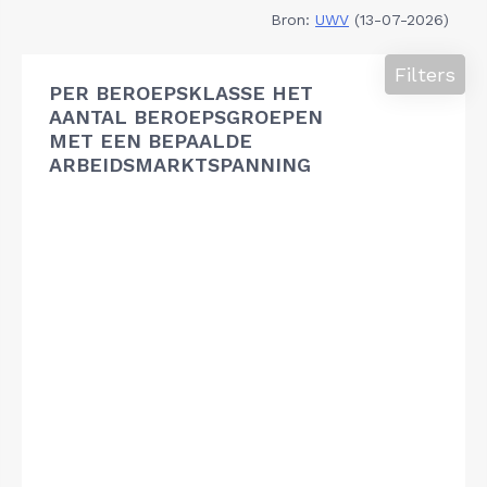
Bron:
UWV
(13-07-2026)
Filters
PER BEROEPSKLASSE HET
AANTAL BEROEPSGROEPEN
MET EEN BEPAALDE
ARBEIDSMARKTSPANNING