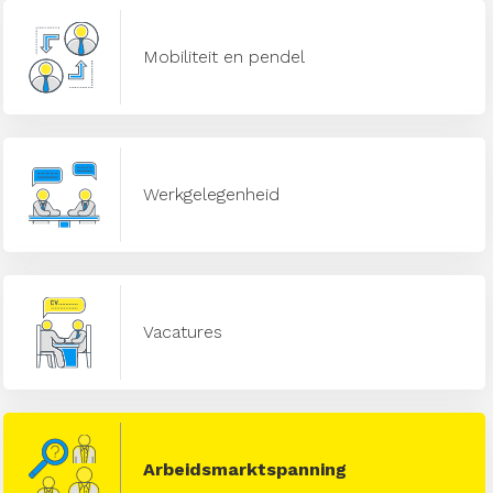
Mobiliteit en pendel
Werkgelegenheid
Vacatures
Arbeidsmarktspanning