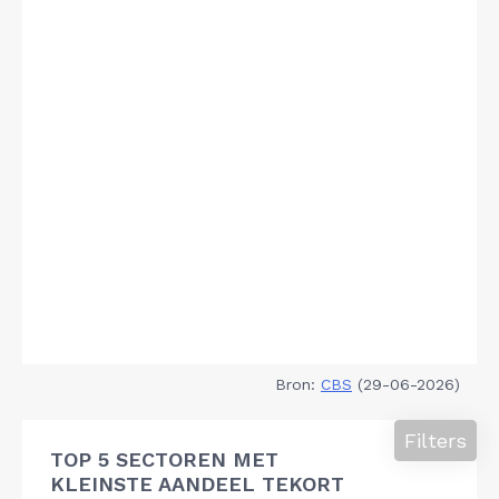
Bron:
CBS
(29-06-2026)
Filters
TOP 5 SECTOREN MET
KLEINSTE AANDEEL TEKORT