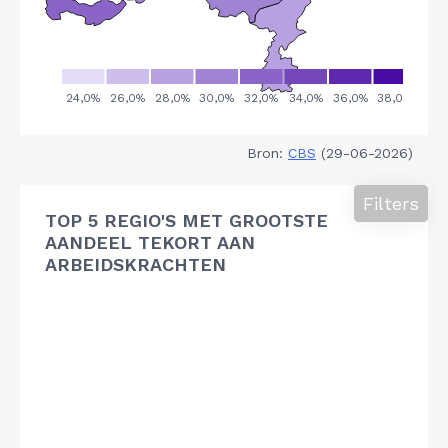
Bron:
CBS
(29-06-2026)
Filters
TOP 5 REGIO'S MET GROOTSTE
AANDEEL TEKORT AAN
ARBEIDSKRACHTEN