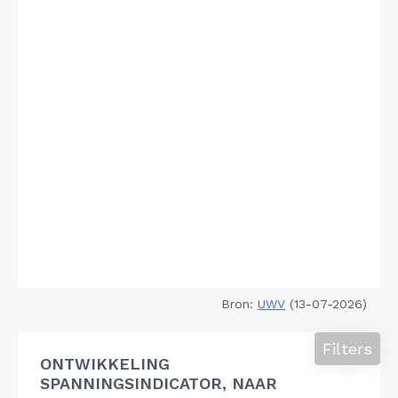
Bron:
UWV
(13-07-2026)
Filters
ONTWIKKELING
SPANNINGSINDICATOR, NAAR