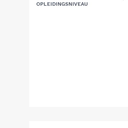
OPLEIDINGSNIVEAU