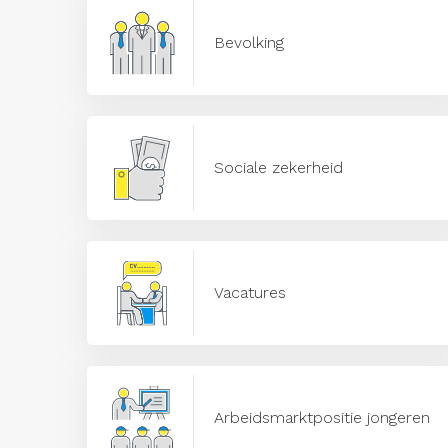
Bevolking
Sociale zekerheid
Vacatures
Arbeidsmarktpositie jongeren