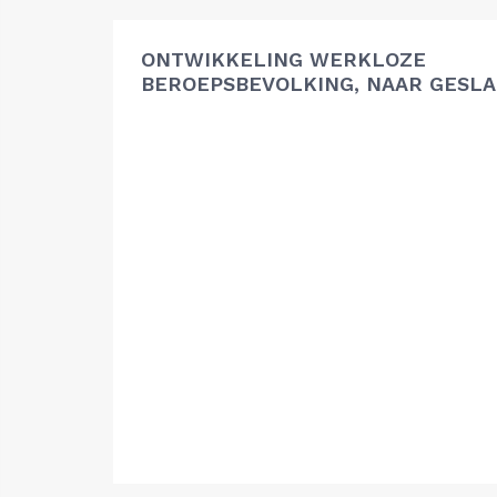
ONTWIKKELING WERKLOZE
BEROEPSBEVOLKING, NAAR GESL