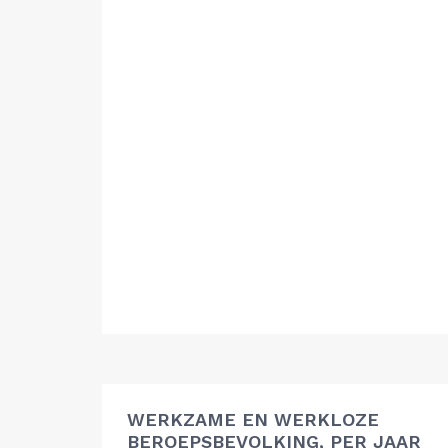
WERKZAME EN WERKLOZE
BEROEPSBEVOLKING, PER JAAR