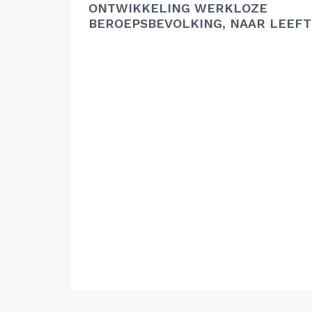
ONTWIKKELING WERKLOZE
BEROEPSBEVOLKING, NAAR LEEFT