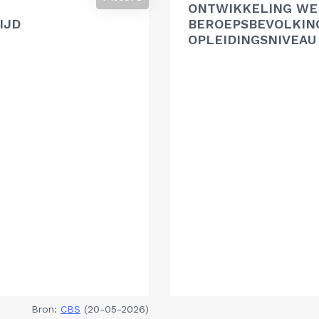
ONTWIKKELING WE
IJD
BEROEPSBEVOLKIN
OPLEIDINGSNIVEAU
Bron:
CBS
(20-05-2026)