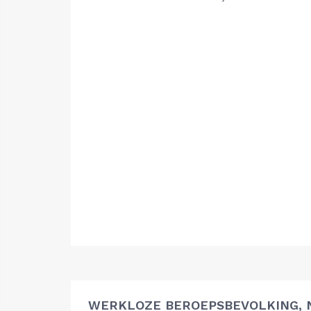
WERKLOZE BEROEPSBEVOLKING, 