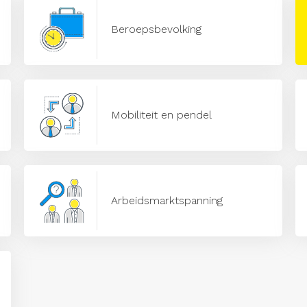
Beroepsbevolking
Mobiliteit en pendel
Arbeidsmarktspanning