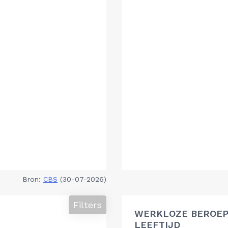
Bron:
CBS
(30-07-2026)
Filters
WERKLOZE BEROEP
LEEFTIJD