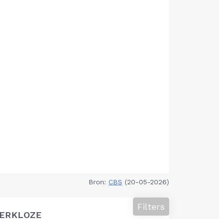
Bron:
CBS
(20-05-2026)
Filters
ERKLOZE