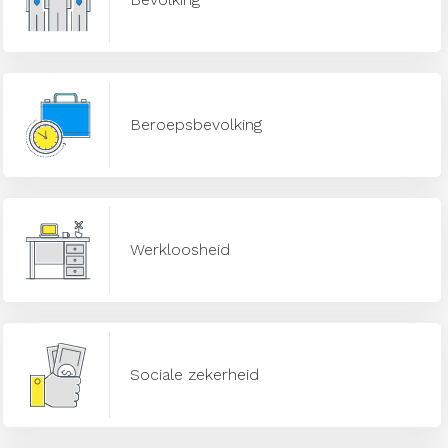
Beroepsbevolking
Werkloosheid
Sociale zekerheid