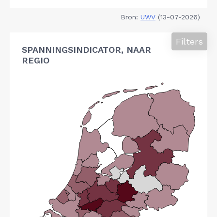
Bron:
UWV
(13-07-2026)
Filters
SPANNINGSINDICATOR, NAAR
REGIO