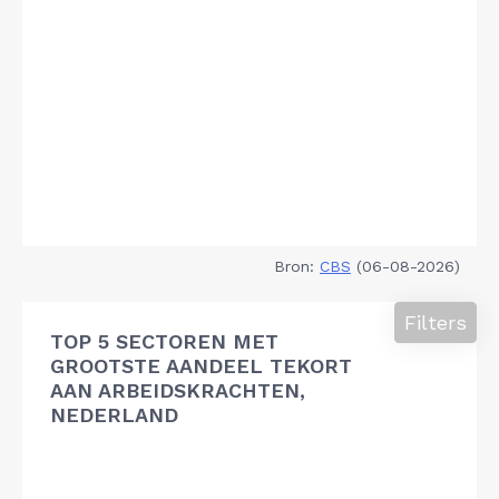
Bron:
CBS
(06-08-2026)
Filters
TOP 5 SECTOREN MET
GROOTSTE AANDEEL TEKORT
AAN ARBEIDSKRACHTEN,
NEDERLAND