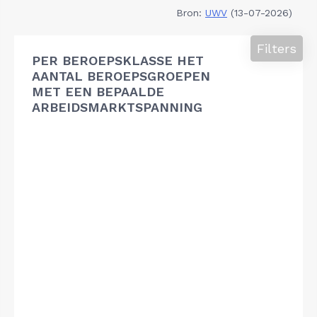
Bron:
UWV
(13-07-2026)
Filters
PER BEROEPSKLASSE HET
AANTAL BEROEPSGROEPEN
MET EEN BEPAALDE
ARBEIDSMARKTSPANNING