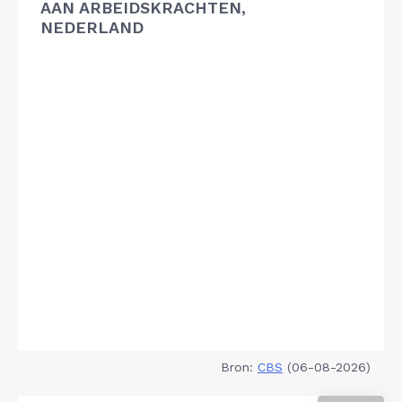
AAN ARBEIDSKRACHTEN,
NEDERLAND
Bron:
CBS
(06-08-2026)