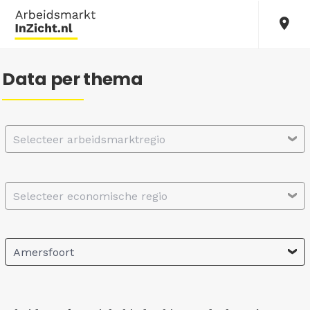
Data per thema
Selecteer arbeidsmarktregio
Selecteer economische regio
Amersfoort