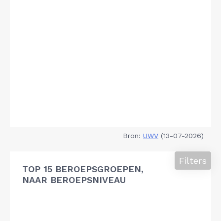
Bron:
UWV
(13-07-2026)
Filters
TOP 15 BEROEPSGROEPEN,
NAAR BEROEPSNIVEAU