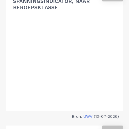
SPANNINGSINDICATOR, NAAR
BEROEPSKLASSE
Bron:
UWV
(13-07-2026)