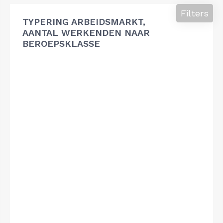
Filters
TYPERING ARBEIDSMARKT,
AANTAL WERKENDEN NAAR
BEROEPSKLASSE