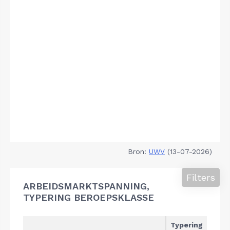
Bron:
UWV
(13-07-2026)
Filters
ARBEIDSMARKTSPANNING,
TYPERING BEROEPSKLASSE