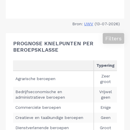
Bron:
UWV
(13-07-2026)
Filters
PROGNOSE KNELPUNTEN PER
BEROEPSKLASSE