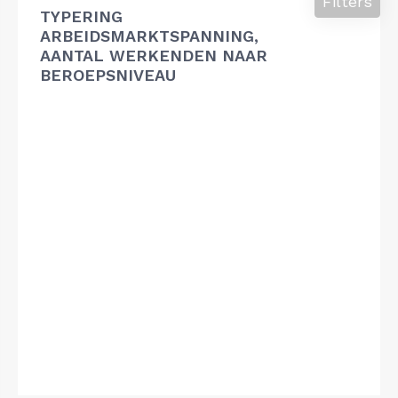
Filters
TYPERING
ARBEIDSMARKTSPANNING,
AANTAL WERKENDEN NAAR
BEROEPSNIVEAU