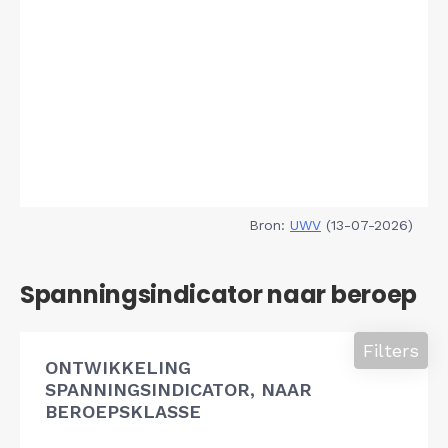
Bron:
UWV
(13-07-2026)
Spanningsindicator naar beroep
Filters
ONTWIKKELING
SPANNINGSINDICATOR, NAAR
BEROEPSKLASSE