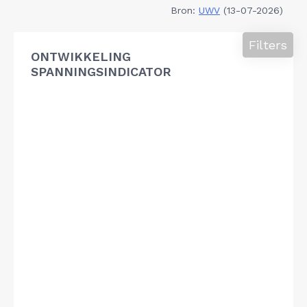
Bron:
UWV
(13-07-2026)
Filters
ONTWIKKELING
SPANNINGSINDICATOR