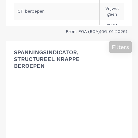
Bron: POA (ROA)(06-01-2026)
Filters
SPANNINGSINDICATOR,
STRUCTUREEL KRAPPE
BEROEPEN