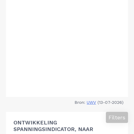
Bron:
UWV
(13-07-2026)
Filters
ONTWIKKELING
SPANNINGSINDICATOR, NAAR