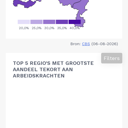
Bron:
CBS
(06-08-2026)
Filters
TOP 5 REGIO'S MET GROOTSTE
AANDEEL TEKORT AAN
ARBEIDSKRACHTEN