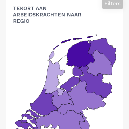
Filters
TEKORT AAN
ARBEIDSKRACHTEN NAAR
REGIO