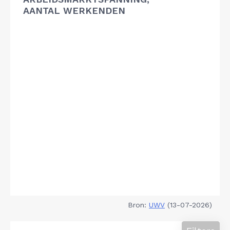
AANTAL WERKENDEN
Bron:
UWV
(13-07-2026)