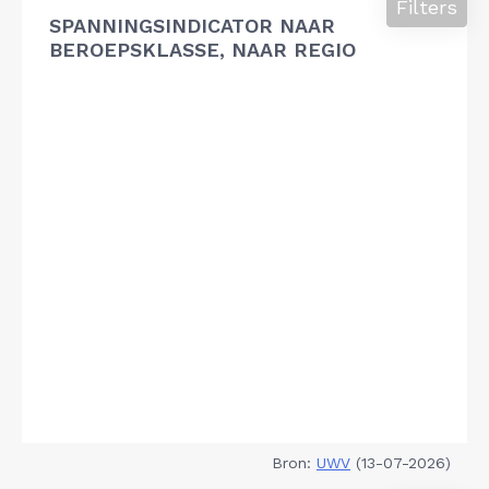
Filters
SPANNINGSINDICATOR NAAR
BEROEPSKLASSE, NAAR REGIO
Bron:
UWV
(13-07-2026)