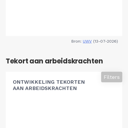
Bron:
UWV
(13-07-2026)
Tekort aan arbeidskrachten
Filters
ONTWIKKELING TEKORTEN
AAN ARBEIDSKRACHTEN