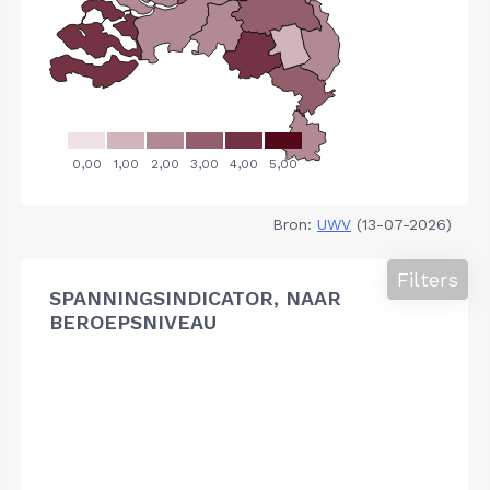
Bron:
UWV
(13-07-2026)
Filters
SPANNINGSINDICATOR, NAAR
BEROEPSNIVEAU