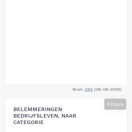
Bron:
CBS
(06-08-2026)
Filters
BELEMMERINGEN
BEDRIJFSLEVEN, NAAR
CATEGORIE