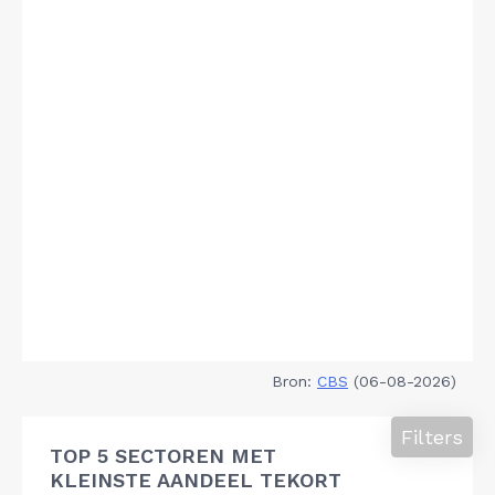
Bron:
CBS
(06-08-2026)
Filters
TOP 5 SECTOREN MET
KLEINSTE AANDEEL TEKORT