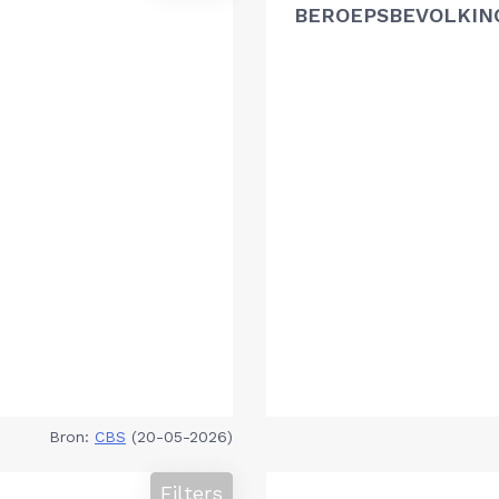
BEROEPSBEVOLKIN
Bron:
CBS
(20-05-2026)
Filters