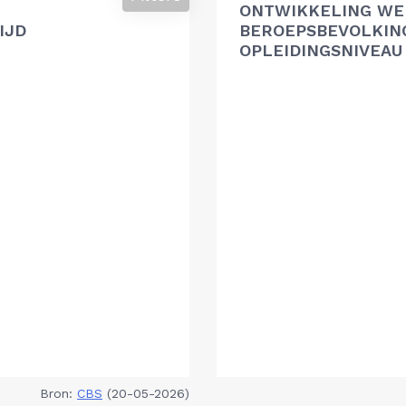
ONTWIKKELING WE
IJD
BEROEPSBEVOLKIN
OPLEIDINGSNIVEAU
Bron:
CBS
(20-05-2026)