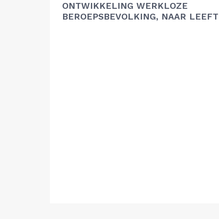
ONTWIKKELING WERKLOZE
BEROEPSBEVOLKING, NAAR LEEFT