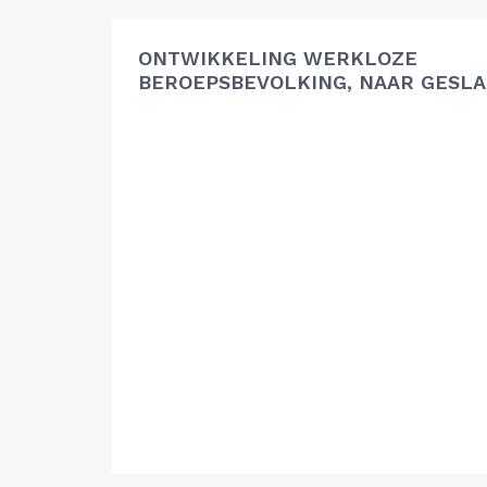
ONTWIKKELING WERKLOZE
BEROEPSBEVOLKING, NAAR GESL