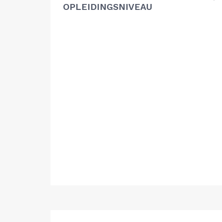
OPLEIDINGSNIVEAU