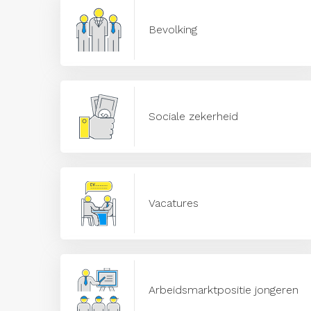
Bevolking
Sociale zekerheid
Vacatures
Arbeidsmarktpositie jongeren