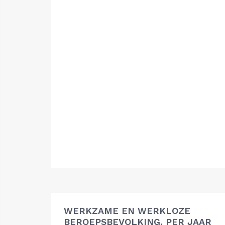
WERKZAME EN WERKLOZE
BEROEPSBEVOLKING, PER JAAR