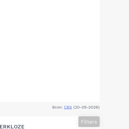
Bron:
CBS
(20-05-2026)
Filters
ERKLOZE