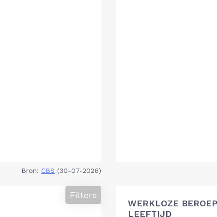
Bron:
CBS
(30-07-2026)
Filters
WERKLOZE BEROEP
LEEFTIJD