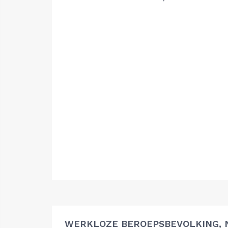
WERKLOZE BEROEPSBEVOLKING, 