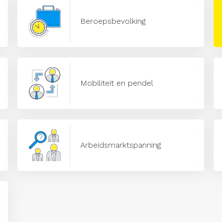
Beroepsbevolking
Mobiliteit en pendel
Arbeidsmarktspanning