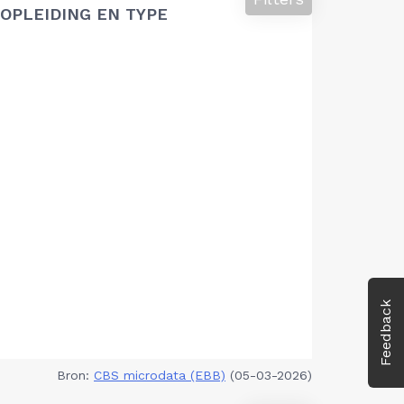
OPLEIDING EN TYPE
Feedback
Bron:
CBS microdata (EBB)
(05-03-2026)