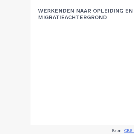
WERKENDEN NAAR OPLEIDING EN
MIGRATIEACHTERGROND
Bron:
CBS 