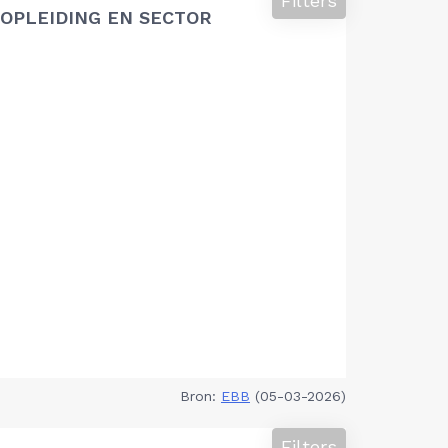
Filters
OPLEIDING EN SECTOR
Bron:
EBB
(05-03-2026)
Filters