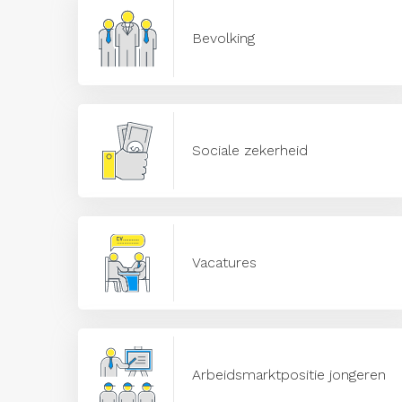
Bevolking
Sociale zekerheid
Vacatures
Arbeidsmarktpositie jongeren