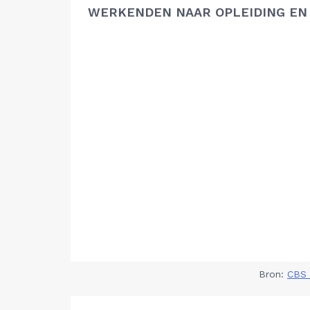
WERKENDEN NAAR OPLEIDING EN
Bron:
CBS 