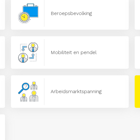
Beroepsbevolking
Mobiliteit en pendel
Arbeidsmarktspanning