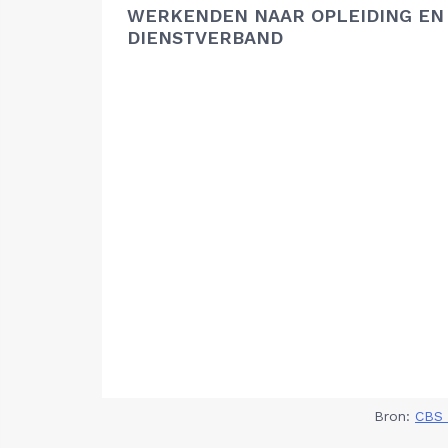
WERKENDEN NAAR OPLEIDING EN
DIENSTVERBAND
Bron:
CBS 