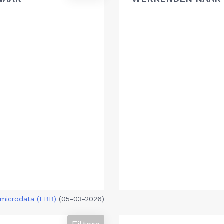
microdata (EBB)
(05-03-2026)