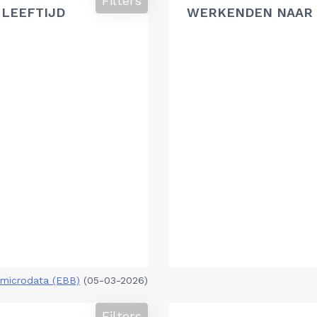
Filters
 LEEFTIJD
WERKENDEN NAAR 
microdata (EBB)
(05-03-2026)
Filters