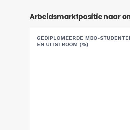
Arbeidsmarktpositie naar o
GEDIPLOMEERDE MBO-STUDENTEN
EN UITSTROOM (%)