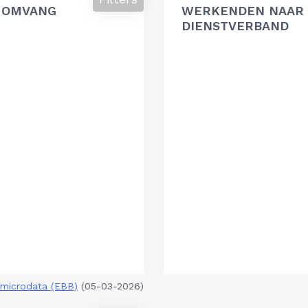
 OMVANG
WERKENDEN NAAR 
DIENSTVERBAND
microdata (EBB)
(05-03-2026)