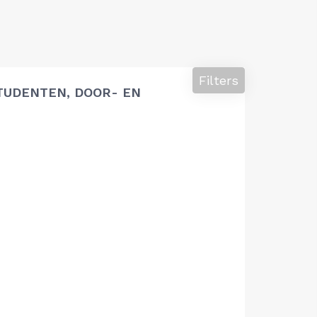
Filters
TUDENTEN, DOOR- EN