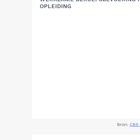
OPLEIDING
Bron:
CBS 