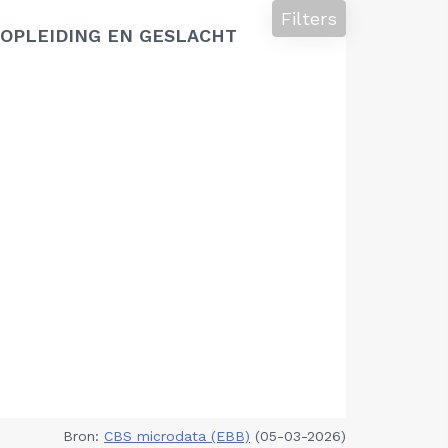
Filters
OPLEIDING EN GESLACHT
Bron:
CBS microdata (EBB)
(05-03-2026)