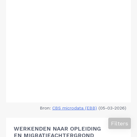
Bron:
CBS microdata (EBB)
(05-03-2026)
Filters
WERKENDEN NAAR OPLEIDING
EN MIGRATIEACHTERGROND