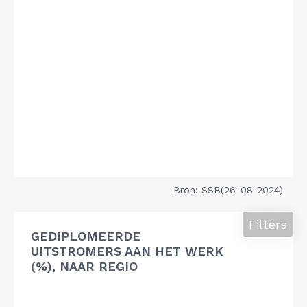
Bron: SSB(26-08-2024)
Filters
GEDIPLOMEERDE
UITSTROMERS AAN HET WERK
(%), NAAR REGIO