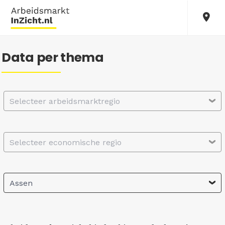
Data per thema
Selecteer arbeidsmarktregio
Selecteer economische regio
Assen