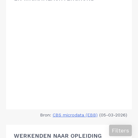
Bron:
CBS microdata (EBB)
(05-03-2026)
Filters
WERKENDEN NAAR OPLEIDING