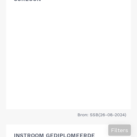
Bron: SSB(26-08-2024)
Filters
INSTROOM GEDIPLOMEERDE