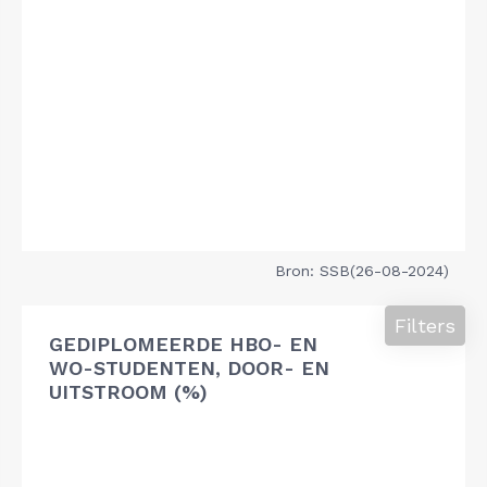
Bron: SSB(26-08-2024)
Filters
GEDIPLOMEERDE HBO- EN
WO-STUDENTEN, DOOR- EN
UITSTROOM (%)