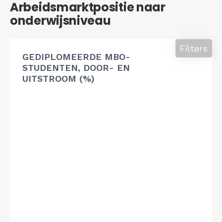
Arbeidsmarktpositie naar
onderwijsniveau
Filters
GEDIPLOMEERDE MBO-
STUDENTEN, DOOR- EN
UITSTROOM (%)