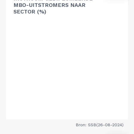
MBO-UITSTROMERS NAAR
SECTOR (%)
Bron: SSB(26-08-2024)