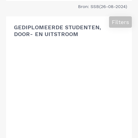
Bron: SSB(26-08-2024)
Filters
GEDIPLOMEERDE STUDENTEN,
DOOR- EN UITSTROOM