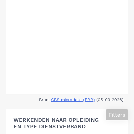
Bron:
CBS microdata (EBB)
(05-03-2026)
Filters
WERKENDEN NAAR OPLEIDING
EN TYPE DIENSTVERBAND