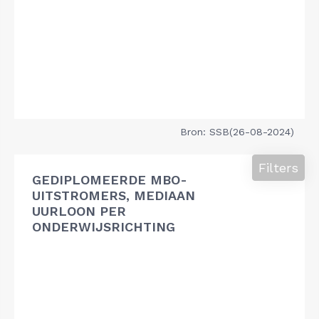
Bron: SSB(26-08-2024)
Filters
GEDIPLOMEERDE MBO-
UITSTROMERS, MEDIAAN
UURLOON PER
ONDERWIJSRICHTING