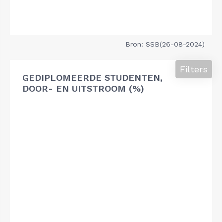
Bron: SSB(26-08-2024)
Filters
GEDIPLOMEERDE STUDENTEN,
DOOR- EN UITSTROOM (%)