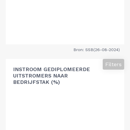
Bron: SSB(26-08-2024)
Filters
INSTROOM GEDIPLOMEERDE
UITSTROMERS NAAR
BEDRIJFSTAK (%)