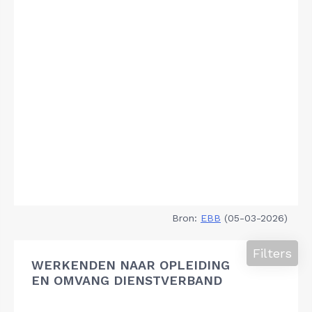
Bron:
EBB
(05-03-2026)
Filters
WERKENDEN NAAR OPLEIDING
EN OMVANG DIENSTVERBAND