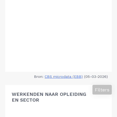
Bron:
CBS microdata (EBB)
(05-03-2026)
Filters
WERKENDEN NAAR OPLEIDING
EN SECTOR