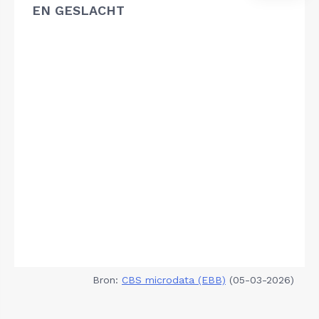
EN GESLACHT
Bron:
CBS microdata (EBB)
(05-03-2026)