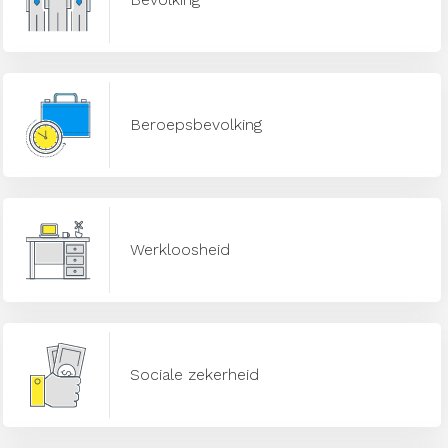
Beroepsbevolking
Werkloosheid
Sociale zekerheid