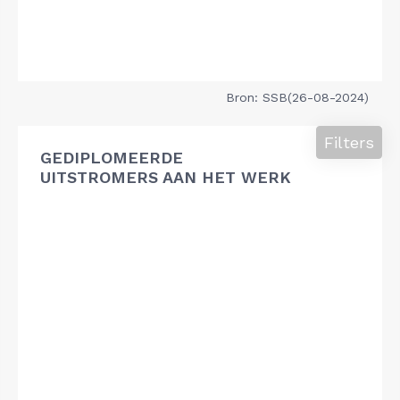
Bron: SSB(26-08-2024)
Filters
GEDIPLOMEERDE
UITSTROMERS AAN HET WERK