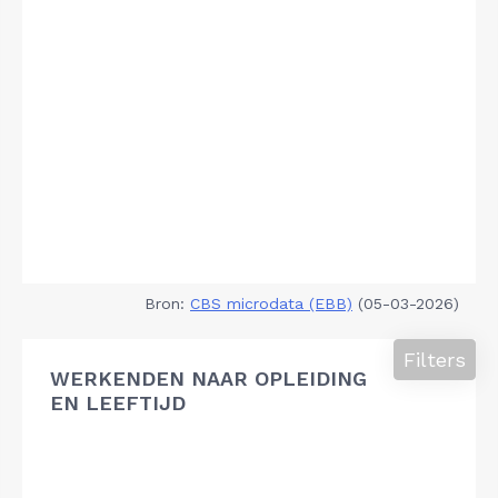
Bron:
CBS microdata (EBB)
(05-03-2026)
Filters
WERKENDEN NAAR OPLEIDING
EN LEEFTIJD