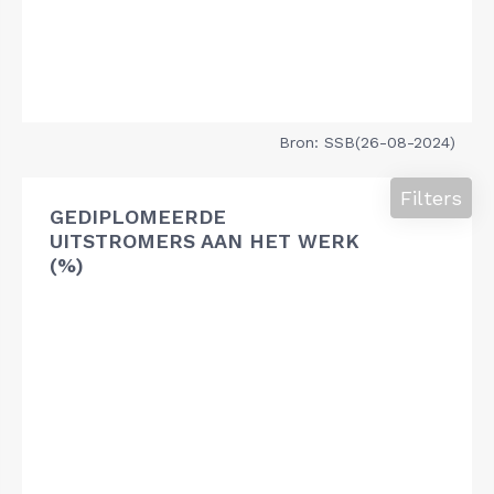
Bron: SSB(26-08-2024)
Filters
GEDIPLOMEERDE
UITSTROMERS AAN HET WERK
(%)