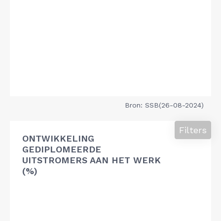
Bron: SSB(26-08-2024)
Filters
ONTWIKKELING
GEDIPLOMEERDE
UITSTROMERS AAN HET WERK
(%)