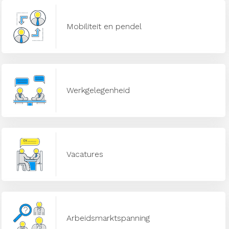
Mobiliteit en pendel
Werkgelegenheid
Vacatures
Arbeidsmarktspanning