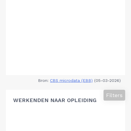
Bron:
CBS microdata (EBB)
(05-03-2026)
Filters
WERKENDEN NAAR OPLEIDING