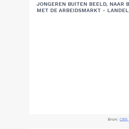
JONGEREN BUITEN BEELD, NAAR 
MET DE ARBEIDSMARKT - LANDEL
Bron:
CBS 