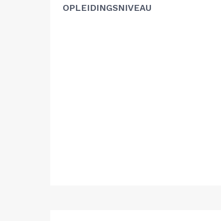
OPLEIDINGSNIVEAU