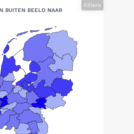
Filters
N BUITEN BEELD NAAR