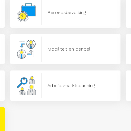
Beroepsbevolking
Mobiliteit en pendel
Arbeidsmarktspanning