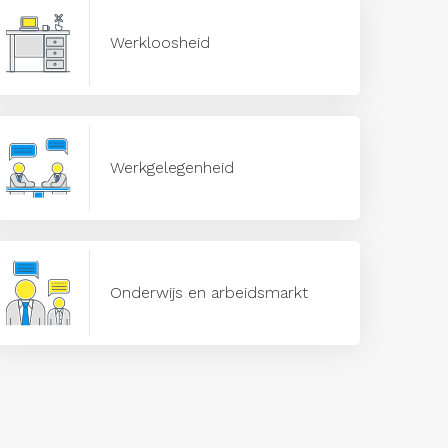
Werkloosheid
Werkgelegenheid
Onderwijs en arbeidsmarkt