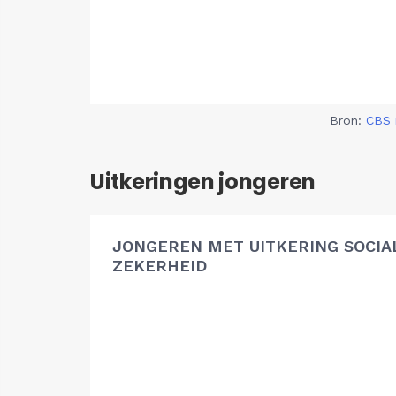
Bron:
CBS 
Uitkeringen jongeren
JONGEREN MET UITKERING SOCIA
ZEKERHEID