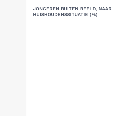
JONGEREN BUITEN BEELD, NAAR
HUISHOUDENSSITUATIE (%)