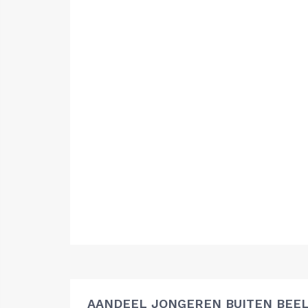
AANDEEL JONGEREN BUITEN BEEL