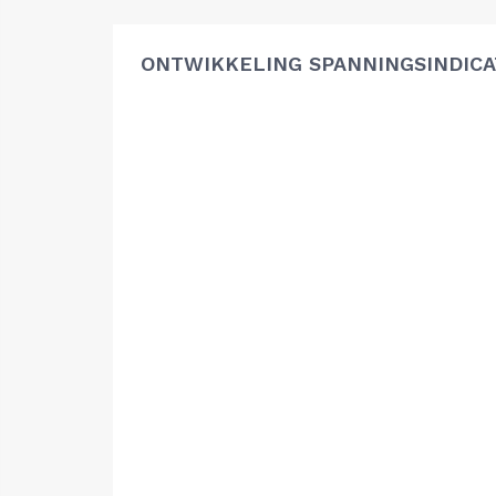
ONTWIKKELING SPANNINGSINDIC