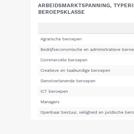
ARBEIDSMARKTSPANNING, TYPER
BEROEPSKLASSE