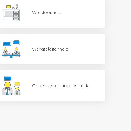
Werkloosheid
Werkgelegenheid
Onderwijs en arbeidsmarkt