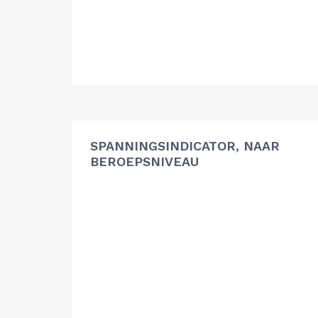
SPANNINGSINDICATOR, NAAR
BEROEPSNIVEAU