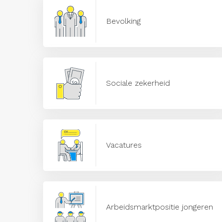
Bevolking
Sociale zekerheid
Vacatures
Arbeidsmarktpositie jongeren