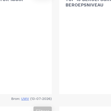
BEROEPSNIVEAU
Bron:
UWV
(13-07-2026)