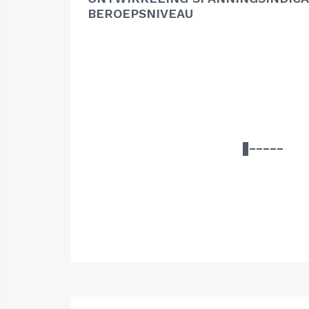
BEROEPSNIVEAU