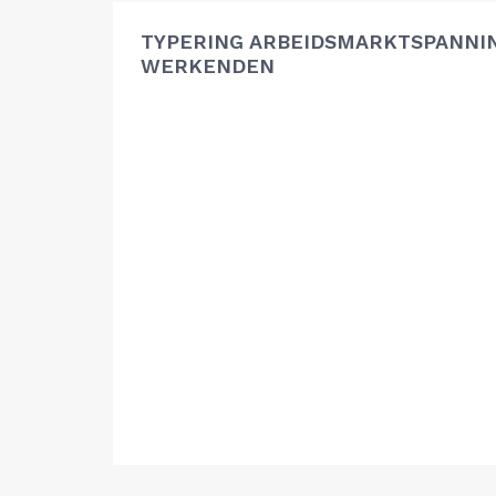
TYPERING ARBEIDSMARKTSPANNIN
WERKENDEN