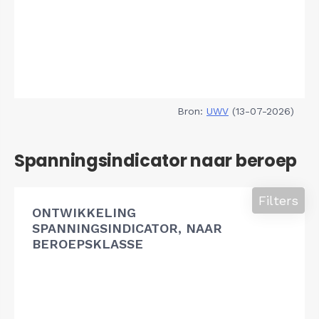
Bron:
UWV
(13-07-2026)
Spanningsindicator naar beroep
Filters
ONTWIKKELING
SPANNINGSINDICATOR, NAAR
BEROEPSKLASSE