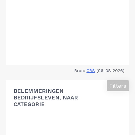
Bron:
CBS
(06-08-2026)
Filters
BELEMMERINGEN
BEDRIJFSLEVEN, NAAR
CATEGORIE