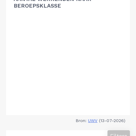
BEROEPSKLASSE
Bron:
UWV
(13-07-2026)
Filters