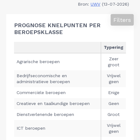
Bron:
UWV
(13-07-2026)
Filters
PROGNOSE KNELPUNTEN PER
BEROEPSKLASSE