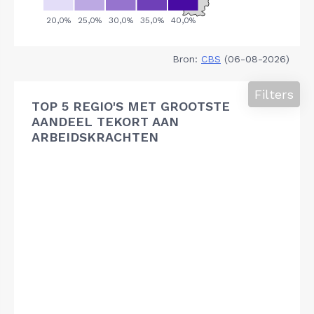
Bron:
CBS
(06-08-2026)
Filters
TOP 5 REGIO'S MET GROOTSTE
AANDEEL TEKORT AAN
ARBEIDSKRACHTEN