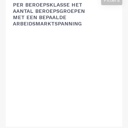
PER BEROEPSKLASSE HET
AANTAL BEROEPSGROEPEN
MET EEN BEPAALDE
ARBEIDSMARKTSPANNING