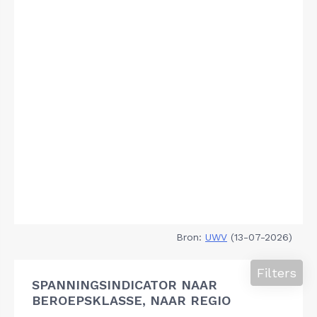
Bron:
UWV
(13-07-2026)
Filters
SPANNINGSINDICATOR NAAR
BEROEPSKLASSE, NAAR REGIO