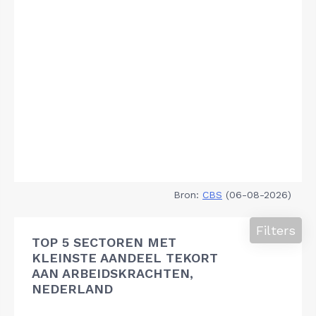
Bron:
CBS
(06-08-2026)
Filters
TOP 5 SECTOREN MET
KLEINSTE AANDEEL TEKORT
AAN ARBEIDSKRACHTEN,
NEDERLAND