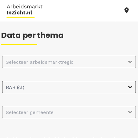
Data per thema
Selecteer arbeidsmarktregio
BAR (cl)
Selecteer gemeente