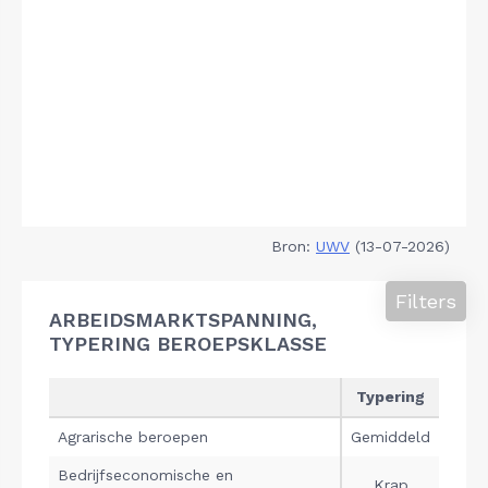
Bron:
UWV
(13-07-2026)
Filters
ARBEIDSMARKTSPANNING,
TYPERING BEROEPSKLASSE