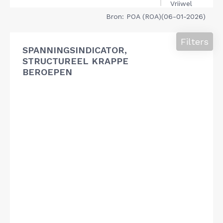
Bron: POA (ROA)(06-01-2026)
Filters
SPANNINGSINDICATOR,
STRUCTUREEL KRAPPE
BEROEPEN