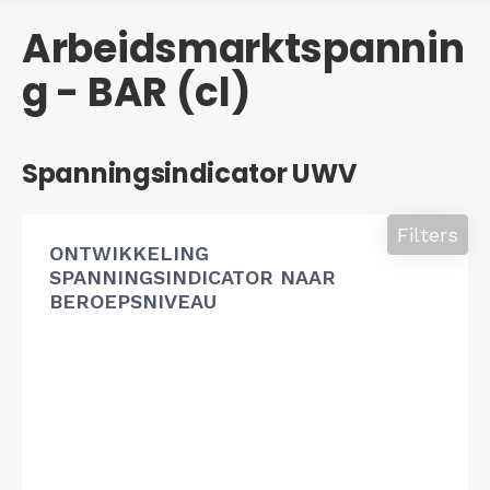
Arbeidsmarktspannin
g - BAR (cl)
Spanningsindicator UWV
Filters
ONTWIKKELING
SPANNINGSINDICATOR NAAR
BEROEPSNIVEAU