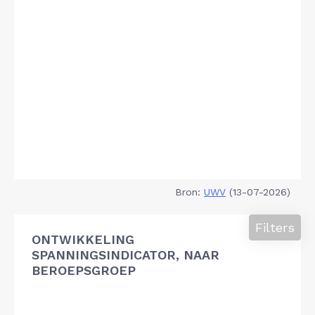
Bron:
UWV
(13-07-2026)
Filters
ONTWIKKELING
SPANNINGSINDICATOR, NAAR
BEROEPSGROEP