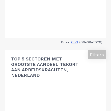
Bron:
CBS
(06-08-2026)
Filters
TOP 5 SECTOREN MET
GROOTSTE AANDEEL TEKORT
AAN ARBEIDSKRACHTEN,
NEDERLAND