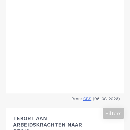
Bron:
CBS
(06-08-2026)
Filters
TEKORT AAN
ARBEIDSKRACHTEN NAAR