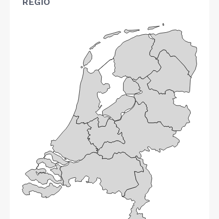
REGIO