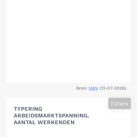
Bron:
UWV
(13-07-2026)
Filters
TYPERING
ARBEIDSMARKTSPANNING,
AANTAL WERKENDEN