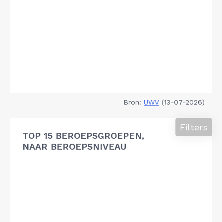
Bron:
UWV
(13-07-2026)
Filters
TOP 15 BEROEPSGROEPEN,
NAAR BEROEPSNIVEAU