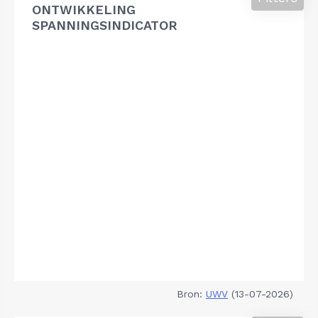
ONTWIKKELING
SPANNINGSINDICATOR
Bron:
UWV
(13-07-2026)