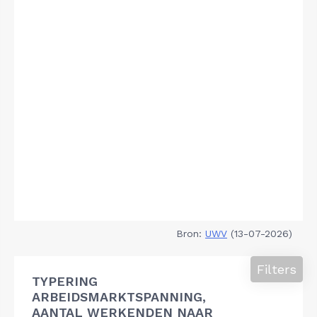
Bron:
UWV
(13-07-2026)
Filters
TYPERING
ARBEIDSMARKTSPANNING,
AANTAL WERKENDEN NAAR