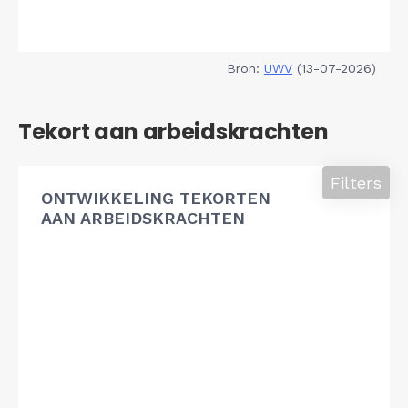
Bron:
UWV
(13-07-2026)
Tekort aan arbeidskrachten
Filters
ONTWIKKELING TEKORTEN
AAN ARBEIDSKRACHTEN