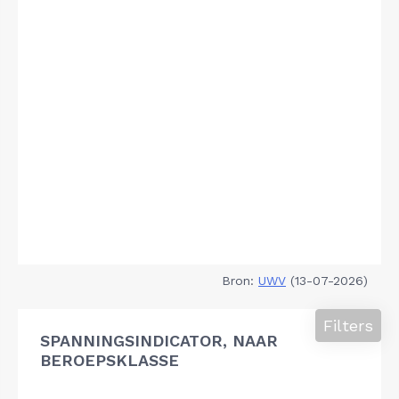
Bron:
UWV
(13-07-2026)
Filters
SPANNINGSINDICATOR, NAAR
BEROEPSKLASSE