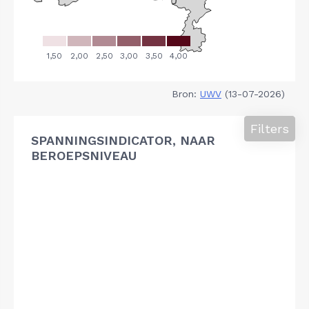
Bron:
UWV
(13-07-2026)
Filters
SPANNINGSINDICATOR, NAAR
BEROEPSNIVEAU