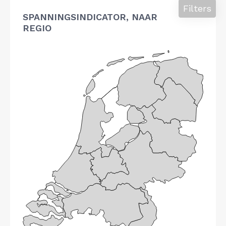
Filters
SPANNINGSINDICATOR, NAAR
REGIO