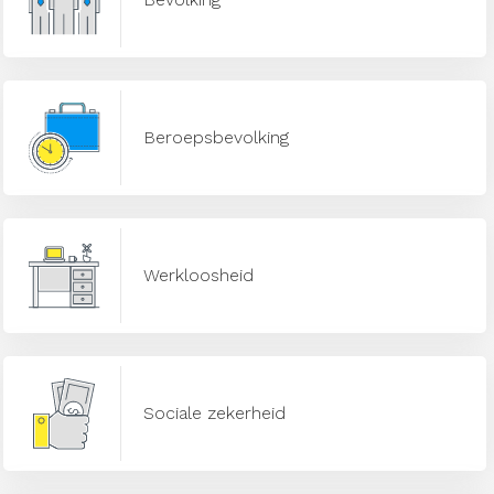
Beroepsbevolking
Werkloosheid
Sociale zekerheid