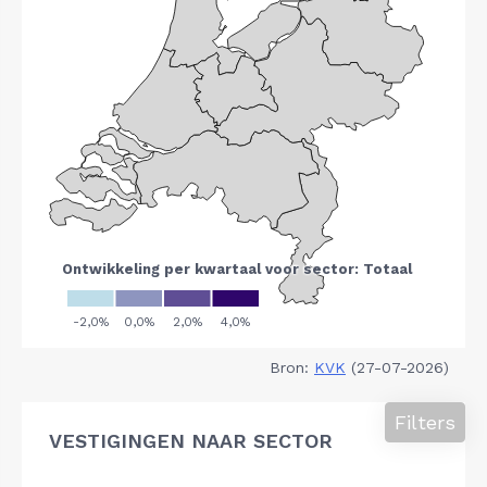
Bron:
KVK
(27-07-2026)
Filters
VESTIGINGEN NAAR SECTOR