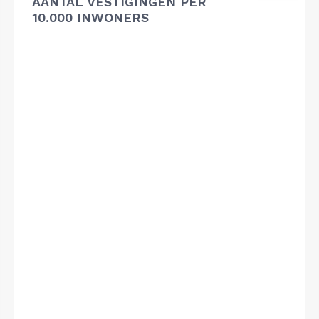
AANTAL VESTIGINGEN PER
10.000 INWONERS