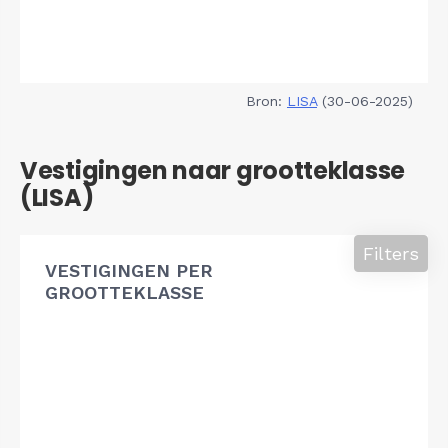
Bron:
LISA
(30-06-2025)
Vestigingen naar grootteklasse
(LISA)
Filters
VESTIGINGEN PER
GROOTTEKLASSE