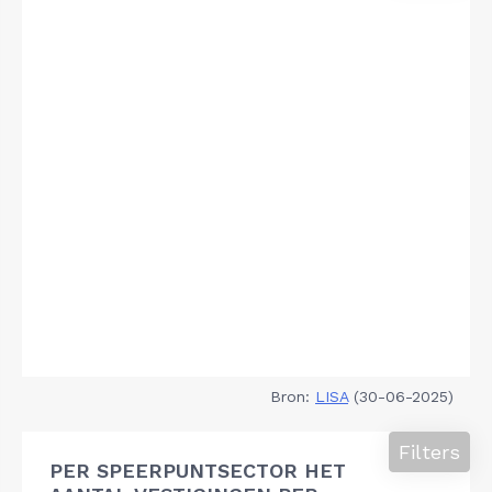
Bron:
LISA
(30-06-2025)
Filters
PER SPEERPUNTSECTOR HET