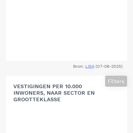
Bron:
LISA
(07-08-2025)
Filters
VESTIGINGEN PER 10.000
INWONERS, NAAR SECTOR EN
GROOTTEKLASSE