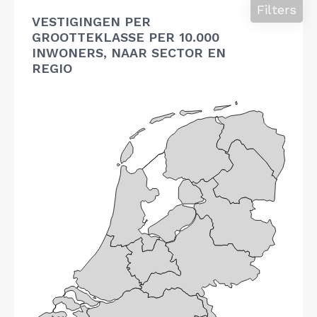
Filters
VESTIGINGEN PER
GROOTTEKLASSE PER 10.000
INWONERS, NAAR SECTOR EN
REGIO