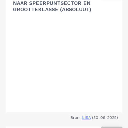
NAAR SPEERPUNTSECTOR EN
GROOTTEKLASSE (ABSOLUUT)
Bron:
LISA
(30-06-2025)