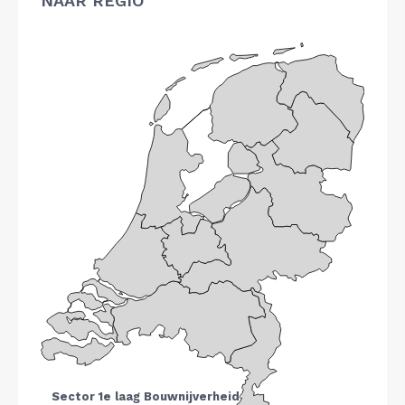
NAAR REGIO