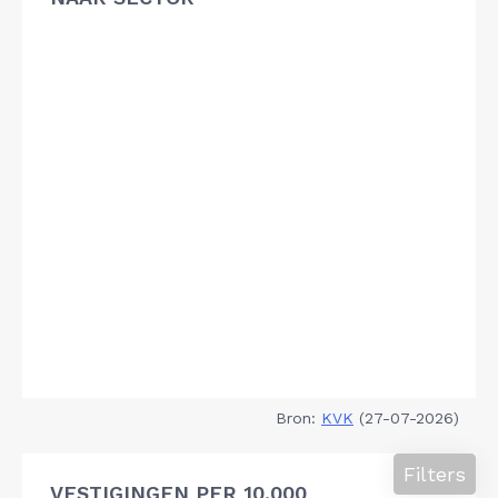
Bron:
KVK
(27-07-2026)
Filters
VESTIGINGEN PER 10.000