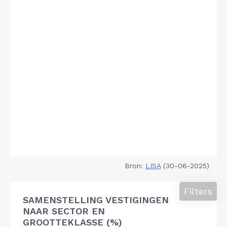
Bron:
LISA
(30-06-2025)
Filters
SAMENSTELLING VESTIGINGEN
NAAR SECTOR EN
GROOTTEKLASSE (%)