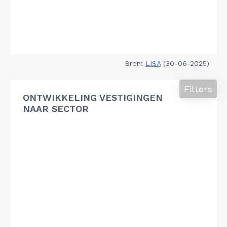
Bron:
LISA
(30-06-2025)
Filters
ONTWIKKELING VESTIGINGEN
NAAR SECTOR