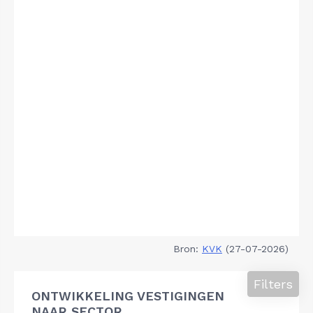
Bron:
KVK
(27-07-2026)
Filters
ONTWIKKELING VESTIGINGEN
NAAR SECTOR