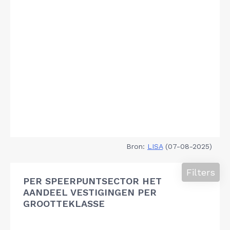
Bron:
LISA
(07-08-2025)
Filters
PER SPEERPUNTSECTOR HET
AANDEEL VESTIGINGEN PER
GROOTTEKLASSE