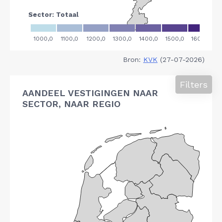
Bron:
KVK
(27-07-2026)
Filters
AANDEEL VESTIGINGEN NAAR
SECTOR, NAAR REGIO