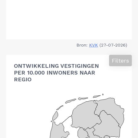
Bron:
KVK
(27-07-2026)
Filters
ONTWIKKELING VESTIGINGEN
PER 10.000 INWONERS NAAR
REGIO