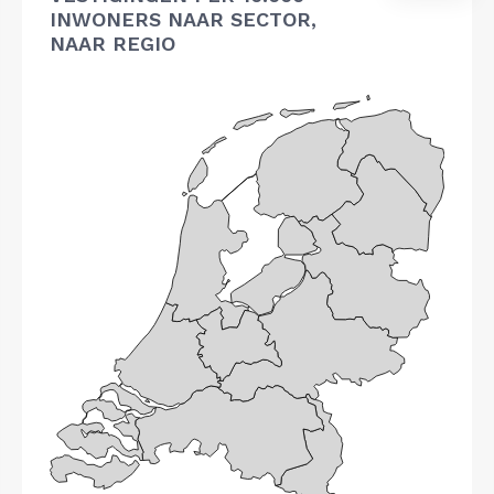
INWONERS NAAR SECTOR,
NAAR REGIO