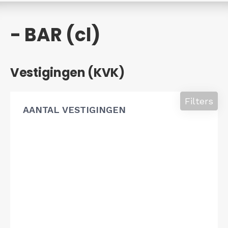
- BAR (cl)
Vestigingen (KVK)
Filters
AANTAL VESTIGINGEN