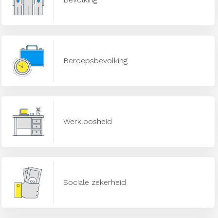
Beroepsbevolking
Werkloosheid
Sociale zekerheid