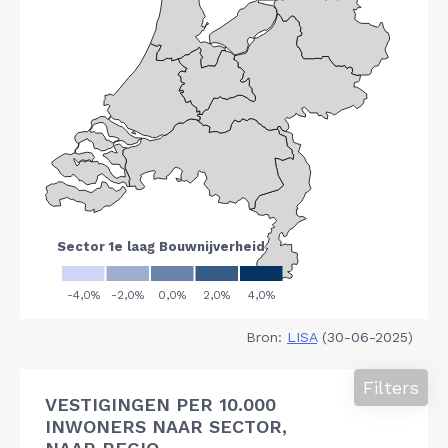
Bron:
LISA
(30-06-2025)
Filters
VESTIGINGEN PER 10.000
INWONERS NAAR SECTOR,