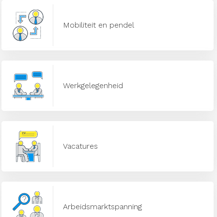
Mobiliteit en pendel
Werkgelegenheid
Vacatures
Arbeidsmarktspanning