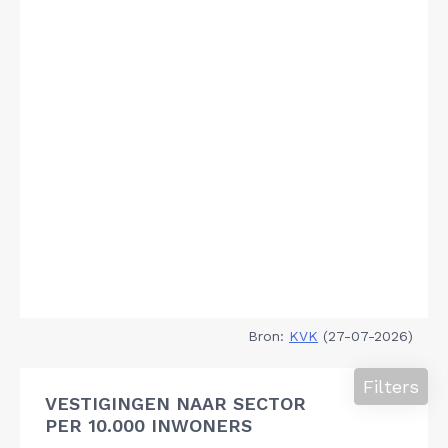
Bron:
KVK
(27-07-2026)
Filters
VESTIGINGEN NAAR SECTOR
PER 10.000 INWONERS