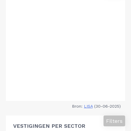
Bron:
LISA
(30-06-2025)
Filters
VESTIGINGEN PER SECTOR