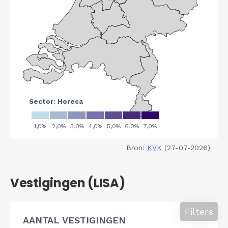
Bron:
KVK
(27-07-2026)
Vestigingen (LISA)
Filters
AANTAL VESTIGINGEN