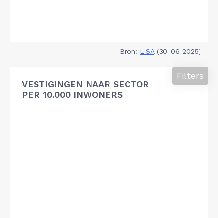
Bron:
LISA
(30-06-2025)
Filters
VESTIGINGEN NAAR SECTOR
PER 10.000 INWONERS