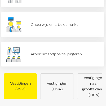
Onderwijs en arbeidsmarkt
Arbeidsmarktpositie jongeren
Vestigingen
Vestigingen
Vestigingen
naar
(KVK)
(LISA)
grootteklasse
(LISA)