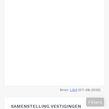
Bron:
LISA
(07-08-2025)
Filters
SAMENSTELLING VESTIGINGEN