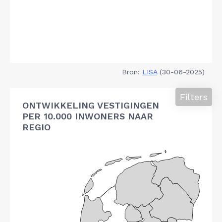
Bron:
LISA
(30-06-2025)
Filters
ONTWIKKELING VESTIGINGEN
PER 10.000 INWONERS NAAR
REGIO