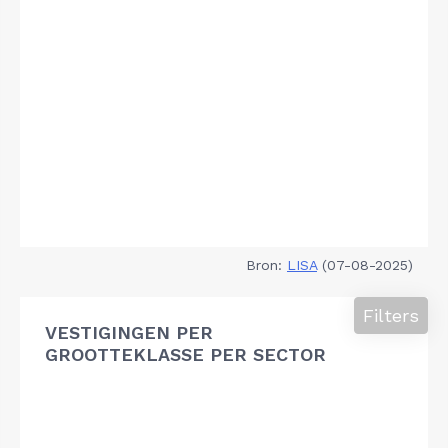
Bron:
LISA
(07-08-2025)
Filters
VESTIGINGEN PER
GROOTTEKLASSE PER SECTOR