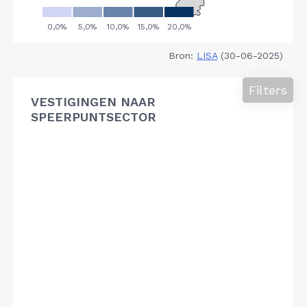
Bron:
LISA
(30-06-2025)
Filters
VESTIGINGEN NAAR
SPEERPUNTSECTOR