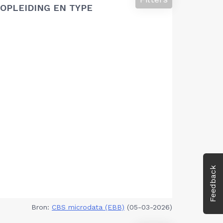
OPLEIDING EN TYPE
Feedback
Bron:
CBS microdata (EBB)
(05-03-2026)