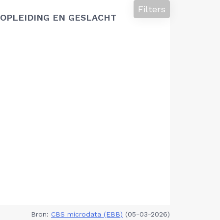
Filters
OPLEIDING EN GESLACHT
Bron:
CBS microdata (EBB)
(05-03-2026)