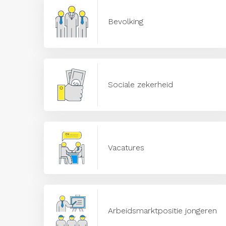
Bevolking
Sociale zekerheid
Vacatures
Arbeidsmarktpositie jongeren