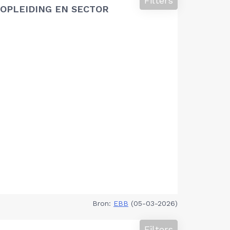
Filters
OPLEIDING EN SECTOR
Bron:
EBB
(05-03-2026)
Filters