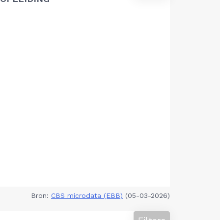
Bron:
CBS microdata (EBB)
(05-03-2026)