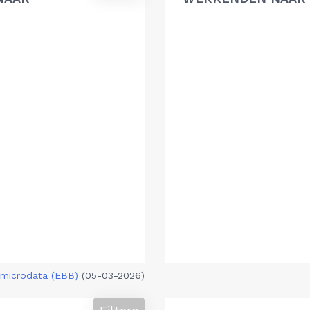
microdata (EBB)
(05-03-2026)