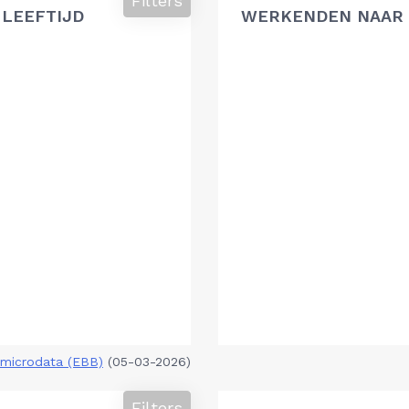
Filters
 LEEFTIJD
WERKENDEN NAAR 
microdata (EBB)
(05-03-2026)
Filters