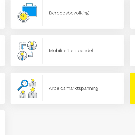
Beroepsbevolking
Mobiliteit en pendel
Arbeidsmarktspanning