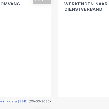
 OMVANG
WERKENDEN NAAR 
DIENSTVERBAND
microdata (EBB)
(05-03-2026)