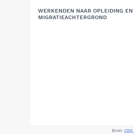
WERKENDEN NAAR OPLEIDING EN
MIGRATIEACHTERGROND
Bron:
CBS 