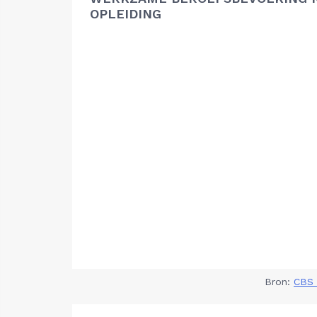
OPLEIDING
Bron:
CBS 