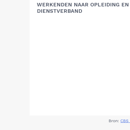
WERKENDEN NAAR OPLEIDING EN
DIENSTVERBAND
Bron:
CBS 