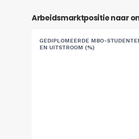
Arbeidsmarktpositie naar o
GEDIPLOMEERDE MBO-STUDENTEN
EN UITSTROOM (%)