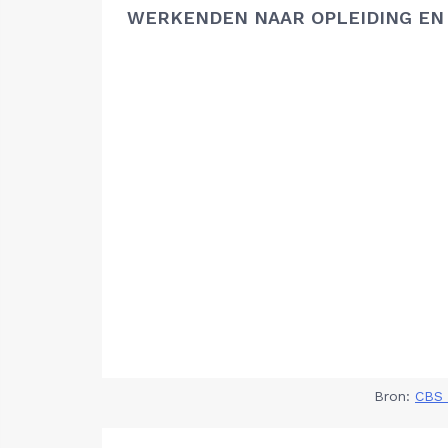
WERKENDEN NAAR OPLEIDING EN
Bron:
CBS 