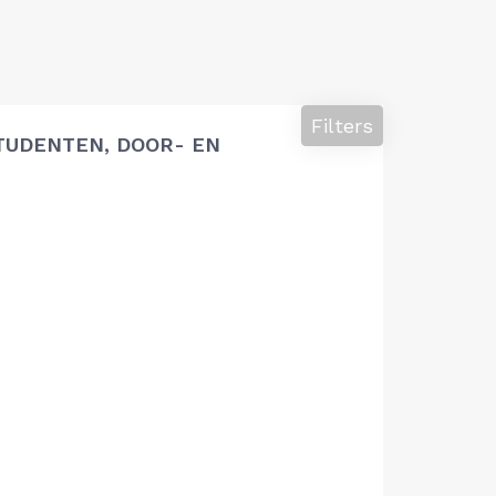
Filters
TUDENTEN, DOOR- EN