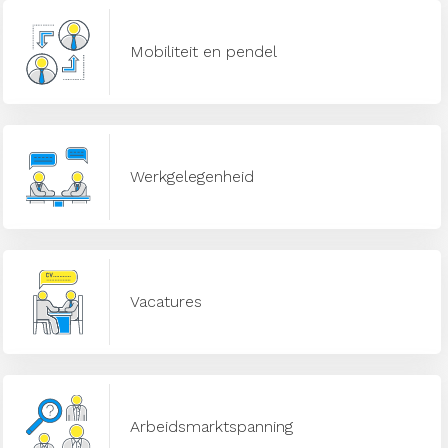
Mobiliteit en pendel
Werkgelegenheid
Vacatures
Arbeidsmarktspanning