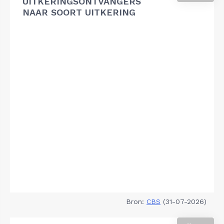
UITKERINGSONTVANGERS
NAAR SOORT UITKERING
Bron:
CBS
(31-07-2026)