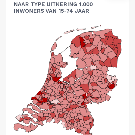
NAAR TYPE UITKERING 1.000
INWONERS VAN 15-74 JAAR