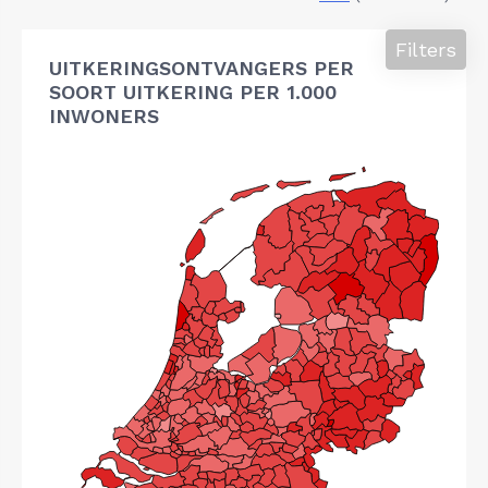
Filters
UITKERINGSONTVANGERS PER
SOORT UITKERING PER 1.000
INWONERS