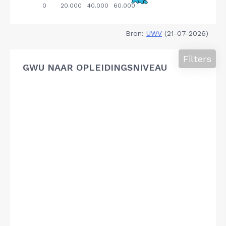
Bron:
UWV
(21-07-2026)
Filters
GWU NAAR OPLEIDINGSNIVEAU