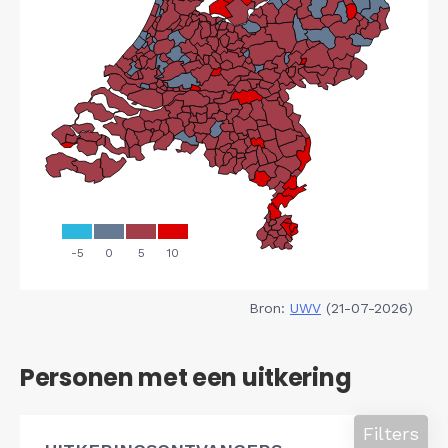
Bron:
UWV
(21-07-2026)
Personen met een uitkering
Filters