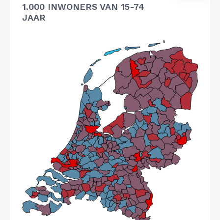
1.000 INWONERS VAN 15-74
JAAR