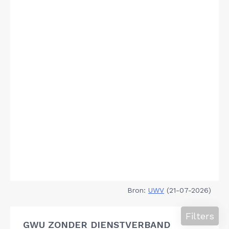
Bron:
UWV
(21-07-2026)
Filters
GWU ZONDER DIENSTVERBAND