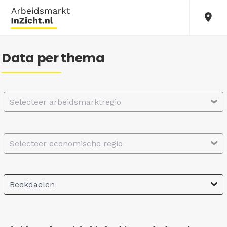
Data per thema
Selecteer arbeidsmarktregio
Selecteer economische regio
Beekdaelen