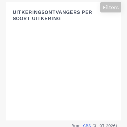
Filters
UITKERINGSONTVANGERS PER
SOORT UITKERING
Bron:
CBS
(31-07-2026)