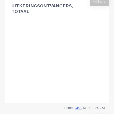
Filters
UITKERINGSONTVANGERS,
TOTAAL
Bron:
CBS
(31-07-2026)