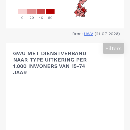
Bron:
UWV
(21-07-2026)
Filters
GWU MET DIENSTVERBAND
NAAR TYPE UITKERING PER
1.000 INWONERS VAN 15-74
JAAR