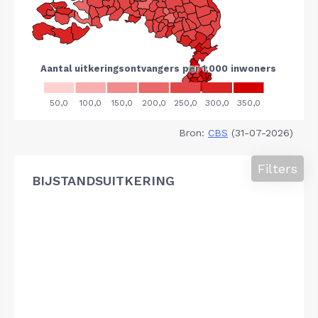
Bron:
CBS
(31-07-2026)
Filters
BIJSTANDSUITKERING