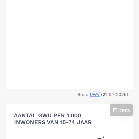
Bron:
UWV
(21-07-2026)
Filters
AANTAL GWU PER 1.000
INWONERS VAN 15-74 JAAR