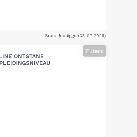
Bron: Jobdigger(03-07-2026)
Filters
LINE ONTSTANE
PLEIDINGSNIVEAU