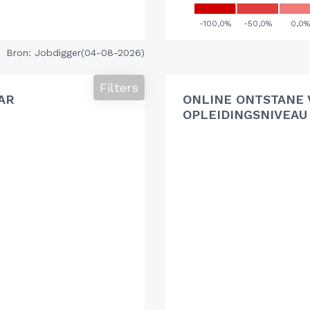
Bron: Jobdigger(04-08-2026)
Filters
AR
ONLINE ONTSTANE 
OPLEIDINGSNIVEAU