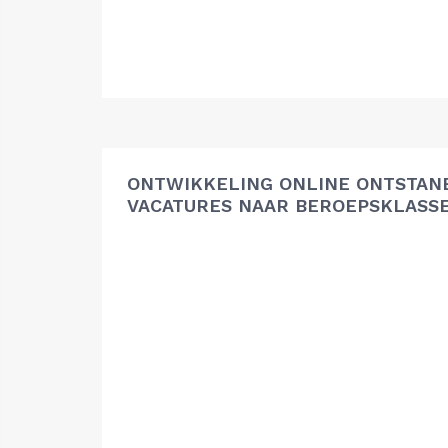
ONTWIKKELING ONLINE ONTSTAN
VACATURES NAAR BEROEPSKLASS