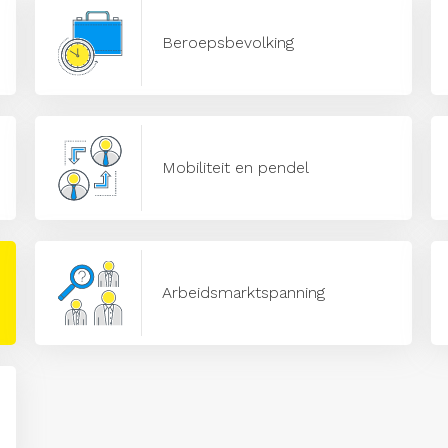
Beroepsbevolking
Mobiliteit en pendel
Arbeidsmarktspanning