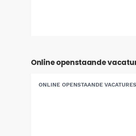
Online openstaande vacatu
ONLINE OPENSTAANDE VACATURE