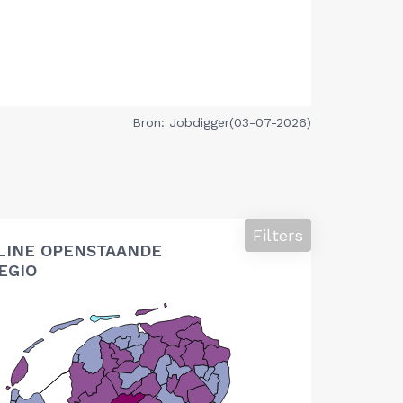
Bron: Jobdigger(03-07-2026)
Filters
LINE OPENSTAANDE
EGIO