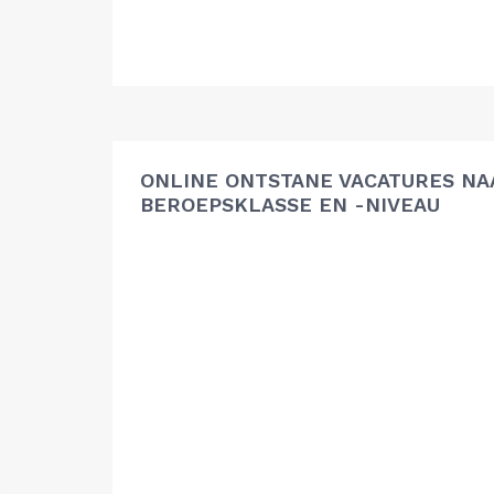
ONLINE ONTSTANE VACATURES NA
BEROEPSKLASSE EN -NIVEAU