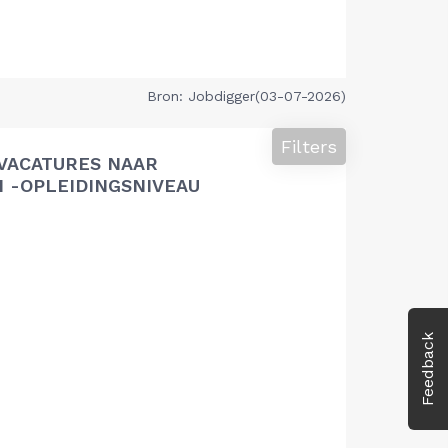
Bron: Jobdigger(03-07-2026)
Filters
VACATURES NAAR
 -OPLEIDINGSNIVEAU
Feedback