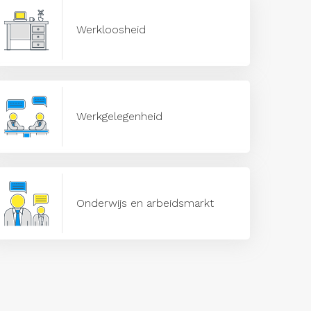
Werkloosheid
Werkgelegenheid
Onderwijs en arbeidsmarkt