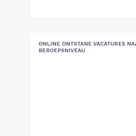
ONLINE ONTSTANE VACATURES NA
BEROEPSNIVEAU