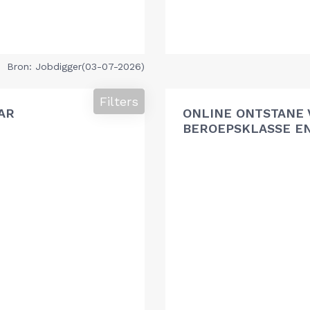
Bron: Jobdigger(03-07-2026)
Filters
AR
ONLINE ONTSTANE 
BEROEPSKLASSE EN