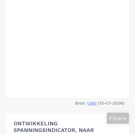
Bron:
UWV
(13-07-2026)
Filters
ONTWIKKELING
SPANNINGSINDICATOR, NAAR