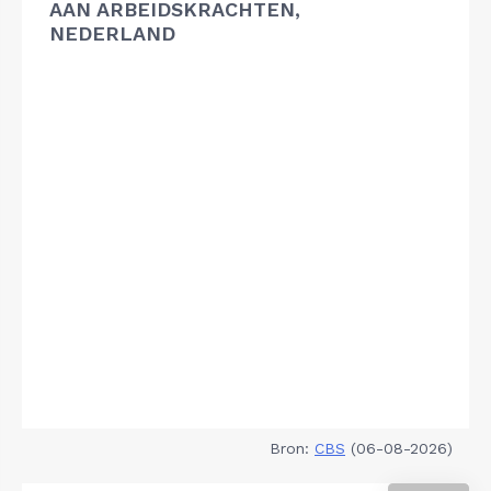
AAN ARBEIDSKRACHTEN,
NEDERLAND
Bron:
CBS
(06-08-2026)