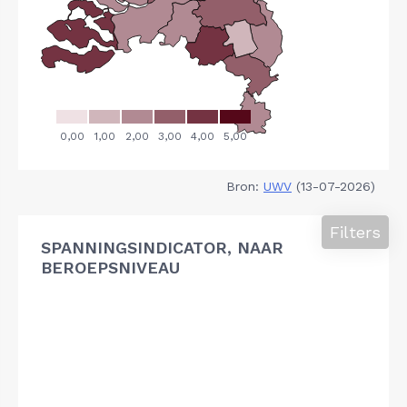
Bron:
UWV
(13-07-2026)
Filters
SPANNINGSINDICATOR, NAAR
BEROEPSNIVEAU