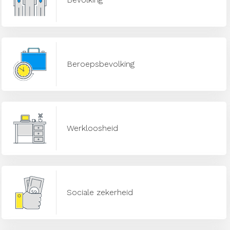
Beroepsbevolking
Werkloosheid
Sociale zekerheid