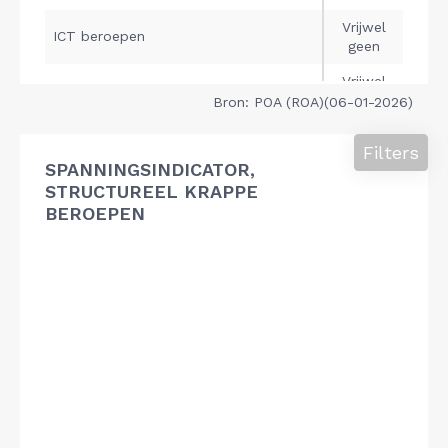
Bron: POA (ROA)(06-01-2026)
Filters
SPANNINGSINDICATOR,
STRUCTUREEL KRAPPE
BEROEPEN