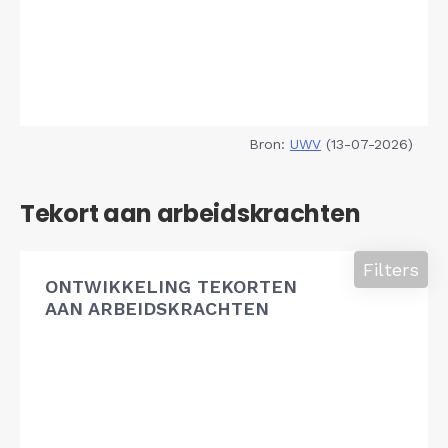
Bron:
UWV
(13-07-2026)
Tekort aan arbeidskrachten
Filters
ONTWIKKELING TEKORTEN
AAN ARBEIDSKRACHTEN