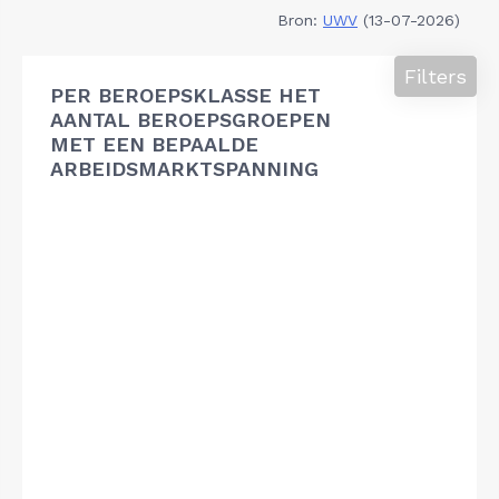
Bron:
UWV
(13-07-2026)
Filters
PER BEROEPSKLASSE HET
AANTAL BEROEPSGROEPEN
MET EEN BEPAALDE
ARBEIDSMARKTSPANNING