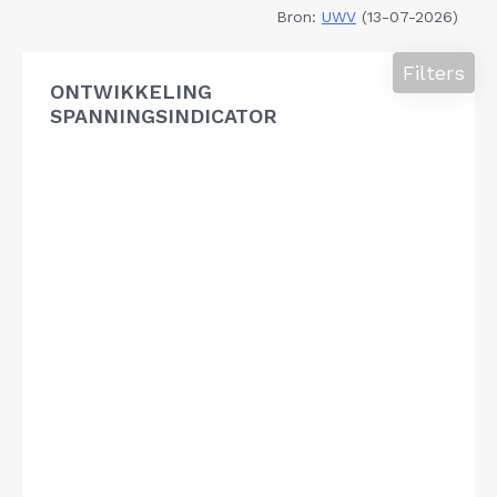
Bron:
UWV
(13-07-2026)
Filters
ONTWIKKELING
SPANNINGSINDICATOR