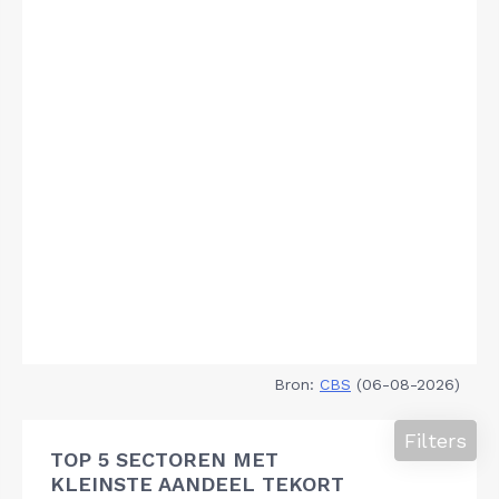
Bron:
CBS
(06-08-2026)
Filters
TOP 5 SECTOREN MET
KLEINSTE AANDEEL TEKORT