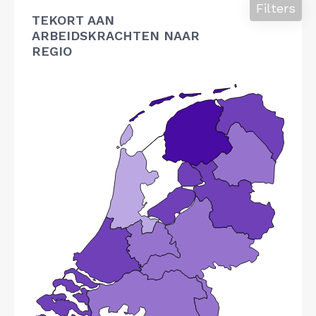
Filters
TEKORT AAN
ARBEIDSKRACHTEN NAAR
REGIO