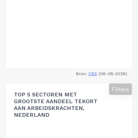
Bron:
CBS
(06-08-2026)
Filters
TOP 5 SECTOREN MET
GROOTSTE AANDEEL TEKORT
AAN ARBEIDSKRACHTEN,
NEDERLAND