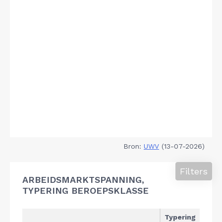
Bron:
UWV
(13-07-2026)
Filters
ARBEIDSMARKTSPANNING,
TYPERING BEROEPSKLASSE