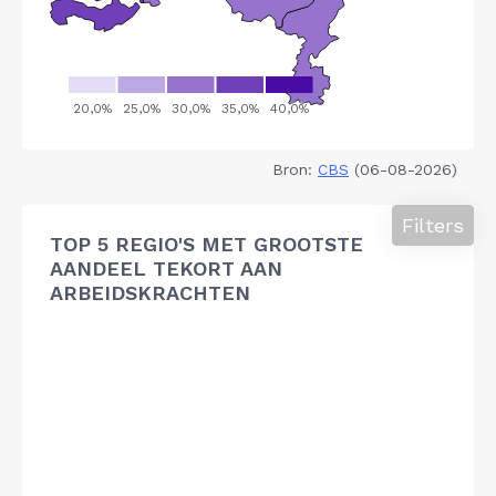
Bron:
CBS
(06-08-2026)
Filters
TOP 5 REGIO'S MET GROOTSTE
AANDEEL TEKORT AAN
ARBEIDSKRACHTEN