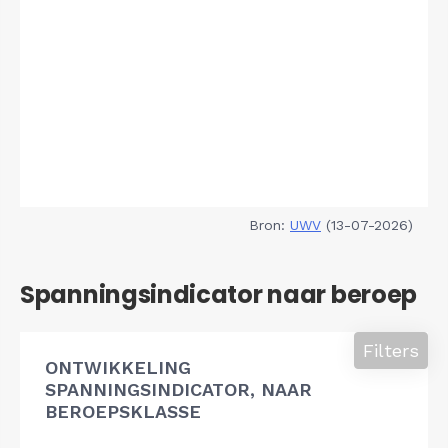
Bron:
UWV
(13-07-2026)
Spanningsindicator naar beroep
Filters
ONTWIKKELING
SPANNINGSINDICATOR, NAAR
BEROEPSKLASSE