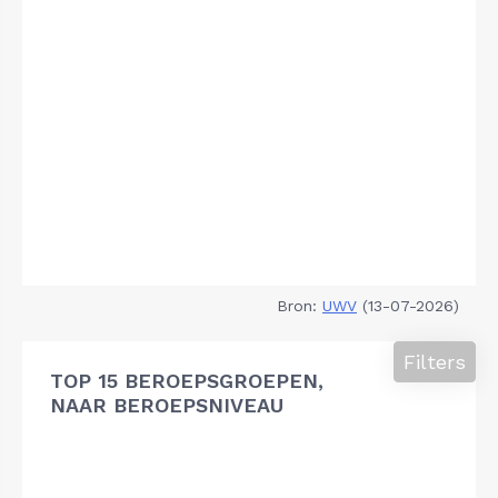
Bron:
UWV
(13-07-2026)
Filters
TOP 15 BEROEPSGROEPEN,
NAAR BEROEPSNIVEAU