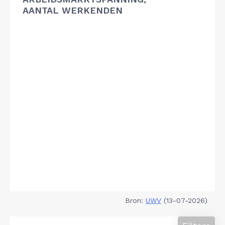
AANTAL WERKENDEN
Bron:
UWV
(13-07-2026)