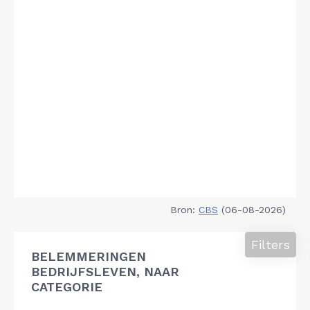
Bron:
CBS
(06-08-2026)
Filters
BELEMMERINGEN
BEDRIJFSLEVEN, NAAR
CATEGORIE