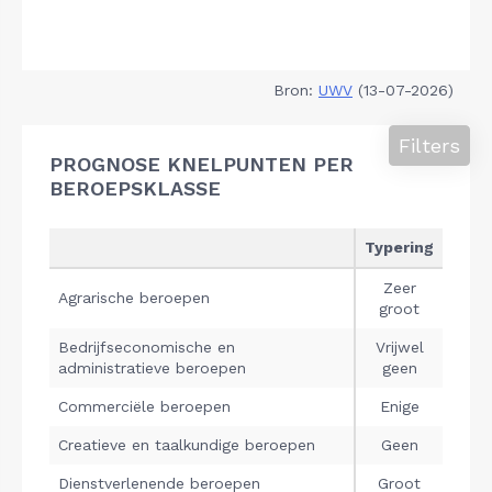
Bron:
UWV
(13-07-2026)
Filters
PROGNOSE KNELPUNTEN PER
BEROEPSKLASSE