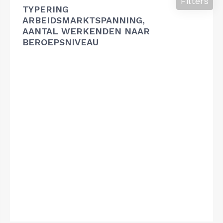
Filters
TYPERING
ARBEIDSMARKTSPANNING,
AANTAL WERKENDEN NAAR
BEROEPSNIVEAU