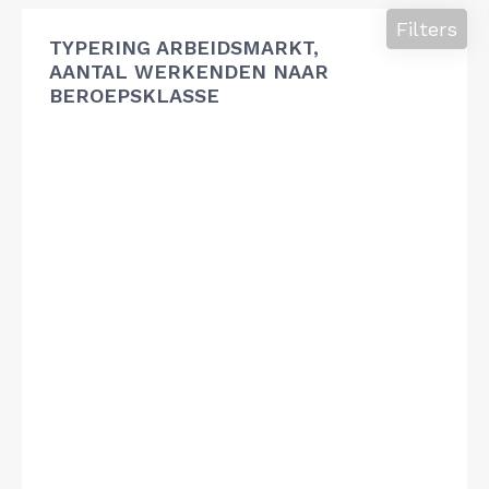
Filters
TYPERING ARBEIDSMARKT,
AANTAL WERKENDEN NAAR
BEROEPSKLASSE