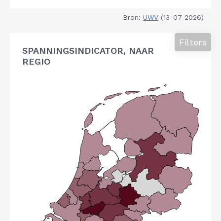
Bron:
UWV
(13-07-2026)
Filters
SPANNINGSINDICATOR, NAAR
REGIO