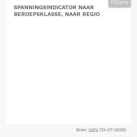
Filters
SPANNINGSINDICATOR NAAR
BEROEPSKLASSE, NAAR REGIO
Bron:
UWV
(13-07-2026)