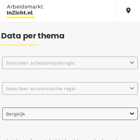
Data per thema
Selecteer arbeidsmarktregio
Selecteer economische regio
Bergeijk