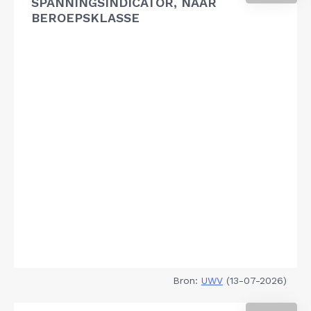
SPANNINGSINDICATOR, NAAR
BEROEPSKLASSE
Bron:
UWV
(13-07-2026)