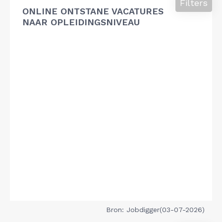
Filters
ONLINE ONTSTANE VACATURES
NAAR OPLEIDINGSNIVEAU
Bron: Jobdigger(03-07-2026)