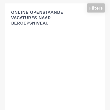
Filters
ONLINE OPENSTAANDE
VACATURES NAAR
BEROEPSNIVEAU