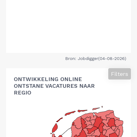
Bron: Jobdigger(04-08-2026)
Filters
ONTWIKKELING ONLINE
ONTSTANE VACATURES NAAR
REGIO