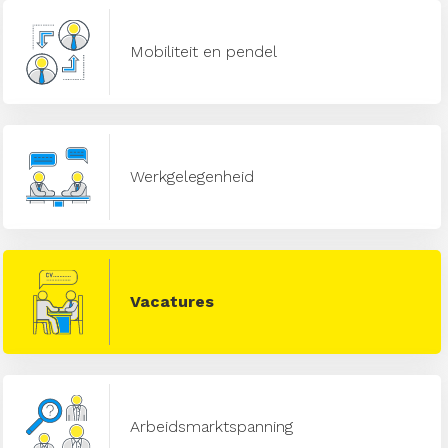
Mobiliteit en pendel
Werkgelegenheid
Vacatures
Arbeidsmarktspanning