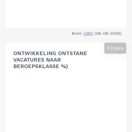
Bron:
UWV
(08-06-2026)
Filters
ONTWIKKELING ONTSTANE
VACATURES NAAR
BEROEPSKLASSE %)