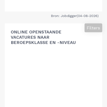
Bron: Jobdigger(04-08-2026)
Filters
ONLINE OPENSTAANDE
VACATURES NAAR
BEROEPSKLASSE EN -NIVEAU