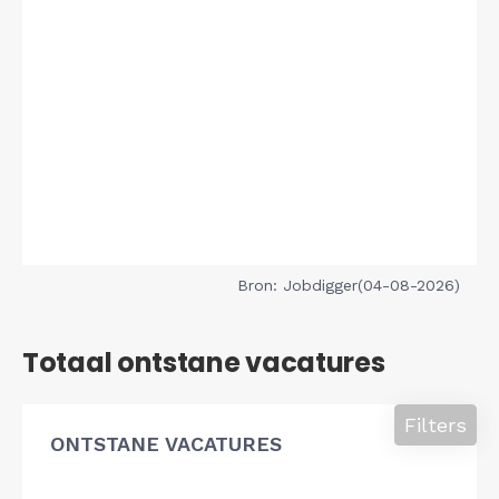
Bron: Jobdigger(04-08-2026)
Totaal ontstane vacatures
Filters
ONTSTANE VACATURES