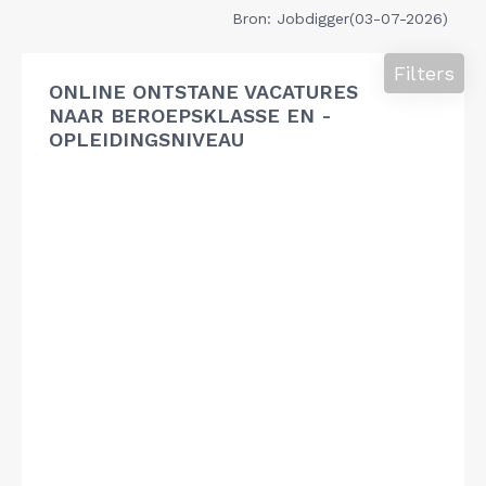
Bron: Jobdigger(03-07-2026)
Filters
ONLINE ONTSTANE VACATURES
NAAR BEROEPSKLASSE EN -
OPLEIDINGSNIVEAU