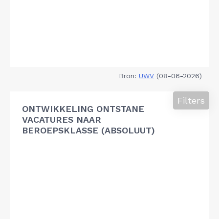
Bron:
UWV
(08-06-2026)
Filters
ONTWIKKELING ONTSTANE
VACATURES NAAR
BEROEPSKLASSE (ABSOLUUT)