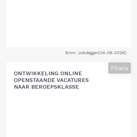
Bron: Jobdigger(04-08-2026)
Filters
ONTWIKKELING ONLINE
OPENSTAANDE VACATURES
NAAR BEROEPSKLASSE