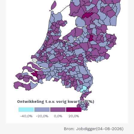
Bron: Jobdigger(04-08-2026)