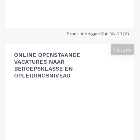
Bron: Jobdigger(04-08-2026)
Filters
ONLINE OPENSTAANDE
VACATURES NAAR
BEROEPSKLASSE EN -
OPLEIDINGSNIVEAU