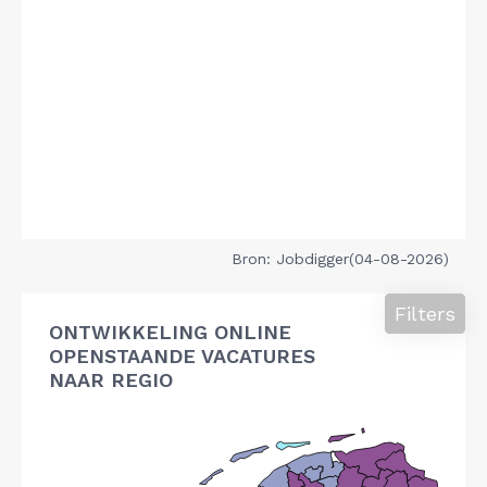
Bron: Jobdigger(04-08-2026)
Filters
ONTWIKKELING ONLINE
OPENSTAANDE VACATURES
NAAR REGIO