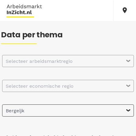
Data per thema
Selecteer arbeidsmarktregio
Selecteer economische regio
Bergeijk