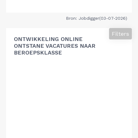
Bron: Jobdigger(03-07-2026)
Filters
ONTWIKKELING ONLINE
ONTSTANE VACATURES NAAR
BEROEPSKLASSE