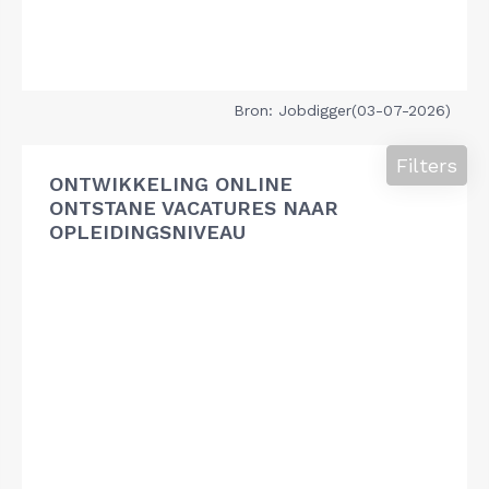
Bron: Jobdigger(03-07-2026)
Filters
ONTWIKKELING ONLINE
ONTSTANE VACATURES NAAR
OPLEIDINGSNIVEAU