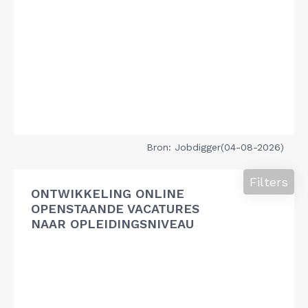
Bron: Jobdigger(04-08-2026)
Filters
ONTWIKKELING ONLINE
OPENSTAANDE VACATURES
NAAR OPLEIDINGSNIVEAU