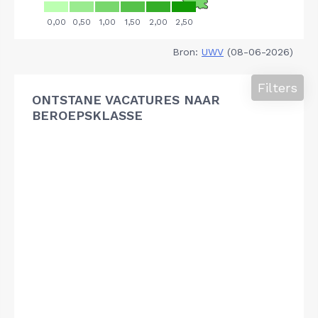
Bron:
UWV
(08-06-2026)
Filters
ONTSTANE VACATURES NAAR
BEROEPSKLASSE