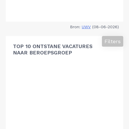
Bron:
UWV
(08-06-2026)
Filters
TOP 10 ONTSTANE VACATURES
NAAR BEROEPSGROEP