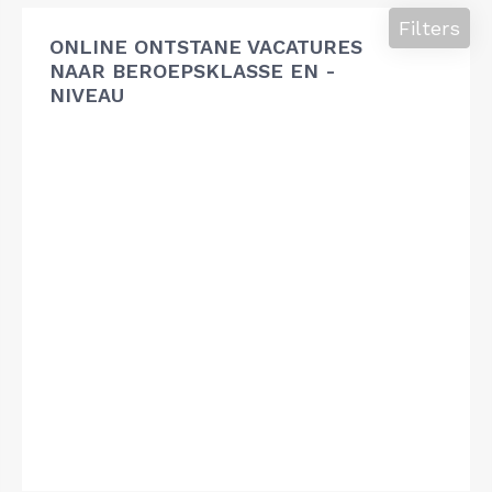
Filters
ONLINE ONTSTANE VACATURES
NAAR BEROEPSKLASSE EN -
NIVEAU