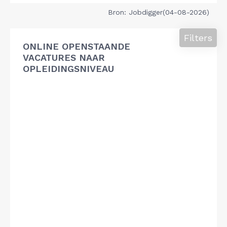
Bron: Jobdigger(04-08-2026)
Filters
ONLINE OPENSTAANDE
VACATURES NAAR
OPLEIDINGSNIVEAU