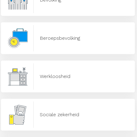
Beroepsbevolking
Werkloosheid
Sociale zekerheid