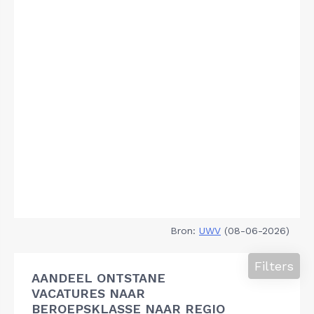
Bron:
UWV
(08-06-2026)
Filters
AANDEEL ONTSTANE
VACATURES NAAR
BEROEPSKLASSE NAAR REGIO