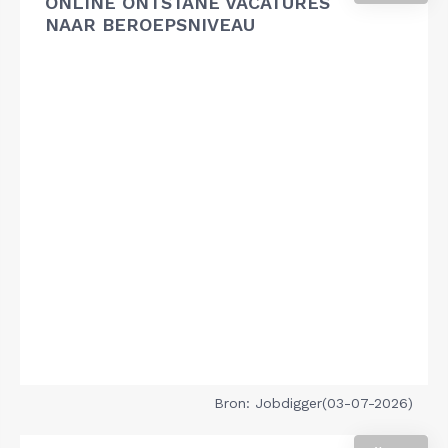
ONLINE ONTSTANE VACATURES
NAAR BEROEPSNIVEAU
Bron: Jobdigger(03-07-2026)