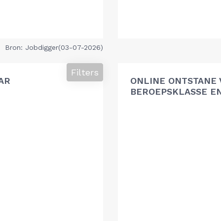
Bron: Jobdigger(03-07-2026)
Filters
AR
ONLINE ONTSTANE 
BEROEPSKLASSE EN