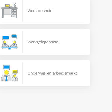
Werkloosheid
Werkgelegenheid
Onderwijs en arbeidsmarkt