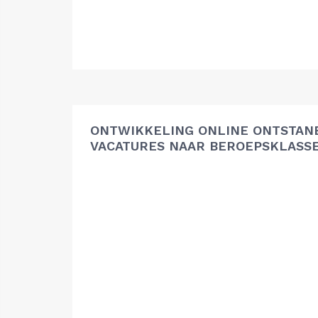
ONTWIKKELING ONLINE ONTSTAN
VACATURES NAAR BEROEPSKLASS