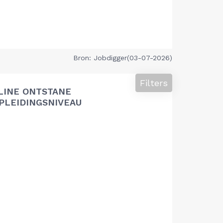
Bron: Jobdigger(03-07-2026)
Filters
LINE ONTSTANE
PLEIDINGSNIVEAU