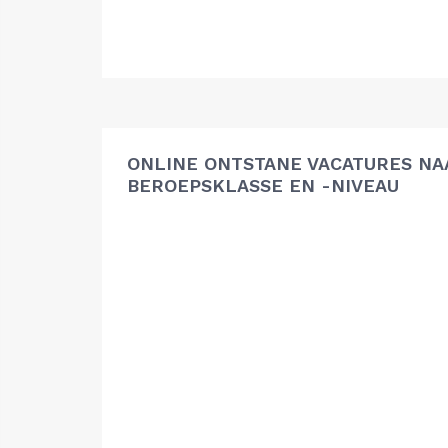
ONLINE ONTSTANE VACATURES NA
BEROEPSKLASSE EN -NIVEAU