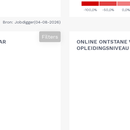
Bron: Jobdigger(04-08-2026)
Filters
AR
ONLINE ONTSTANE 
OPLEIDINGSNIVEAU