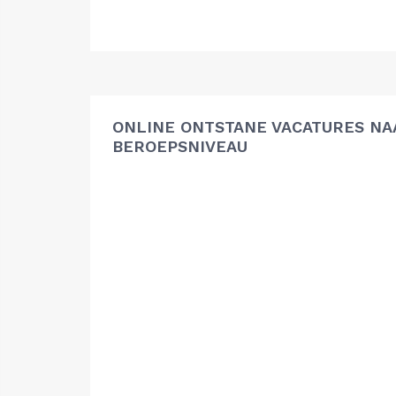
ONLINE ONTSTANE VACATURES NA
BEROEPSNIVEAU