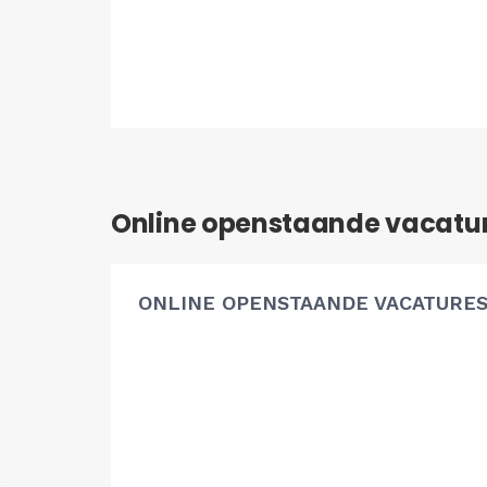
Online openstaande vacatu
ONLINE OPENSTAANDE VACATURE