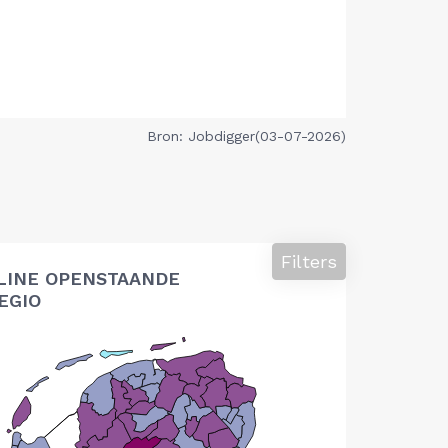
Bron: Jobdigger(03-07-2026)
Filters
LINE OPENSTAANDE
EGIO