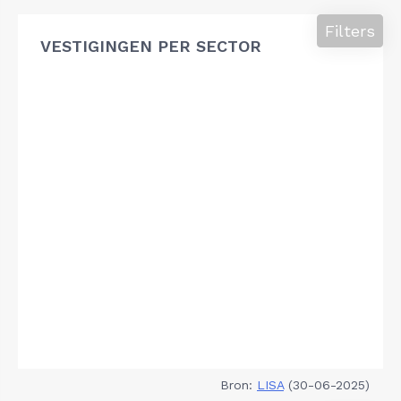
Filters
VESTIGINGEN PER SECTOR
Bron:
LISA
(30-06-2025)