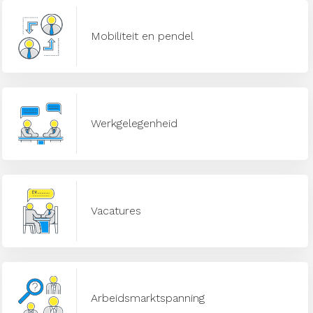
Mobiliteit en pendel
Werkgelegenheid
Vacatures
Arbeidsmarktspanning