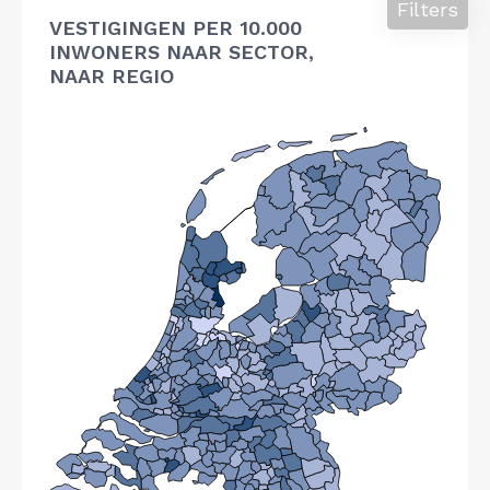
Filters
VESTIGINGEN PER 10.000
INWONERS NAAR SECTOR,
NAAR REGIO