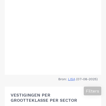
Bron:
LISA
(07-08-2025)
Filters
VESTIGINGEN PER
GROOTTEKLASSE PER SECTOR