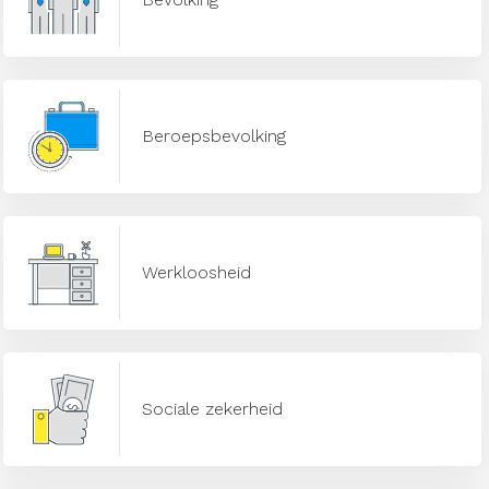
Beroepsbevolking
Werkloosheid
Sociale zekerheid