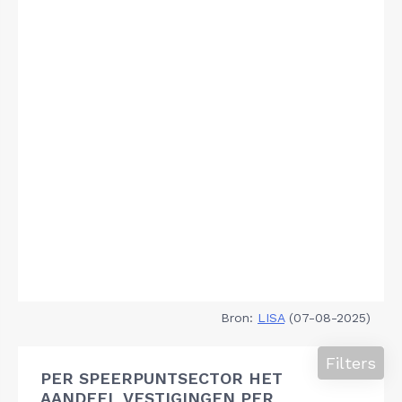
Bron:
LISA
(07-08-2025)
Filters
PER SPEERPUNTSECTOR HET
AANDEEL VESTIGINGEN PER