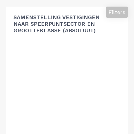
Filters
SAMENSTELLING VESTIGINGEN
NAAR SPEERPUNTSECTOR EN
GROOTTEKLASSE (ABSOLUUT)