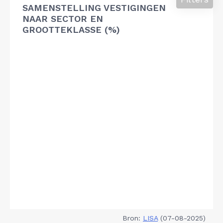
SAMENSTELLING VESTIGINGEN
NAAR SECTOR EN
GROOTTEKLASSE (%)
Bron:
LISA
(07-08-2025)