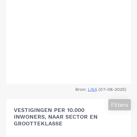
Bron:
LISA
(07-08-2025)
Filters
VESTIGINGEN PER 10.000
INWONERS, NAAR SECTOR EN
GROOTTEKLASSE