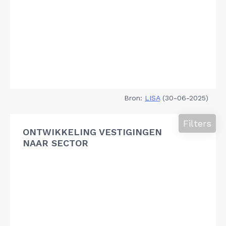
Bron:
LISA
(30-06-2025)
Filters
ONTWIKKELING VESTIGINGEN
NAAR SECTOR