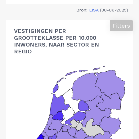
Bron:
LISA
(30-06-2025)
Filters
VESTIGINGEN PER
GROOTTEKLASSE PER 10.000
INWONERS, NAAR SECTOR EN
REGIO