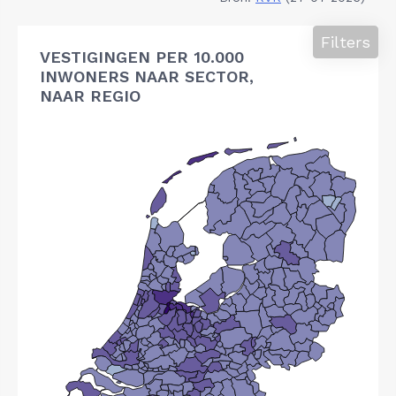
Filters
VESTIGINGEN PER 10.000
INWONERS NAAR SECTOR,
NAAR REGIO