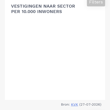
Filters
VESTIGINGEN NAAR SECTOR
PER 10.000 INWONERS
Bron:
KVK
(27-07-2026)