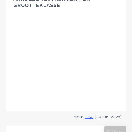
GROOTTEKLASSE
Bron:
LISA
(30-06-2025)
Filters