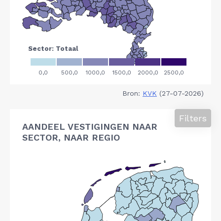
Bron:
KVK
(27-07-2026)
Filters
AANDEEL VESTIGINGEN NAAR
SECTOR, NAAR REGIO