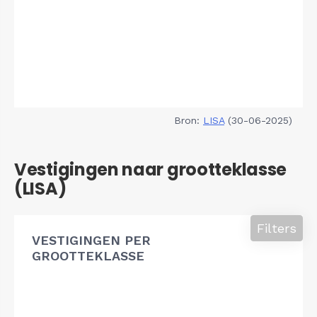
Bron:
LISA
(30-06-2025)
Vestigingen naar grootteklasse
(LISA)
Filters
VESTIGINGEN PER
GROOTTEKLASSE