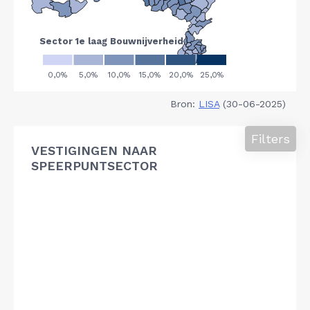
Bron:
LISA
(30-06-2025)
Filters
VESTIGINGEN NAAR
SPEERPUNTSECTOR