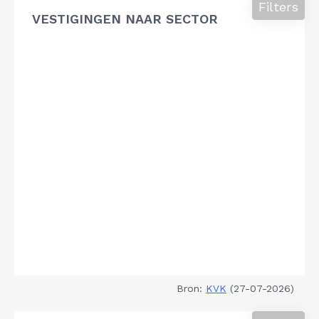
Filters
VESTIGINGEN NAAR SECTOR
Bron:
KVK
(27-07-2026)