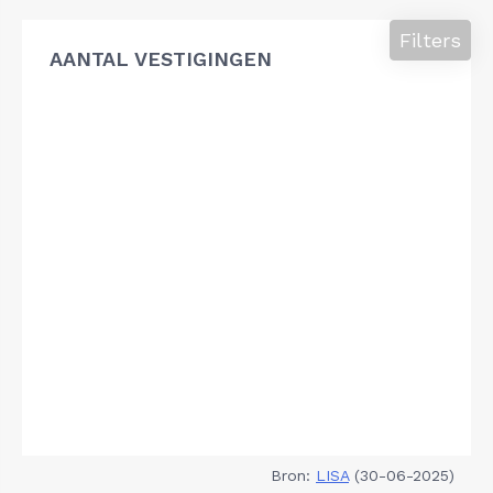
Filters
AANTAL VESTIGINGEN
Bron:
LISA
(30-06-2025)