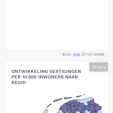
Bron:
KVK
(27-07-2026)
Filters
ONTWIKKELING VESTIGINGEN
PER 10.000 INWONERS NAAR
REGIO