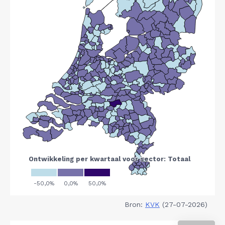
Bron:
KVK
(27-07-2026)