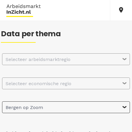
Data per thema
Selecteer arbeidsmarktregio
Selecteer economische regio
Bergen op Zoom