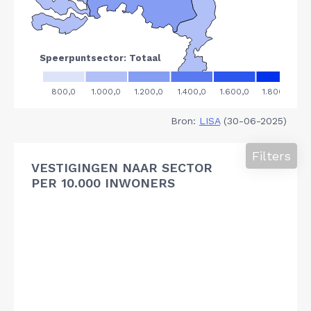
Bron:
LISA
(30-06-2025)
Filters
VESTIGINGEN NAAR SECTOR
PER 10.000 INWONERS