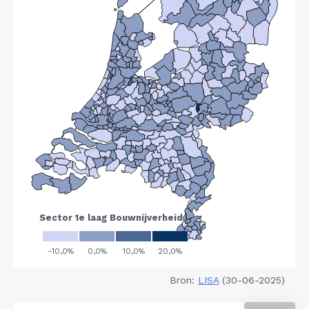
Bron:
LISA
(30-06-2025)