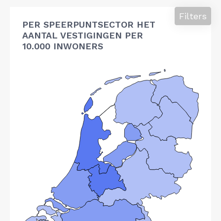
Filters
PER SPEERPUNTSECTOR HET
AANTAL VESTIGINGEN PER
10.000 INWONERS