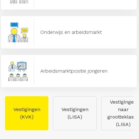
Onderwijs en arbeidsmarkt
Arbeidsmarktpositie jongeren
Vestigingen
Vestigingen
Vestigingen
naar
(KVK)
(LISA)
grootteklasse
(LISA)