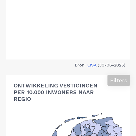
Bron:
LISA
(30-06-2025)
Filters
ONTWIKKELING VESTIGINGEN
PER 10.000 INWONERS NAAR
REGIO