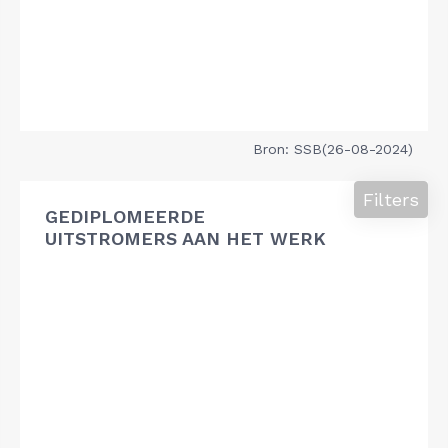
Bron: SSB(26-08-2024)
Filters
GEDIPLOMEERDE
UITSTROMERS AAN HET WERK