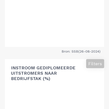
Bron: SSB(26-08-2024)
Filters
INSTROOM GEDIPLOMEERDE
UITSTROMERS NAAR
BEDRIJFSTAK (%)