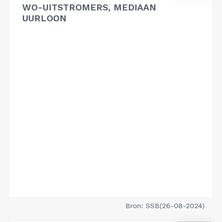
WO-UITSTROMERS, MEDIAAN
UURLOON
Bron: SSB(26-08-2024)