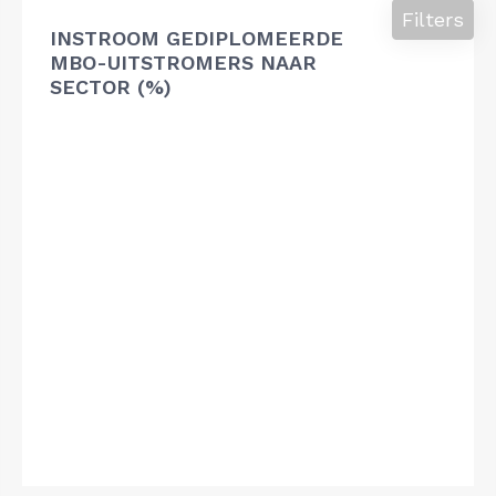
Filters
INSTROOM GEDIPLOMEERDE
MBO-UITSTROMERS NAAR
SECTOR (%)