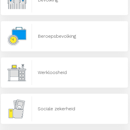
Beroepsbevolking
Werkloosheid
Sociale zekerheid