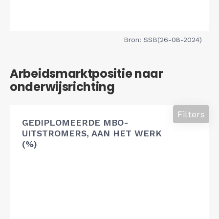
Bron: SSB(26-08-2024)
Arbeidsmarktpositie naar
onderwijsrichting
Filters
GEDIPLOMEERDE MBO-
UITSTROMERS, AAN HET WERK
(%)