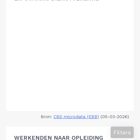
Bron:
CBS microdata (EBB)
(05-03-2026)
Filters
WERKENDEN NAAR OPLEIDING