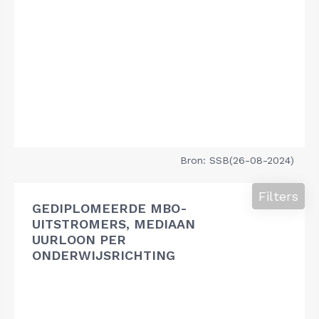
Bron: SSB(26-08-2024)
Filters
GEDIPLOMEERDE MBO-
UITSTROMERS, MEDIAAN
UURLOON PER
ONDERWIJSRICHTING