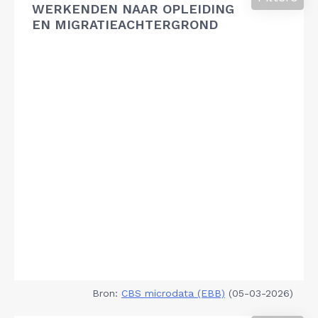
WERKENDEN NAAR OPLEIDING
EN MIGRATIEACHTERGROND
Bron:
CBS microdata (EBB)
(05-03-2026)