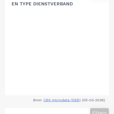
EN TYPE DIENSTVERBAND
Bron:
CBS microdata (EBB)
(05-03-2026)
Filters