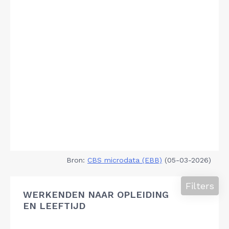
Bron:
CBS microdata (EBB)
(05-03-2026)
Filters
WERKENDEN NAAR OPLEIDING
EN LEEFTIJD