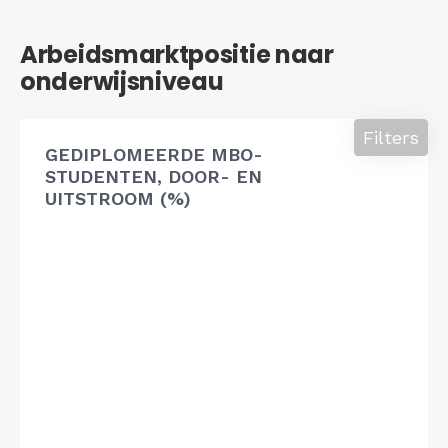
Arbeidsmarktpositie naar
onderwijsniveau
Filters
GEDIPLOMEERDE MBO-
STUDENTEN, DOOR- EN
UITSTROOM (%)