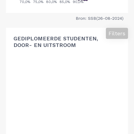
Bron: SSB(26-08-2024)
Filters
GEDIPLOMEERDE STUDENTEN,
DOOR- EN UITSTROOM