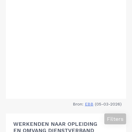
Bron:
EBB
(05-03-2026)
Filters
WERKENDEN NAAR OPLEIDING
EN OMVANG DIENSTVERBAND