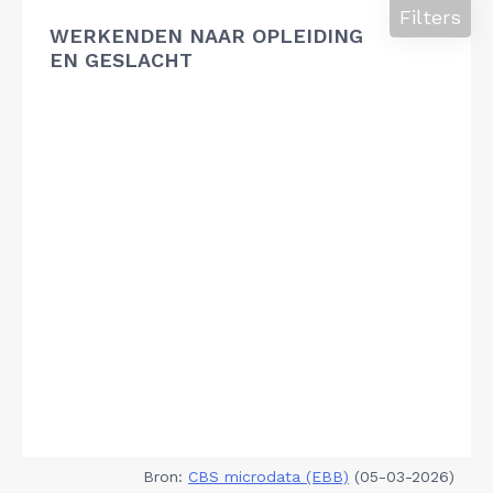
Filters
WERKENDEN NAAR OPLEIDING
EN GESLACHT
Bron:
CBS microdata (EBB)
(05-03-2026)