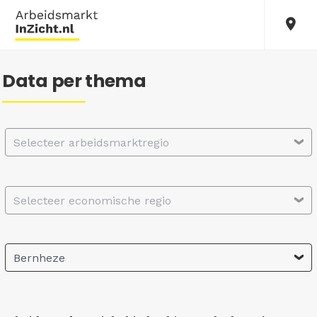
Data per thema
Selecteer arbeidsmarktregio
Selecteer economische regio
Bernheze