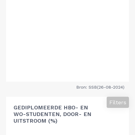
Bron: SSB(26-08-2024)
Filters
GEDIPLOMEERDE HBO- EN
WO-STUDENTEN, DOOR- EN
UITSTROOM (%)