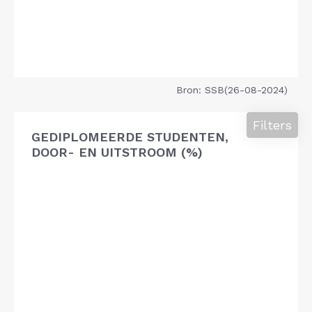
Bron: SSB(26-08-2024)
Filters
GEDIPLOMEERDE STUDENTEN,
DOOR- EN UITSTROOM (%)