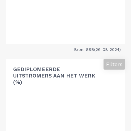
Bron: SSB(26-08-2024)
Filters
GEDIPLOMEERDE
UITSTROMERS AAN HET WERK
(%)