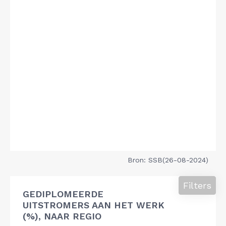
Bron: SSB(26-08-2024)
Filters
GEDIPLOMEERDE
UITSTROMERS AAN HET WERK
(%), NAAR REGIO