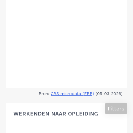
Bron:
CBS microdata (EBB)
(05-03-2026)
Filters
WERKENDEN NAAR OPLEIDING