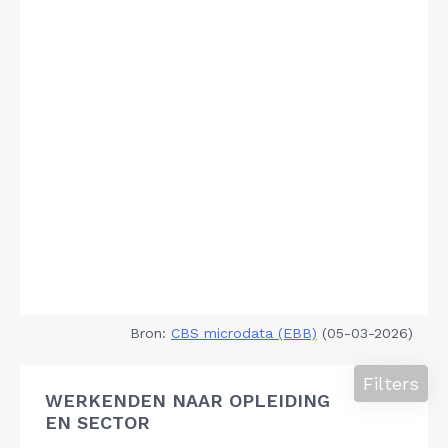
Bron:
CBS microdata (EBB)
(05-03-2026)
Filters
WERKENDEN NAAR OPLEIDING
EN SECTOR