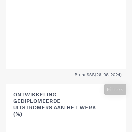
Bron: SSB(26-08-2024)
Filters
ONTWIKKELING
GEDIPLOMEERDE
UITSTROMERS AAN HET WERK
(%)