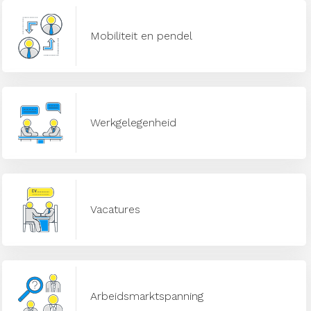
Mobiliteit en pendel
Werkgelegenheid
Vacatures
Arbeidsmarktspanning