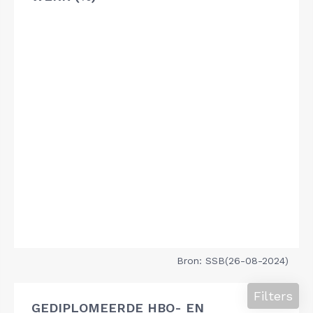
Bron: SSB(26-08-2024)
Filters
GEDIPLOMEERDE HBO- EN