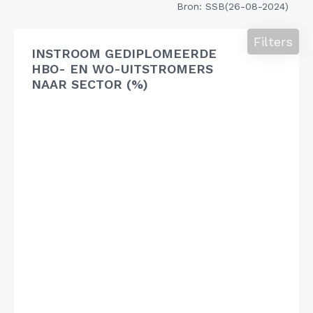
Bron: SSB(26-08-2024)
Filters
INSTROOM GEDIPLOMEERDE
HBO- EN WO-UITSTROMERS
NAAR SECTOR (%)