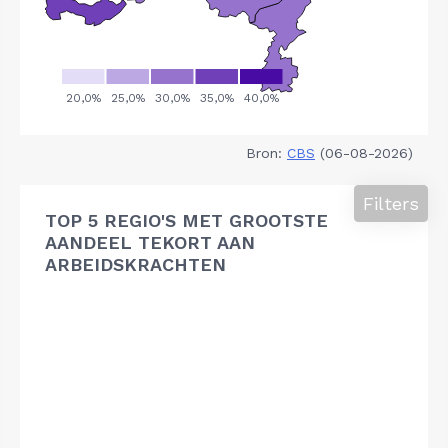
Bron:
CBS
(06-08-2026)
Filters
TOP 5 REGIO'S MET GROOTSTE
AANDEEL TEKORT AAN
ARBEIDSKRACHTEN