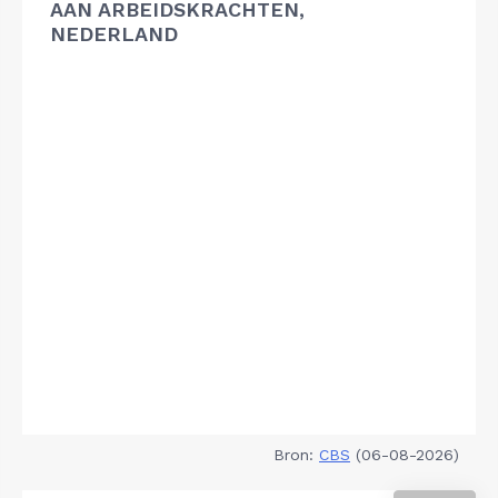
AAN ARBEIDSKRACHTEN,
NEDERLAND
Bron:
CBS
(06-08-2026)