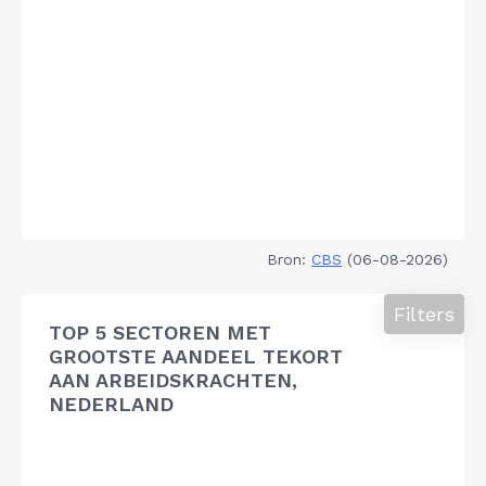
Bron:
CBS
(06-08-2026)
Filters
TOP 5 SECTOREN MET
GROOTSTE AANDEEL TEKORT
AAN ARBEIDSKRACHTEN,
NEDERLAND