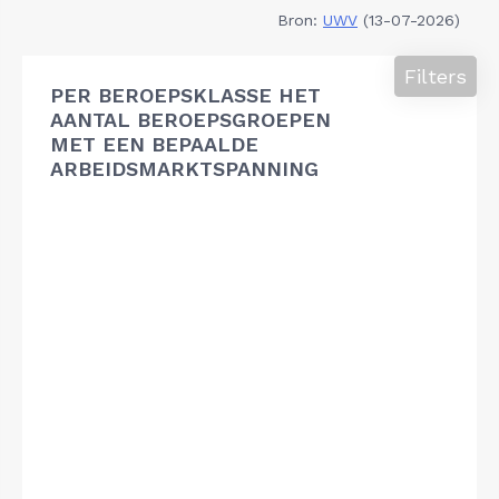
Bron:
UWV
(13-07-2026)
Filters
PER BEROEPSKLASSE HET
AANTAL BEROEPSGROEPEN
MET EEN BEPAALDE
ARBEIDSMARKTSPANNING