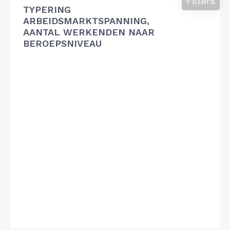
Filters
TYPERING
ARBEIDSMARKTSPANNING,
AANTAL WERKENDEN NAAR
BEROEPSNIVEAU