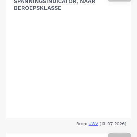
SPANNINGSINDICATOR, NAAR
BEROEPSKLASSE
Bron:
UWV
(13-07-2026)