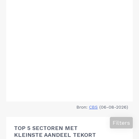
Bron:
CBS
(06-08-2026)
Filters
TOP 5 SECTOREN MET
KLEINSTE AANDEEL TEKORT