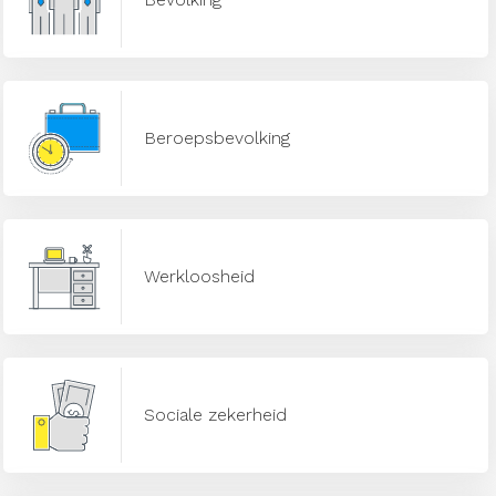
Beroepsbevolking
Werkloosheid
Sociale zekerheid