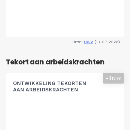
Bron:
UWV
(13-07-2026)
Tekort aan arbeidskrachten
Filters
ONTWIKKELING TEKORTEN
AAN ARBEIDSKRACHTEN