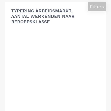
Filters
TYPERING ARBEIDSMARKT,
AANTAL WERKENDEN NAAR
BEROEPSKLASSE