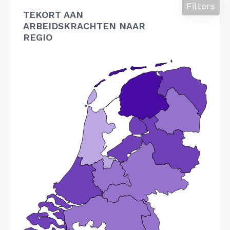
Filters
TEKORT AAN
ARBEIDSKRACHTEN NAAR
REGIO