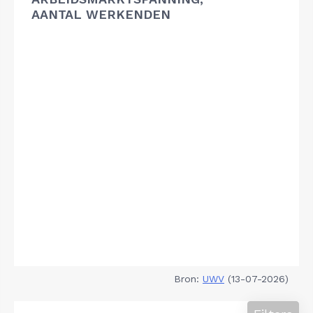
AANTAL WERKENDEN
Bron:
UWV
(13-07-2026)