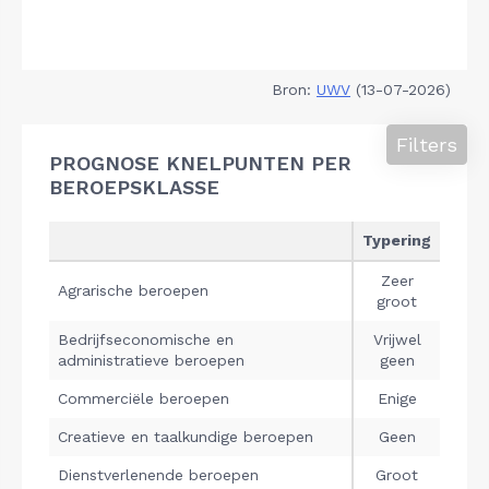
Bron:
UWV
(13-07-2026)
Filters
PROGNOSE KNELPUNTEN PER
BEROEPSKLASSE