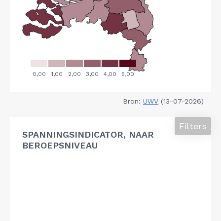
Bron:
UWV
(13-07-2026)
Filters
SPANNINGSINDICATOR, NAAR
BEROEPSNIVEAU