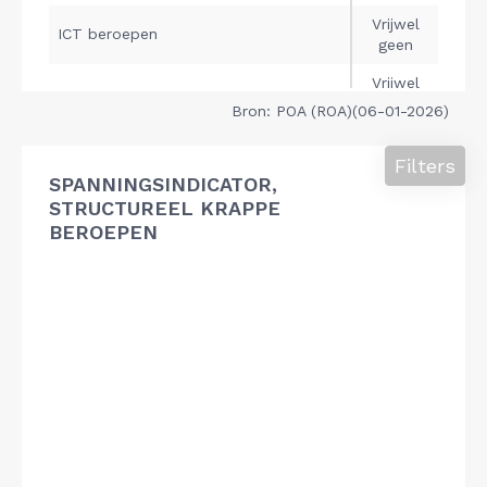
Bron: POA (ROA)(06-01-2026)
Filters
SPANNINGSINDICATOR,
STRUCTUREEL KRAPPE
BEROEPEN