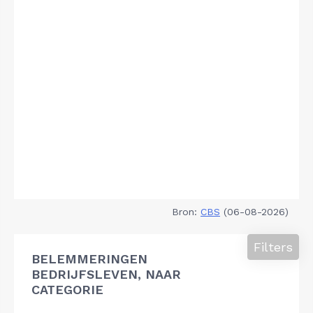
Bron:
CBS
(06-08-2026)
Filters
BELEMMERINGEN
BEDRIJFSLEVEN, NAAR
CATEGORIE