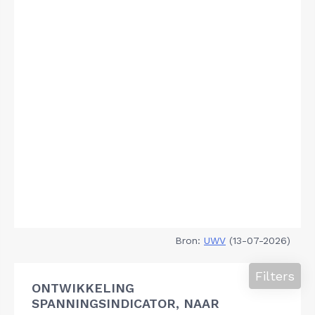
Bron:
UWV
(13-07-2026)
Filters
ONTWIKKELING
SPANNINGSINDICATOR, NAAR