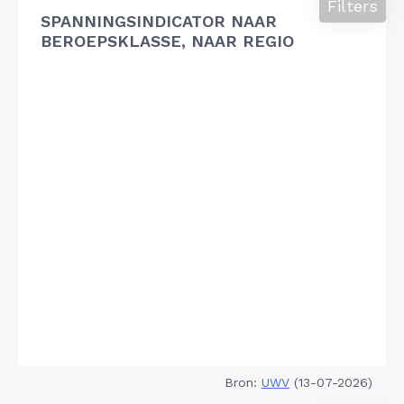
Filters
SPANNINGSINDICATOR NAAR
BEROEPSKLASSE, NAAR REGIO
Bron:
UWV
(13-07-2026)