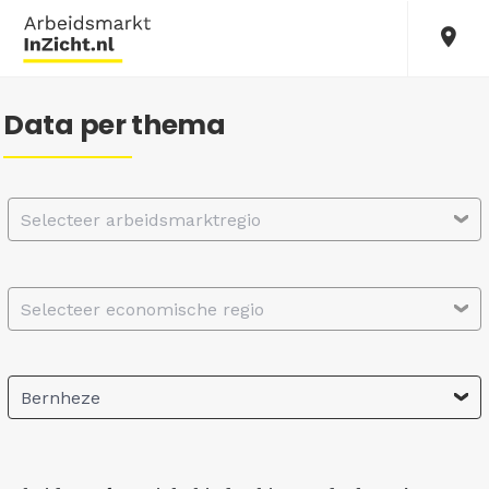
Data per thema
Selecteer arbeidsmarktregio
Selecteer economische regio
Bernheze