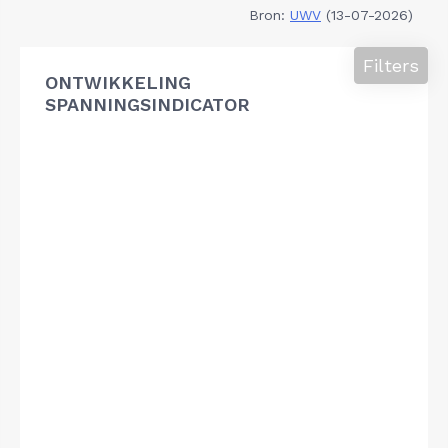
Bron:
UWV
(13-07-2026)
Filters
ONTWIKKELING
SPANNINGSINDICATOR