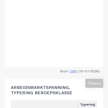
Bron:
UWV
(13-07-2026)
Filters
ARBEIDSMARKTSPANNING,
TYPERING BEROEPSKLASSE