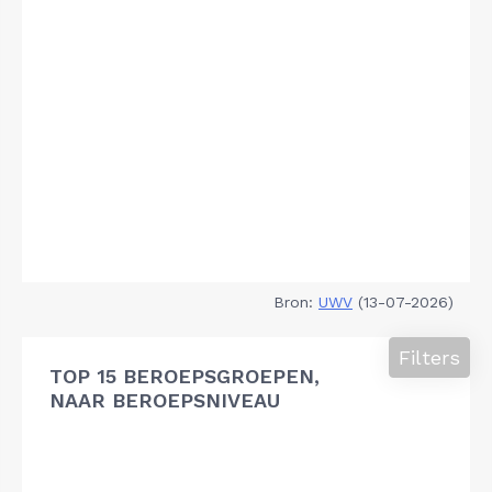
Bron:
UWV
(13-07-2026)
Filters
TOP 15 BEROEPSGROEPEN,
NAAR BEROEPSNIVEAU