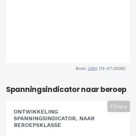
Bron:
UWV
(13-07-2026)
Spanningsindicator naar beroep
Filters
ONTWIKKELING
SPANNINGSINDICATOR, NAAR
BEROEPSKLASSE