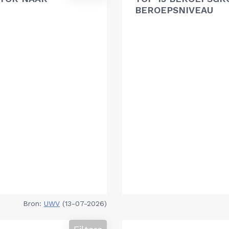
BEROEPSNIVEAU
Bron:
UWV
(13-07-2026)