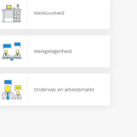
Werkloosheid
Werkgelegenheid
Onderwijs en arbeidsmarkt