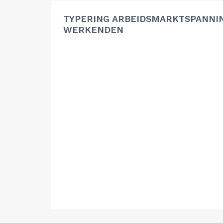
TYPERING ARBEIDSMARKTSPANNIN
WERKENDEN