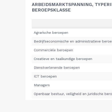
ARBEIDSMARKTSPANNING, TYPER
BEROEPSKLASSE