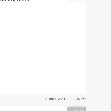
Bron:
UWV
(13-07-2026)