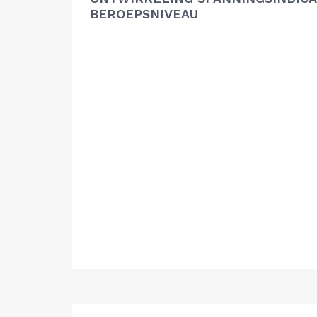
BEROEPSNIVEAU