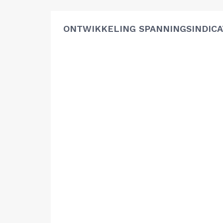
ONTWIKKELING SPANNINGSINDIC