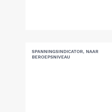
SPANNINGSINDICATOR, NAAR
BEROEPSNIVEAU