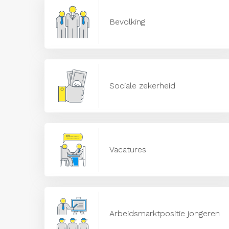
Bevolking
Sociale zekerheid
Vacatures
Arbeidsmarktpositie jongeren