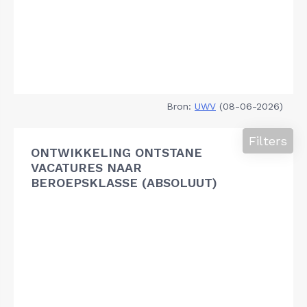
Bron:
UWV
(08-06-2026)
Filters
ONTWIKKELING ONTSTANE
VACATURES NAAR
BEROEPSKLASSE (ABSOLUUT)