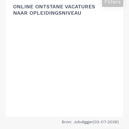
Filters
ONLINE ONTSTANE VACATURES
NAAR OPLEIDINGSNIVEAU
Bron: Jobdigger(03-07-2026)