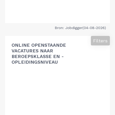
Bron: Jobdigger(04-08-2026)
Filters
ONLINE OPENSTAANDE
VACATURES NAAR
BEROEPSKLASSE EN -
OPLEIDINGSNIVEAU