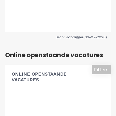
Bron: Jobdigger(03-07-2026)
Online openstaande vacatures
Filters
ONLINE OPENSTAANDE
VACATURES