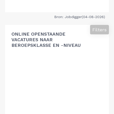
Bron: Jobdigger(04-08-2026)
Filters
ONLINE OPENSTAANDE
VACATURES NAAR
BEROEPSKLASSE EN -NIVEAU