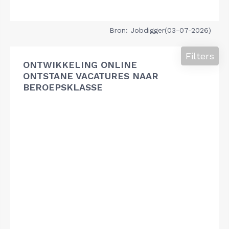
Bron: Jobdigger(03-07-2026)
Filters
ONTWIKKELING ONLINE
ONTSTANE VACATURES NAAR
BEROEPSKLASSE