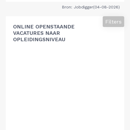
Bron: Jobdigger(04-08-2026)
Filters
ONLINE OPENSTAANDE
VACATURES NAAR
OPLEIDINGSNIVEAU