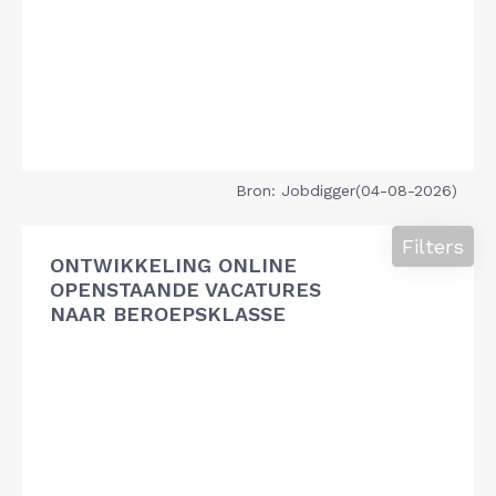
Bron: Jobdigger(04-08-2026)
Filters
ONTWIKKELING ONLINE
OPENSTAANDE VACATURES
NAAR BEROEPSKLASSE