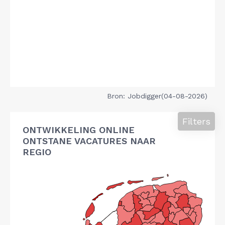
Bron: Jobdigger(04-08-2026)
Filters
ONTWIKKELING ONLINE
ONTSTANE VACATURES NAAR
REGIO