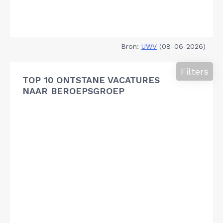
Bron:
UWV
(08-06-2026)
Filters
TOP 10 ONTSTANE VACATURES
NAAR BEROEPSGROEP