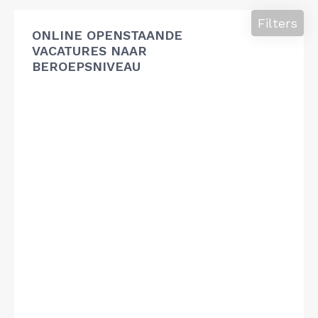
Filters
ONLINE OPENSTAANDE
VACATURES NAAR
BEROEPSNIVEAU