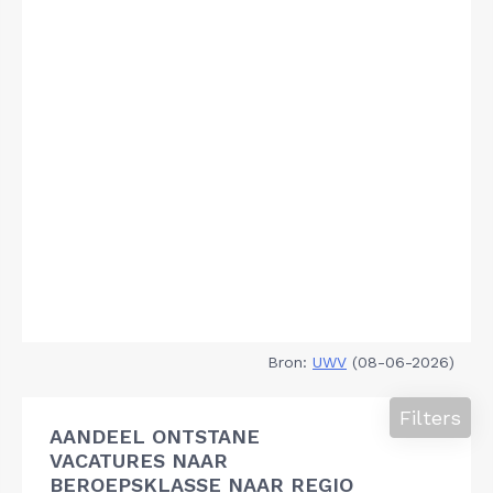
Bron:
UWV
(08-06-2026)
Filters
AANDEEL ONTSTANE
VACATURES NAAR
BEROEPSKLASSE NAAR REGIO