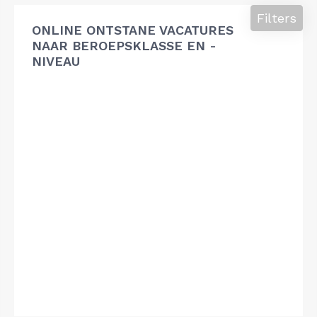
Filters
ONLINE ONTSTANE VACATURES
NAAR BEROEPSKLASSE EN -
NIVEAU