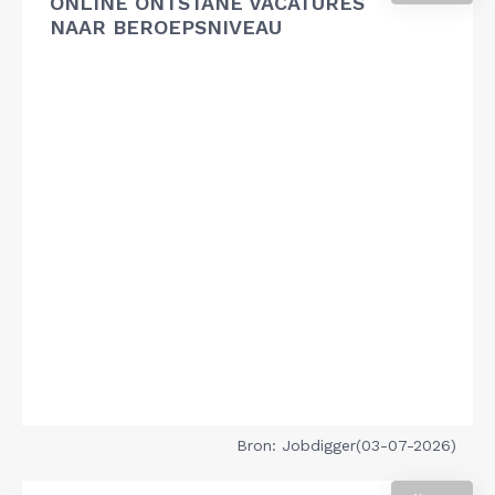
ONLINE ONTSTANE VACATURES
NAAR BEROEPSNIVEAU
Bron: Jobdigger(03-07-2026)