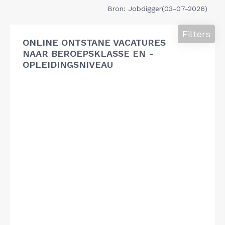
Bron: Jobdigger(03-07-2026)
Filters
ONLINE ONTSTANE VACATURES
NAAR BEROEPSKLASSE EN -
OPLEIDINGSNIVEAU