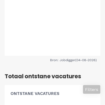
Bron: Jobdigger(04-08-2026)
Totaal ontstane vacatures
Filters
ONTSTANE VACATURES