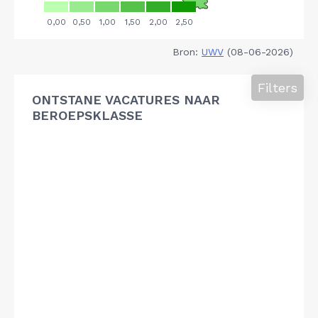
Bron:
UWV
(08-06-2026)
Filters
ONTSTANE VACATURES NAAR
BEROEPSKLASSE