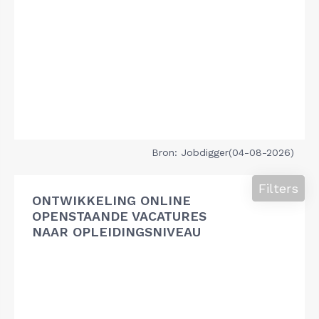
Bron: Jobdigger(04-08-2026)
Filters
ONTWIKKELING ONLINE
OPENSTAANDE VACATURES
NAAR OPLEIDINGSNIVEAU