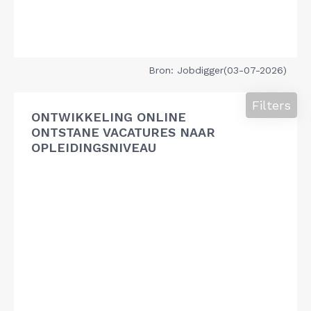
Bron: Jobdigger(03-07-2026)
Filters
ONTWIKKELING ONLINE
ONTSTANE VACATURES NAAR
OPLEIDINGSNIVEAU