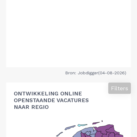
Bron: Jobdigger(04-08-2026)
Filters
ONTWIKKELING ONLINE
OPENSTAANDE VACATURES
NAAR REGIO