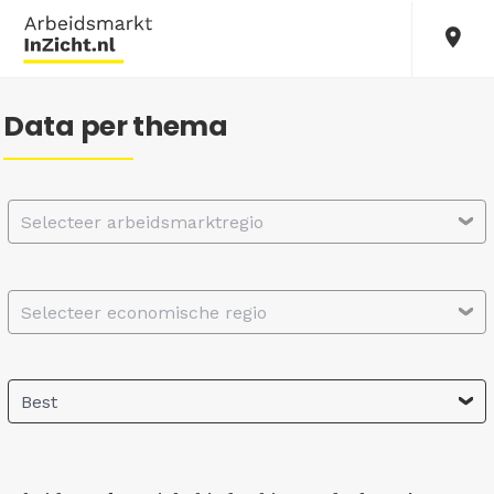
Data per thema
Selecteer arbeidsmarktregio
Selecteer economische regio
Best