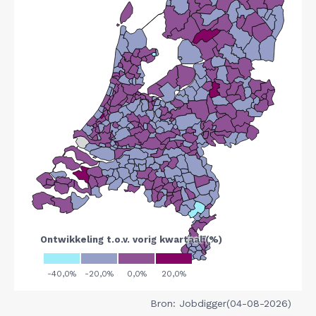
Bron: Jobdigger(04-08-2026)