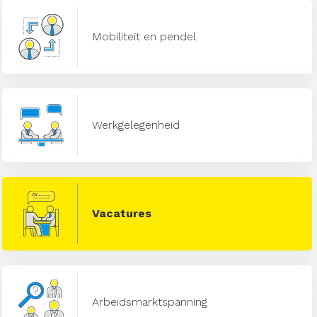
Mobiliteit en pendel
Werkgelegenheid
Vacatures
Arbeidsmarktspanning