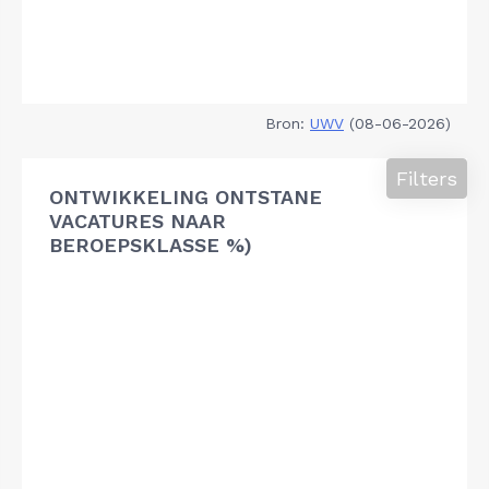
Bron:
UWV
(08-06-2026)
Filters
ONTWIKKELING ONTSTANE
VACATURES NAAR
BEROEPSKLASSE %)