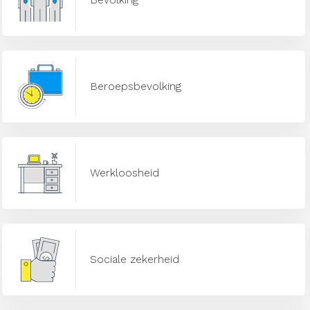
Beroepsbevolking
Werkloosheid
Sociale zekerheid