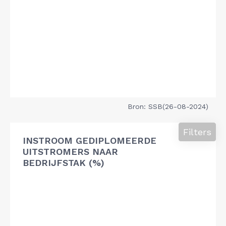
Bron: SSB(26-08-2024)
Filters
INSTROOM GEDIPLOMEERDE
UITSTROMERS NAAR
BEDRIJFSTAK (%)