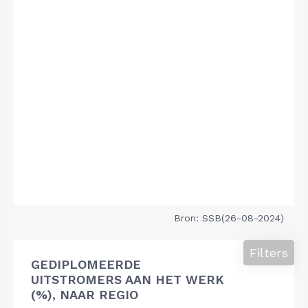
Bron: SSB(26-08-2024)
Filters
GEDIPLOMEERDE
UITSTROMERS AAN HET WERK
(%), NAAR REGIO