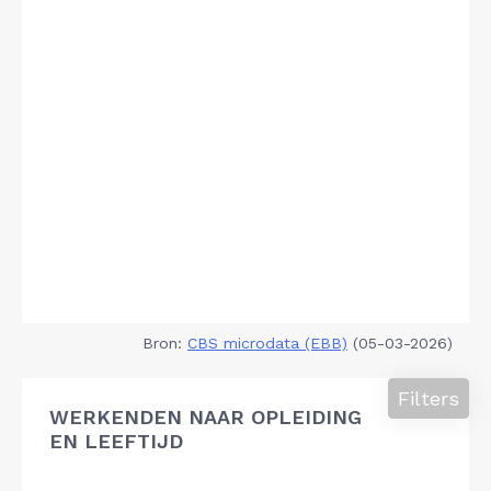
Bron:
CBS microdata (EBB)
(05-03-2026)
Filters
WERKENDEN NAAR OPLEIDING
EN LEEFTIJD