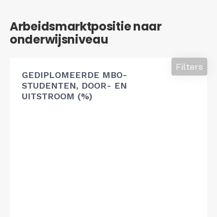
Arbeidsmarktpositie naar
onderwijsniveau
Filters
GEDIPLOMEERDE MBO-
STUDENTEN, DOOR- EN
UITSTROOM (%)