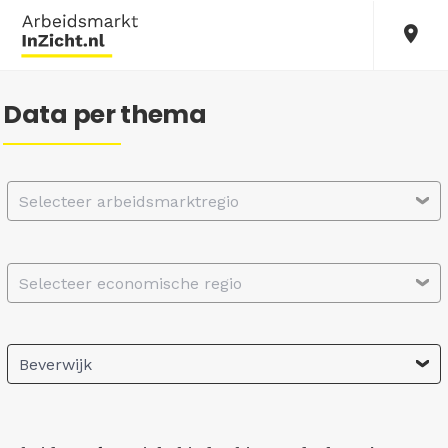
Data per thema
Selecteer arbeidsmarktregio
Selecteer economische regio
Beverwijk