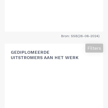
Bron: SSB(26-08-2024)
Filters
GEDIPLOMEERDE
UITSTROMERS AAN HET WERK