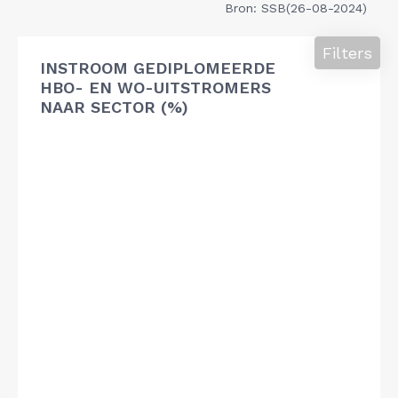
Bron: SSB(26-08-2024)
Filters
INSTROOM GEDIPLOMEERDE
HBO- EN WO-UITSTROMERS
NAAR SECTOR (%)