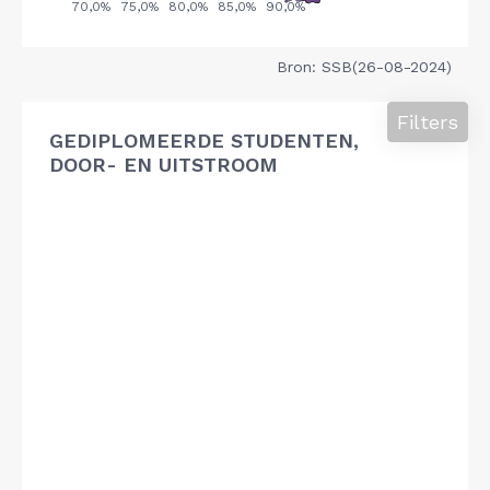
Bron: SSB(26-08-2024)
Filters
GEDIPLOMEERDE STUDENTEN,
DOOR- EN UITSTROOM