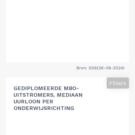
Bron: SSB(26-08-2024)
Filters
GEDIPLOMEERDE MBO-
UITSTROMERS, MEDIAAN
UURLOON PER
ONDERWIJSRICHTING