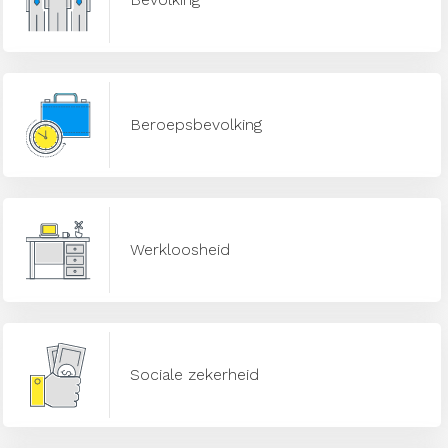
Beroepsbevolking
Werkloosheid
Sociale zekerheid