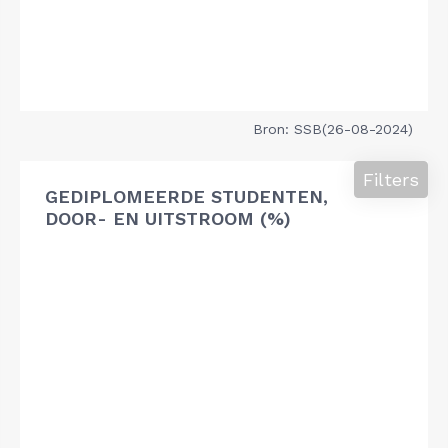
Bron: SSB(26-08-2024)
Filters
GEDIPLOMEERDE STUDENTEN,
DOOR- EN UITSTROOM (%)