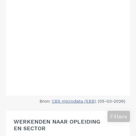
Bron:
CBS microdata (EBB)
(05-03-2026)
Filters
WERKENDEN NAAR OPLEIDING
EN SECTOR