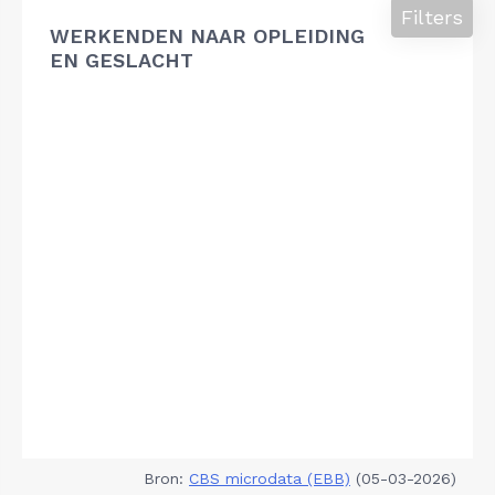
Filters
WERKENDEN NAAR OPLEIDING
EN GESLACHT
Bron:
CBS microdata (EBB)
(05-03-2026)