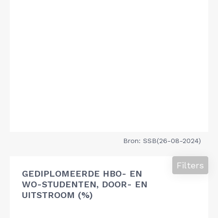
Bron: SSB(26-08-2024)
Filters
GEDIPLOMEERDE HBO- EN
WO-STUDENTEN, DOOR- EN
UITSTROOM (%)