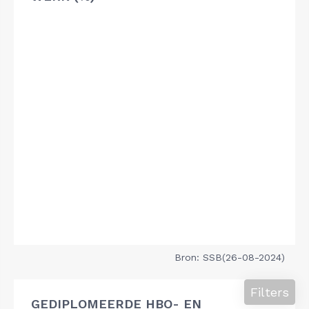
Bron: SSB(26-08-2024)
Filters
GEDIPLOMEERDE HBO- EN