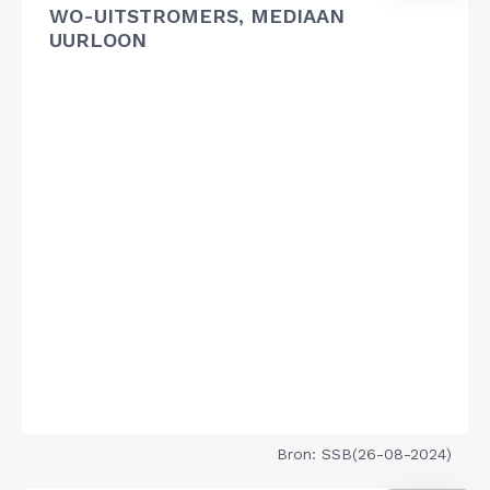
WO-UITSTROMERS, MEDIAAN
UURLOON
Bron: SSB(26-08-2024)