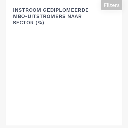
Filters
INSTROOM GEDIPLOMEERDE
MBO-UITSTROMERS NAAR
SECTOR (%)