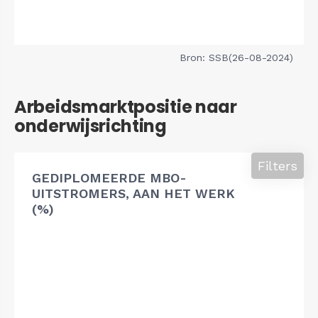
Bron: SSB(26-08-2024)
Arbeidsmarktpositie naar
onderwijsrichting
Filters
GEDIPLOMEERDE MBO-
UITSTROMERS, AAN HET WERK
(%)