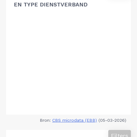
EN TYPE DIENSTVERBAND
Bron:
CBS microdata (EBB)
(05-03-2026)
Filters