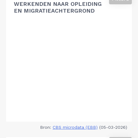
WERKENDEN NAAR OPLEIDING
EN MIGRATIEACHTERGROND
Bron:
CBS microdata (EBB)
(05-03-2026)