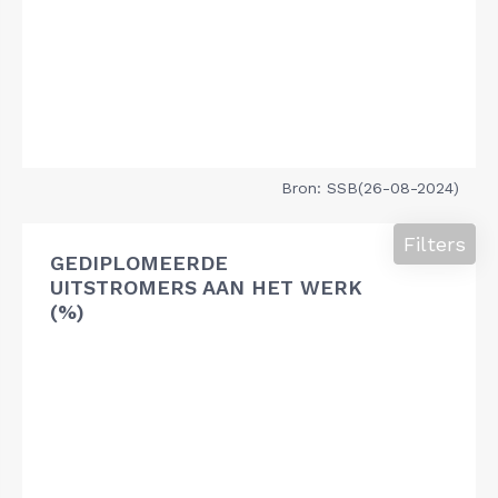
Bron: SSB(26-08-2024)
Filters
GEDIPLOMEERDE
UITSTROMERS AAN HET WERK
(%)