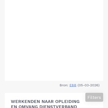
Bron:
EBB
(05-03-2026)
Filters
WERKENDEN NAAR OPLEIDING
EN OMVANG DIENSTVERBAND