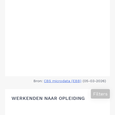
Bron:
CBS microdata (EBB)
(05-03-2026)
Filters
WERKENDEN NAAR OPLEIDING