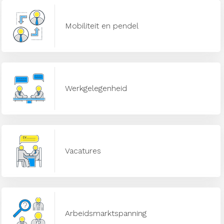
Mobiliteit en pendel
Werkgelegenheid
Vacatures
Arbeidsmarktspanning