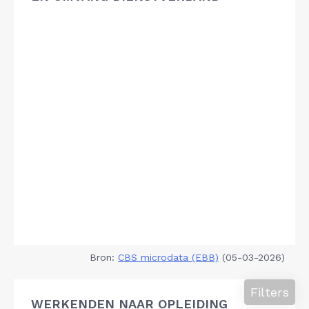
Bron:
CBS microdata (EBB)
(05-03-2026)
Filters
WERKENDEN NAAR OPLEIDING