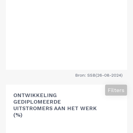
Bron: SSB(26-08-2024)
Filters
ONTWIKKELING
GEDIPLOMEERDE
UITSTROMERS AAN HET WERK
(%)