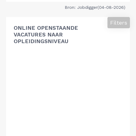
Bron: Jobdigger(04-08-2026)
Filters
ONLINE OPENSTAANDE
VACATURES NAAR
OPLEIDINGSNIVEAU