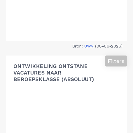
Bron:
UWV
(08-06-2026)
Filters
ONTWIKKELING ONTSTANE
VACATURES NAAR
BEROEPSKLASSE (ABSOLUUT)