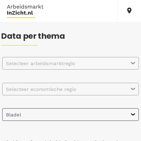
Data per thema
Selecteer arbeidsmarktregio
Selecteer economische regio
Bladel