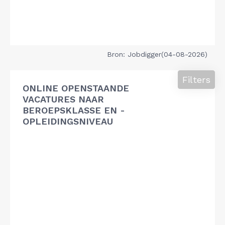
Bron: Jobdigger(04-08-2026)
Filters
ONLINE OPENSTAANDE
VACATURES NAAR
BEROEPSKLASSE EN -
OPLEIDINGSNIVEAU