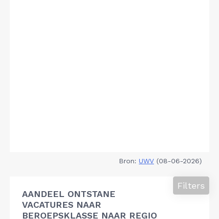
Bron:
UWV
(08-06-2026)
Filters
AANDEEL ONTSTANE
VACATURES NAAR
BEROEPSKLASSE NAAR REGIO