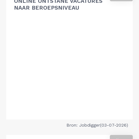
ONLINE ONTSTANE VACATURES
NAAR BEROEPSNIVEAU
Bron: Jobdigger(03-07-2026)