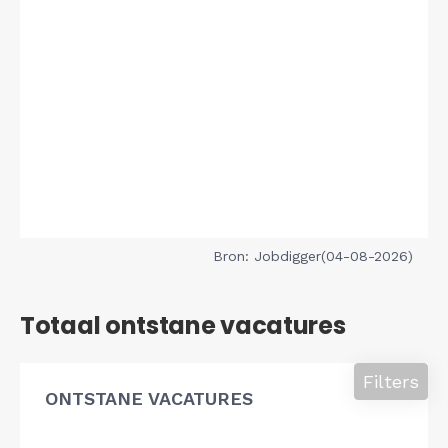
Bron: Jobdigger(04-08-2026)
Totaal ontstane vacatures
Filters
ONTSTANE VACATURES