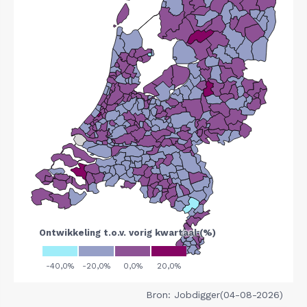
Bron: Jobdigger(04-08-2026)