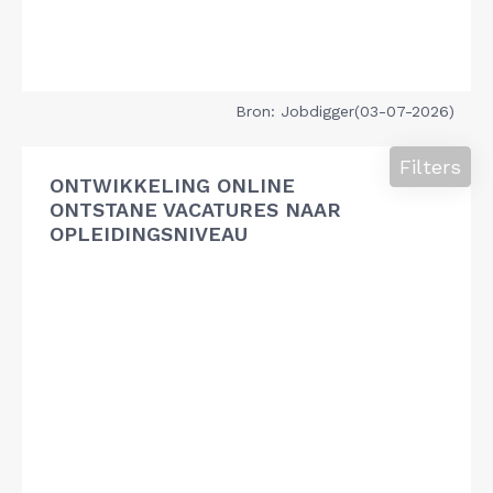
Bron: Jobdigger(03-07-2026)
Filters
ONTWIKKELING ONLINE
ONTSTANE VACATURES NAAR
OPLEIDINGSNIVEAU