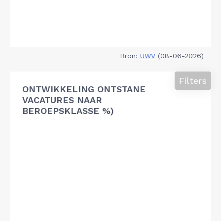
Bron:
UWV
(08-06-2026)
Filters
ONTWIKKELING ONTSTANE
VACATURES NAAR
BEROEPSKLASSE %)