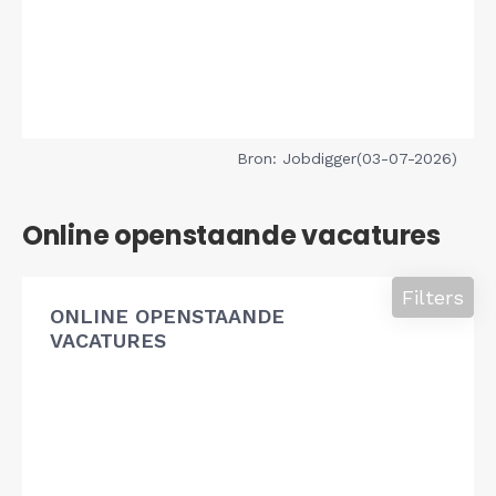
Bron: Jobdigger(03-07-2026)
Online openstaande vacatures
Filters
ONLINE OPENSTAANDE
VACATURES