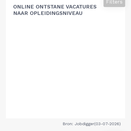
Filters
ONLINE ONTSTANE VACATURES
NAAR OPLEIDINGSNIVEAU
Bron: Jobdigger(03-07-2026)