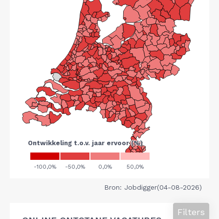
Bron: Jobdigger(04-08-2026)
Filters