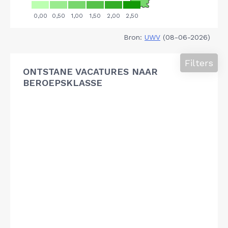
Bron:
UWV
(08-06-2026)
Filters
ONTSTANE VACATURES NAAR
BEROEPSKLASSE