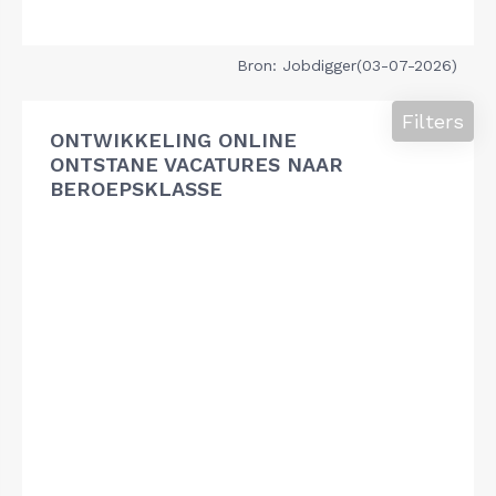
Bron: Jobdigger(03-07-2026)
Filters
ONTWIKKELING ONLINE
ONTSTANE VACATURES NAAR
BEROEPSKLASSE