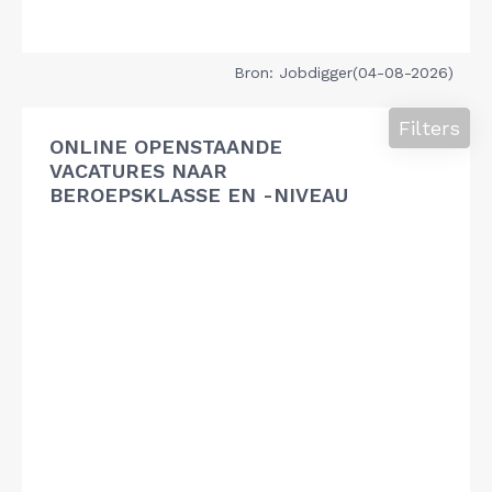
Bron: Jobdigger(04-08-2026)
Filters
ONLINE OPENSTAANDE
VACATURES NAAR
BEROEPSKLASSE EN -NIVEAU