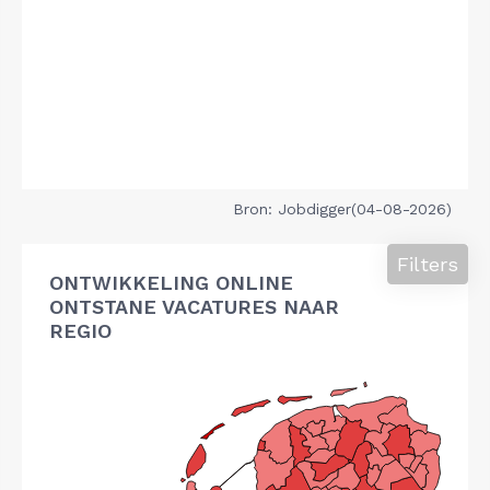
Bron: Jobdigger(04-08-2026)
Filters
ONTWIKKELING ONLINE
ONTSTANE VACATURES NAAR
REGIO