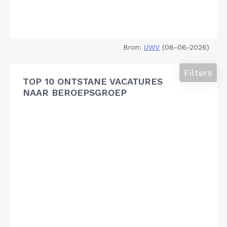
Bron:
UWV
(08-06-2026)
Filters
TOP 10 ONTSTANE VACATURES
NAAR BEROEPSGROEP