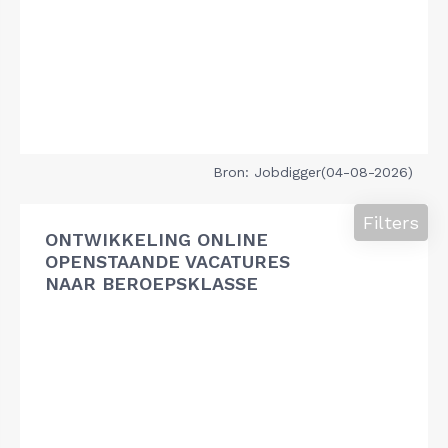
Bron: Jobdigger(04-08-2026)
Filters
ONTWIKKELING ONLINE
OPENSTAANDE VACATURES
NAAR BEROEPSKLASSE