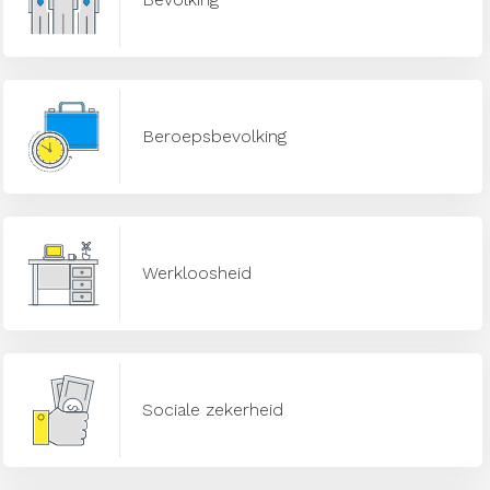
Beroepsbevolking
Werkloosheid
Sociale zekerheid