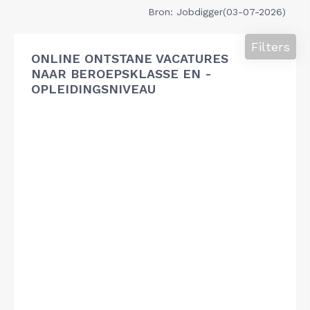
Bron: Jobdigger(03-07-2026)
Filters
ONLINE ONTSTANE VACATURES
NAAR BEROEPSKLASSE EN -
OPLEIDINGSNIVEAU