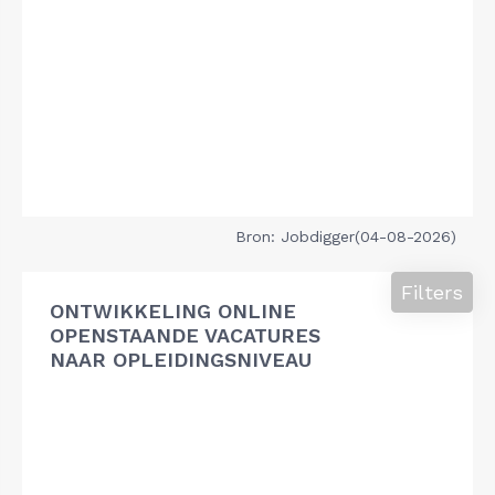
Bron: Jobdigger(04-08-2026)
Filters
ONTWIKKELING ONLINE
OPENSTAANDE VACATURES
NAAR OPLEIDINGSNIVEAU