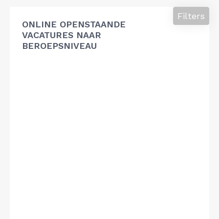
Filters
ONLINE OPENSTAANDE
VACATURES NAAR
BEROEPSNIVEAU