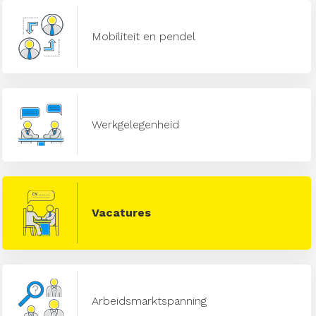
Mobiliteit en pendel
Werkgelegenheid
Vacatures
Arbeidsmarktspanning