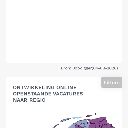
Bron: Jobdigger(04-08-2026)
Filters
ONTWIKKELING ONLINE
OPENSTAANDE VACATURES
NAAR REGIO