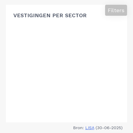
Filters
VESTIGINGEN PER SECTOR
Bron:
LISA
(30-06-2025)