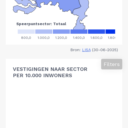
Bron:
LISA
(30-06-2025)
Filters
VESTIGINGEN NAAR SECTOR
PER 10.000 INWONERS