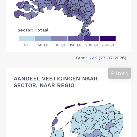
Bron:
KVK
(27-07-2026)
Filters
AANDEEL VESTIGINGEN NAAR
SECTOR, NAAR REGIO