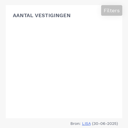
Filters
AANTAL VESTIGINGEN
Bron:
LISA
(30-06-2025)