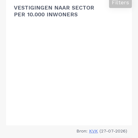
Filters
VESTIGINGEN NAAR SECTOR
PER 10.000 INWONERS
Bron:
KVK
(27-07-2026)