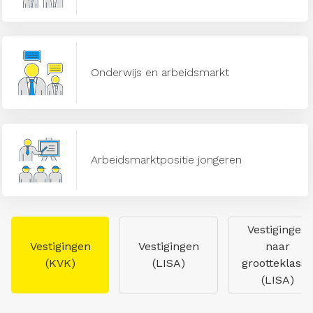
Onderwijs en arbeidsmarkt
Arbeidsmarktpositie jongeren
Vestigingen
Vestigingen
Vestigingen
naar
(KVK)
(LISA)
grootteklasse
(LISA)