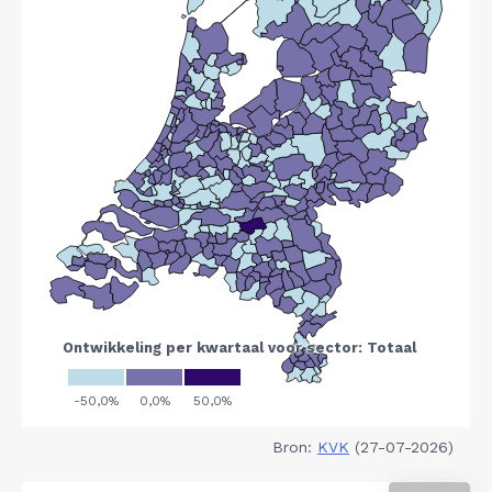
Bron:
KVK
(27-07-2026)