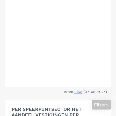
Bron:
LISA
(07-08-2025)
Filters
PER SPEERPUNTSECTOR HET
AANDEEL VESTIGINGEN PER