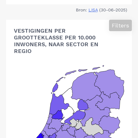
Bron:
LISA
(30-06-2025)
Filters
VESTIGINGEN PER
GROOTTEKLASSE PER 10.000
INWONERS, NAAR SECTOR EN
REGIO