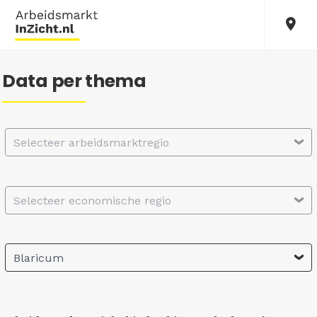
Data per thema
Selecteer arbeidsmarktregio
Selecteer economische regio
Blaricum