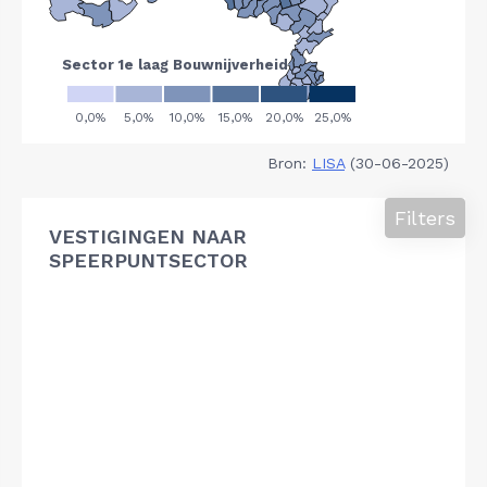
Bron:
LISA
(30-06-2025)
Filters
VESTIGINGEN NAAR
SPEERPUNTSECTOR