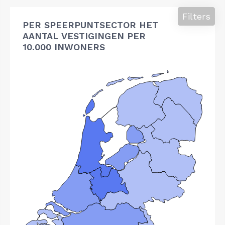
Filters
PER SPEERPUNTSECTOR HET
AANTAL VESTIGINGEN PER
10.000 INWONERS