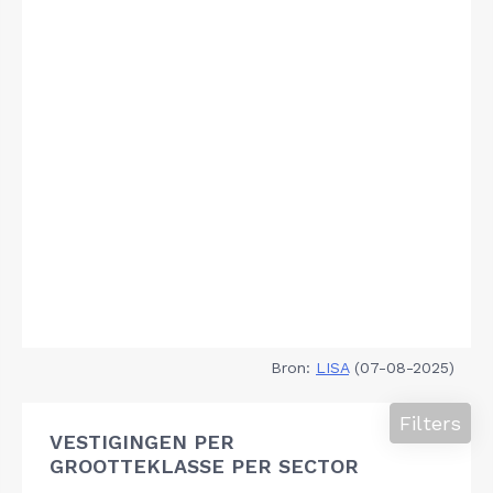
Bron:
LISA
(07-08-2025)
Filters
VESTIGINGEN PER
GROOTTEKLASSE PER SECTOR