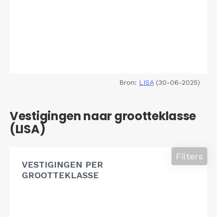
Bron:
LISA
(30-06-2025)
Vestigingen naar grootteklasse
(LISA)
Filters
VESTIGINGEN PER
GROOTTEKLASSE