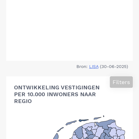
Bron:
LISA
(30-06-2025)
Filters
ONTWIKKELING VESTIGINGEN
PER 10.000 INWONERS NAAR
REGIO