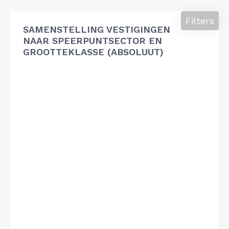
Filters
SAMENSTELLING VESTIGINGEN
NAAR SPEERPUNTSECTOR EN
GROOTTEKLASSE (ABSOLUUT)