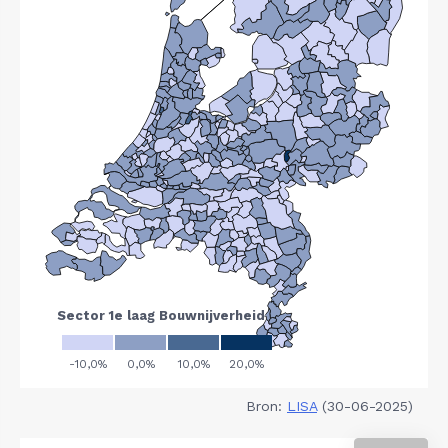
Bron:
LISA
(30-06-2025)