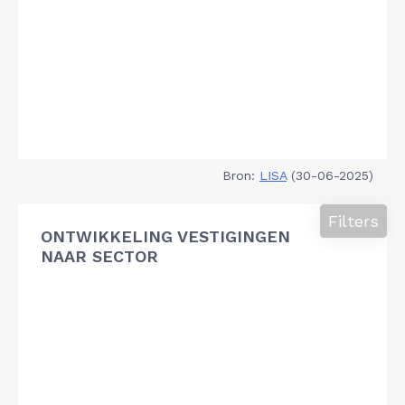
Bron:
LISA
(30-06-2025)
Filters
ONTWIKKELING VESTIGINGEN
NAAR SECTOR