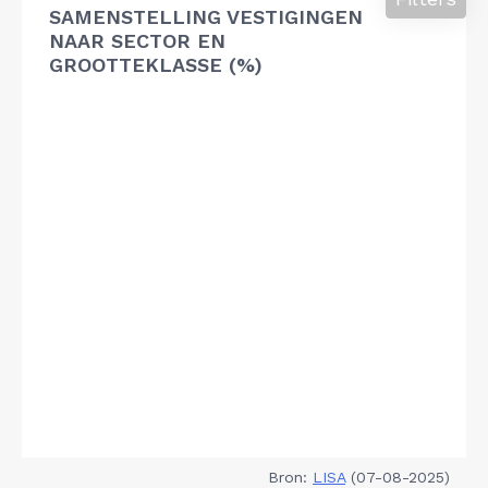
SAMENSTELLING VESTIGINGEN
NAAR SECTOR EN
GROOTTEKLASSE (%)
Bron:
LISA
(07-08-2025)