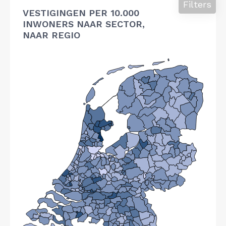
Filters
VESTIGINGEN PER 10.000
INWONERS NAAR SECTOR,
NAAR REGIO