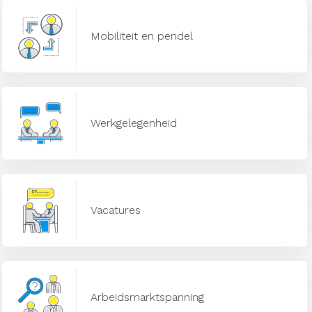
Mobiliteit en pendel
Werkgelegenheid
Vacatures
Arbeidsmarktspanning