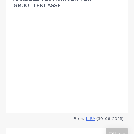
GROOTTEKLASSE
Bron:
LISA
(30-06-2025)
Filters