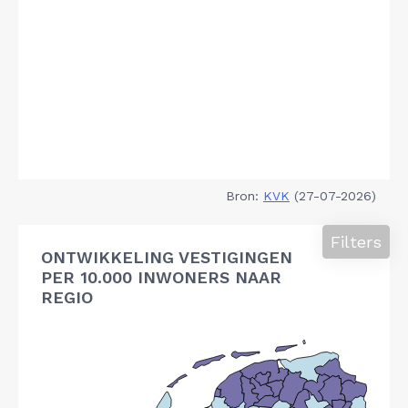
Bron:
KVK
(27-07-2026)
Filters
ONTWIKKELING VESTIGINGEN
PER 10.000 INWONERS NAAR
REGIO