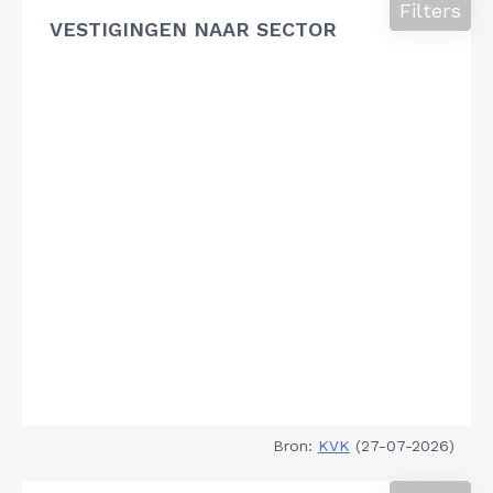
Filters
VESTIGINGEN NAAR SECTOR
Bron:
KVK
(27-07-2026)