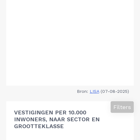
Bron:
LISA
(07-08-2025)
Filters
VESTIGINGEN PER 10.000
INWONERS, NAAR SECTOR EN
GROOTTEKLASSE