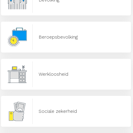
Beroepsbevolking
Werkloosheid
Sociale zekerheid