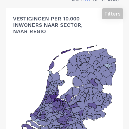
Filters
VESTIGINGEN PER 10.000
INWONERS NAAR SECTOR,
NAAR REGIO