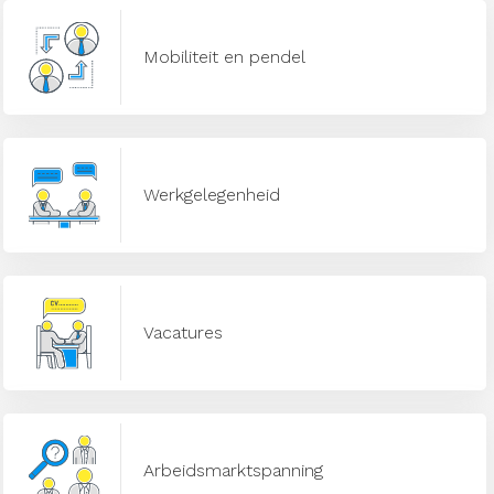
Mobiliteit en pendel
Werkgelegenheid
Vacatures
Arbeidsmarktspanning