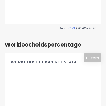
Bron:
CBS
(20-05-2026)
Werkloosheidspercentage
Filters
WERKLOOSHEIDSPERCENTAGE