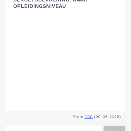
OPLEIDINGSNIVEAU
Bron:
CBS
(20-05-2026)