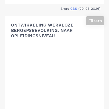
Bron:
CBS
(20-05-2026)
Filters
ONTWIKKELING WERKLOZE
BEROEPSBEVOLKING, NAAR
OPLEIDINGSNIVEAU