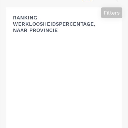
Filters
RANKING
WERKLOOSHEIDSPERCENTAGE,
NAAR PROVINCIE