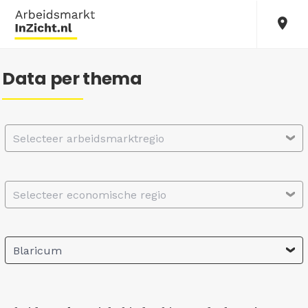
Data per thema
Selecteer arbeidsmarktregio
Selecteer economische regio
Blaricum