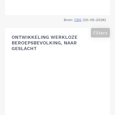
Bron:
CBS
(20-05-2026)
Filters
ONTWIKKELING WERKLOZE
BEROEPSBEVOLKING, NAAR
GESLACHT