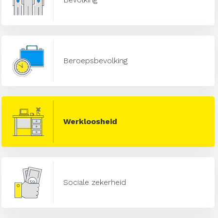
Beroepsbevolking
Werkloosheid
Sociale zekerheid