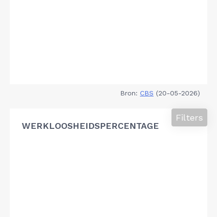
Bron:
CBS
(20-05-2026)
Filters
WERKLOOSHEIDSPERCENTAGE