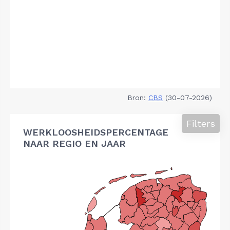
Bron:
CBS
(30-07-2026)
Filters
WERKLOOSHEIDSPERCENTAGE
NAAR REGIO EN JAAR