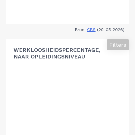
Bron:
CBS
(20-05-2026)
Filters
WERKLOOSHEIDSPERCENTAGE,
NAAR OPLEIDINGSNIVEAU