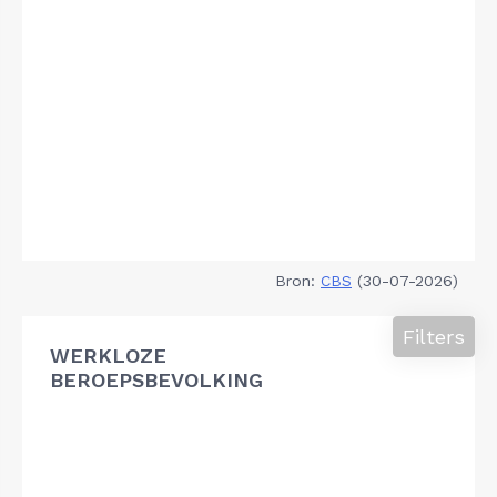
Bron:
CBS
(30-07-2026)
Filters
WERKLOZE
BEROEPSBEVOLKING