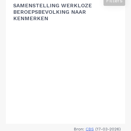
Filters
SAMENSTELLING WERKLOZE
BEROEPSBEVOLKING NAAR
KENMERKEN
Bron:
CBS
(17-03-2026)