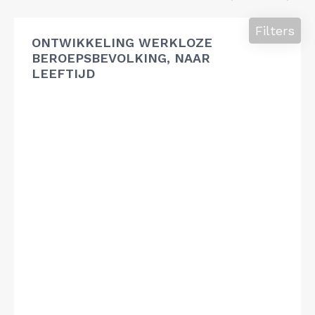
Filters
ONTWIKKELING WERKLOZE
BEROEPSBEVOLKING, NAAR
LEEFTIJD