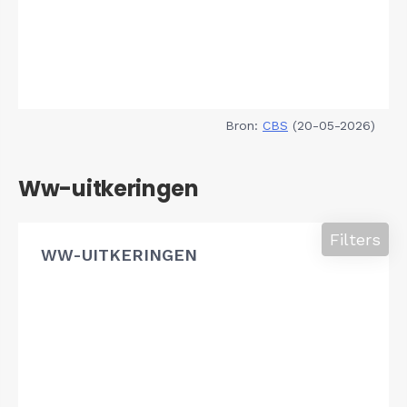
Bron:
CBS
(20-05-2026)
Ww-uitkeringen
Filters
WW-UITKERINGEN