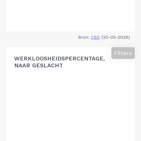
Bron:
CBS
(20-05-2026)
Filters
WERKLOOSHEIDSPERCENTAGE,
NAAR GESLACHT