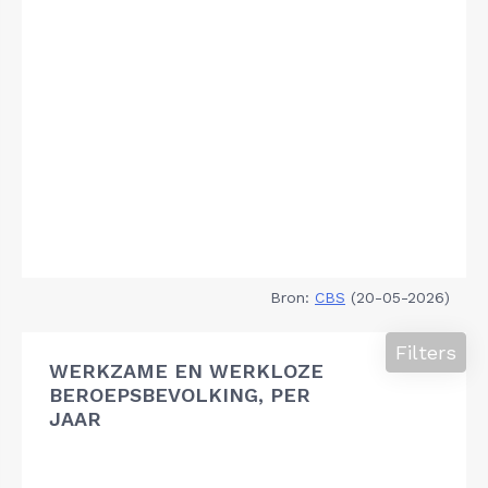
Bron:
CBS
(20-05-2026)
Filters
WERKZAME EN WERKLOZE
BEROEPSBEVOLKING, PER
JAAR