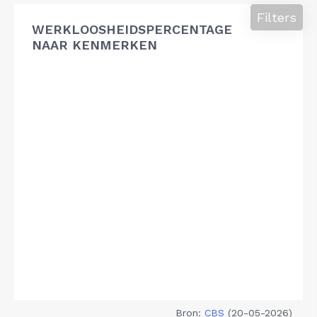
Filters
WERKLOOSHEIDSPERCENTAGE
NAAR KENMERKEN
Bron:
CBS
(20-05-2026)