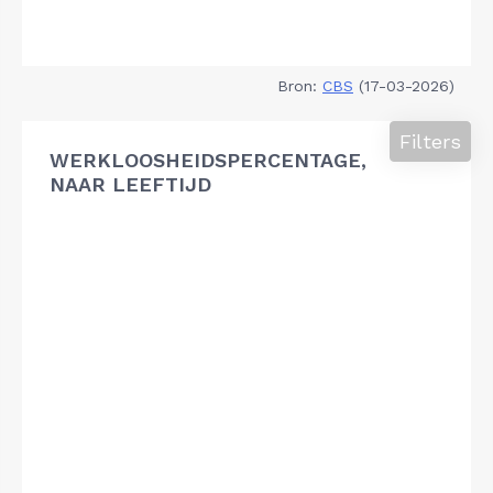
Bron:
CBS
(17-03-2026)
Filters
WERKLOOSHEIDSPERCENTAGE,
NAAR LEEFTIJD