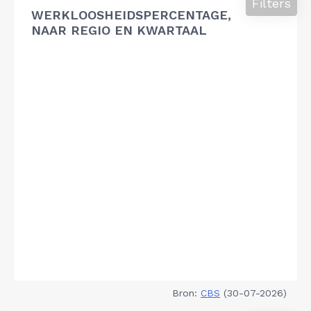
Filters
WERKLOOSHEIDSPERCENTAGE,
NAAR REGIO EN KWARTAAL
Bron:
CBS
(30-07-2026)