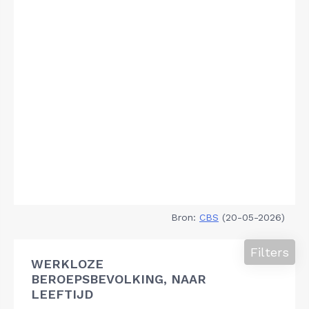
Bron:
CBS
(20-05-2026)
Filters
WERKLOZE
BEROEPSBEVOLKING, NAAR
LEEFTIJD