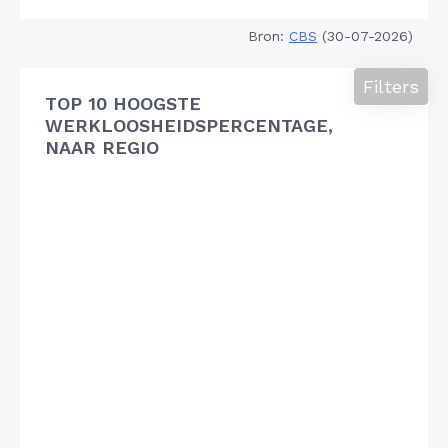
Bron:
CBS
(30-07-2026)
Filters
TOP 10 HOOGSTE
WERKLOOSHEIDSPERCENTAGE,
NAAR REGIO