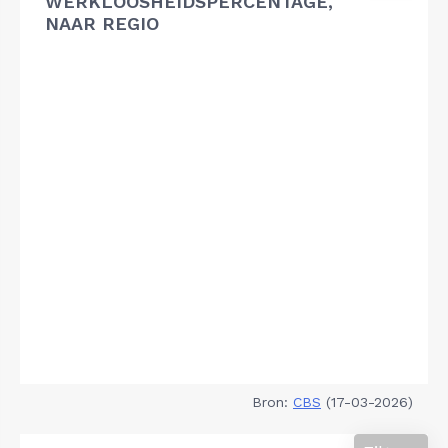
WERKLOOSHEIDSPERCENTAGE,
NAAR REGIO
Bron:
CBS
(17-03-2026)