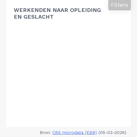
Filters
WERKENDEN NAAR OPLEIDING
EN GESLACHT
Bron:
CBS microdata (EBB)
(05-03-2026)