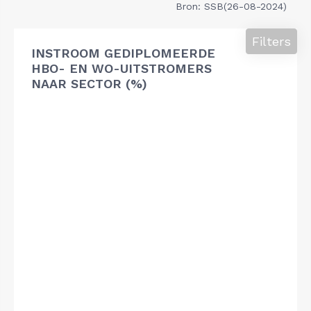
Bron: SSB(26-08-2024)
Filters
INSTROOM GEDIPLOMEERDE
HBO- EN WO-UITSTROMERS
NAAR SECTOR (%)