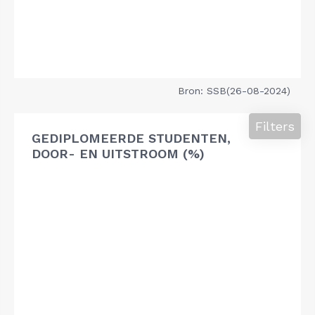
Bron: SSB(26-08-2024)
Filters
GEDIPLOMEERDE STUDENTEN,
DOOR- EN UITSTROOM (%)