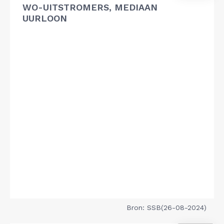
WO-UITSTROMERS, MEDIAAN
UURLOON
Bron: SSB(26-08-2024)