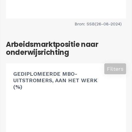
Bron: SSB(26-08-2024)
Arbeidsmarktpositie naar
onderwijsrichting
Filters
GEDIPLOMEERDE MBO-
UITSTROMERS, AAN HET WERK
(%)