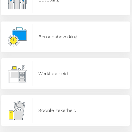
Beroepsbevolking
Werkloosheid
Sociale zekerheid