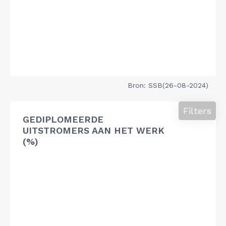
Bron: SSB(26-08-2024)
Filters
GEDIPLOMEERDE
UITSTROMERS AAN HET WERK
(%)