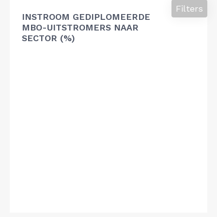
Filters
INSTROOM GEDIPLOMEERDE
MBO-UITSTROMERS NAAR
SECTOR (%)