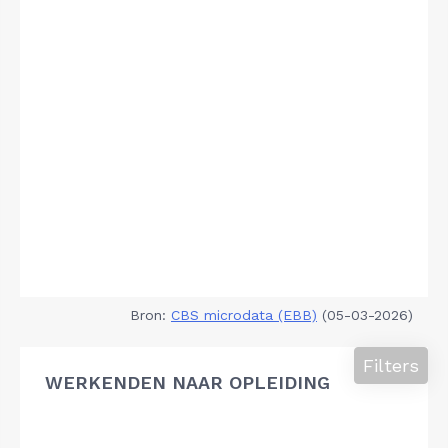
Bron:
CBS microdata (EBB)
(05-03-2026)
Filters
WERKENDEN NAAR OPLEIDING