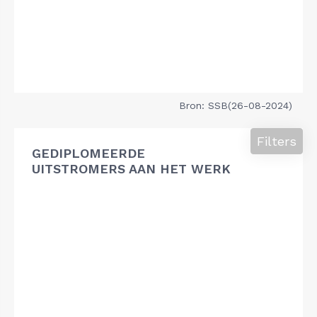
Bron: SSB(26-08-2024)
Filters
GEDIPLOMEERDE
UITSTROMERS AAN HET WERK