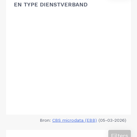
EN TYPE DIENSTVERBAND
Bron:
CBS microdata (EBB)
(05-03-2026)
Filters