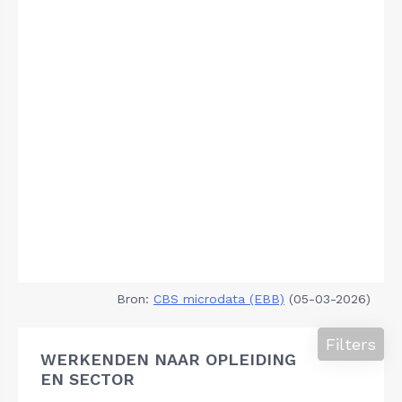
Bron:
CBS microdata (EBB)
(05-03-2026)
Filters
WERKENDEN NAAR OPLEIDING
EN SECTOR