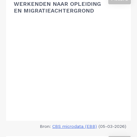
WERKENDEN NAAR OPLEIDING
EN MIGRATIEACHTERGROND
Bron:
CBS microdata (EBB)
(05-03-2026)