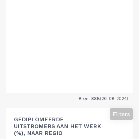
Bron: SSB(26-08-2024)
Filters
GEDIPLOMEERDE
UITSTROMERS AAN HET WERK
(%), NAAR REGIO