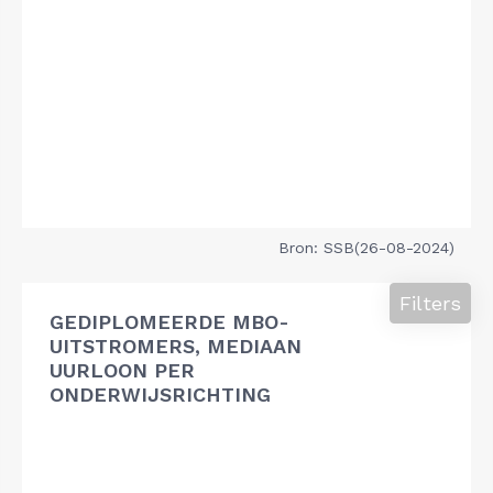
Bron: SSB(26-08-2024)
Filters
GEDIPLOMEERDE MBO-
UITSTROMERS, MEDIAAN
UURLOON PER
ONDERWIJSRICHTING