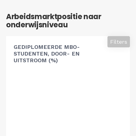
Arbeidsmarktpositie naar
onderwijsniveau
Filters
GEDIPLOMEERDE MBO-
STUDENTEN, DOOR- EN
UITSTROOM (%)