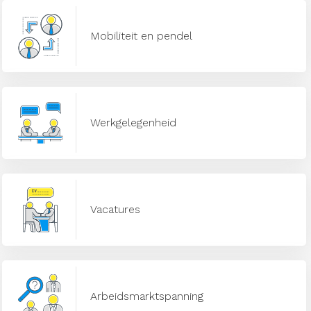
Mobiliteit en pendel
Werkgelegenheid
Vacatures
Arbeidsmarktspanning