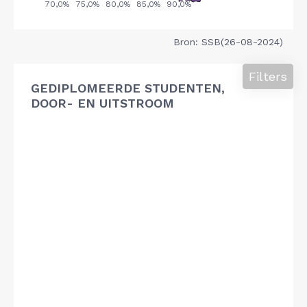
Bron: SSB(26-08-2024)
Filters
GEDIPLOMEERDE STUDENTEN,
DOOR- EN UITSTROOM