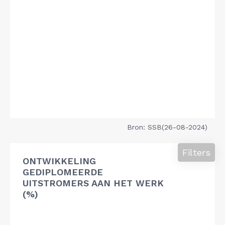
Bron: SSB(26-08-2024)
Filters
ONTWIKKELING
GEDIPLOMEERDE
UITSTROMERS AAN HET WERK
(%)