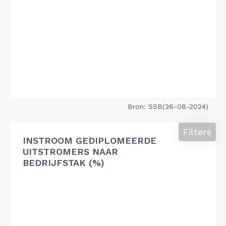
Bron: SSB(26-08-2024)
Filters
INSTROOM GEDIPLOMEERDE
UITSTROMERS NAAR
BEDRIJFSTAK (%)