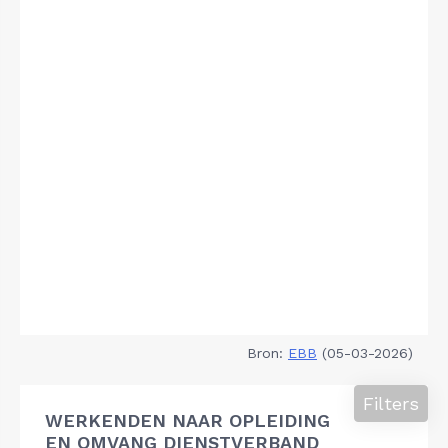
Bron:
EBB
(05-03-2026)
Filters
WERKENDEN NAAR OPLEIDING
EN OMVANG DIENSTVERBAND