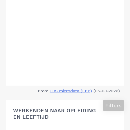
Bron:
CBS microdata (EBB)
(05-03-2026)
Filters
WERKENDEN NAAR OPLEIDING
EN LEEFTIJD