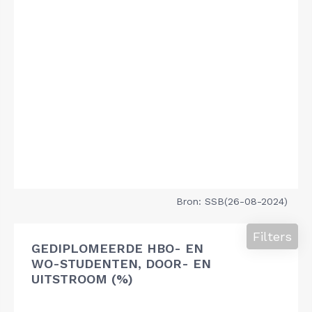
Bron: SSB(26-08-2024)
Filters
GEDIPLOMEERDE HBO- EN
WO-STUDENTEN, DOOR- EN
UITSTROOM (%)