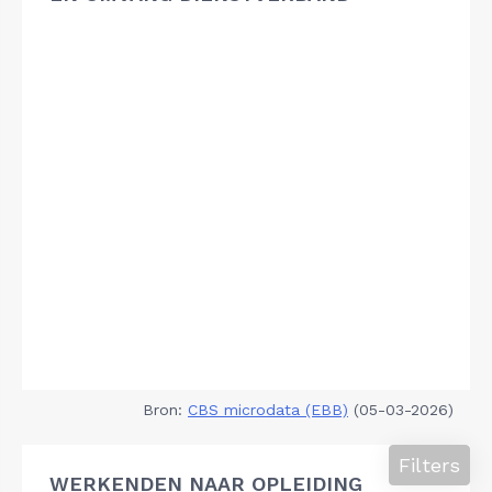
Bron:
CBS microdata (EBB)
(05-03-2026)
Filters
WERKENDEN NAAR OPLEIDING