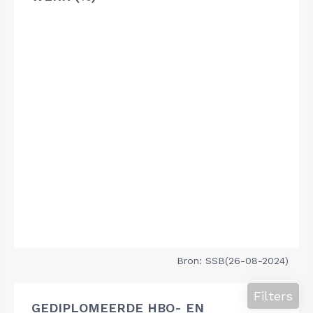
Bron: SSB(26-08-2024)
Filters
GEDIPLOMEERDE HBO- EN