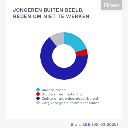
Filters
JONGEREN BUITEN BEELD,
REDEN OM NIET TE WERKEN
Bron:
EBB
(05-03-2026)