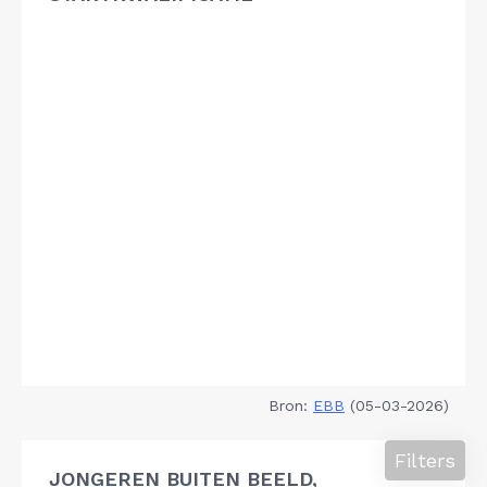
Bron:
EBB
(05-03-2026)
Filters
JONGEREN BUITEN BEELD,