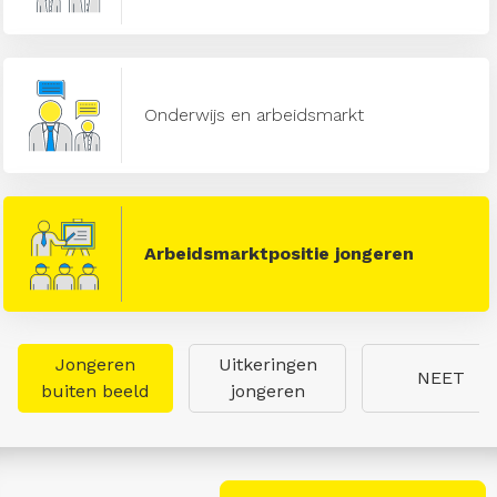
Onderwijs en arbeidsmarkt
Arbeidsmarktpositie jongeren
Jongeren
Uitkeringen
NEET
buiten beeld
jongeren