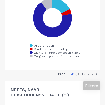
Bron:
EBB
(05-03-2026)
Filters
NEETS, NAAR
HUISHOUDENSSITUATIE (%)