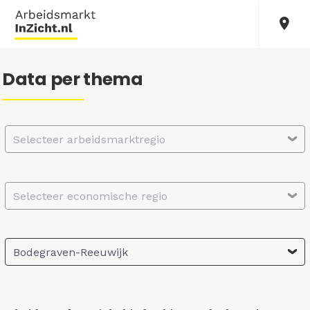
Data per thema
Selecteer arbeidsmarktregio
Selecteer economische regio
Bodegraven-Reeuwijk