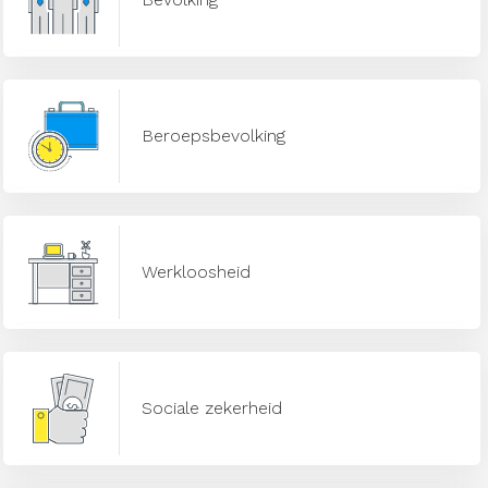
Beroepsbevolking
Werkloosheid
Sociale zekerheid