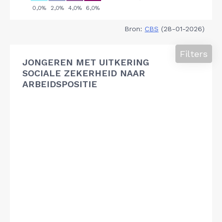
Bron:
CBS
(28-01-2026)
Filters
JONGEREN MET UITKERING
SOCIALE ZEKERHEID NAAR
ARBEIDSPOSITIE