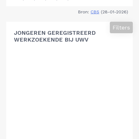
Bron:
CBS
(28-01-2026)
Filters
JONGEREN GEREGISTREERD
WERKZOEKENDE BIJ UWV