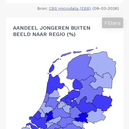
Bron:
CBS microdata (EBB)
(09-03-2026)
Filters
AANDEEL JONGEREN BUITEN
BEELD NAAR REGIO (%)