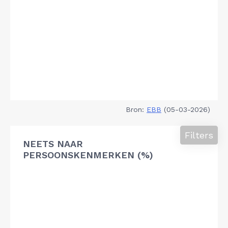
Bron:
EBB
(05-03-2026)
Filters
NEETS NAAR
PERSOONSKENMERKEN (%)