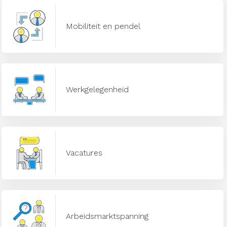
Mobiliteit en pendel
Werkgelegenheid
Vacatures
Arbeidsmarktspanning