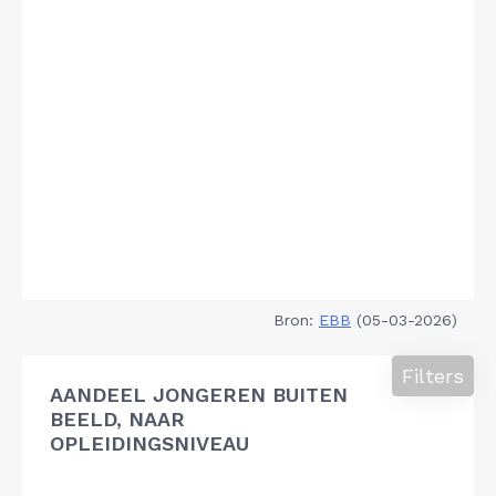
Bron:
EBB
(05-03-2026)
Filters
AANDEEL JONGEREN BUITEN
BEELD, NAAR
OPLEIDINGSNIVEAU