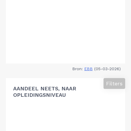
Bron:
EBB
(05-03-2026)
Filters
AANDEEL NEETS, NAAR
OPLEIDINGSNIVEAU