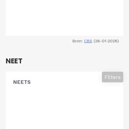
Bron:
CBS
(28-01-2026)
NEET
Filters
NEETS