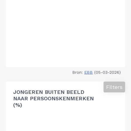
Bron:
EBB
(05-03-2026)
Filters
JONGEREN BUITEN BEELD
NAAR PERSOONSKENMERKEN
(%)