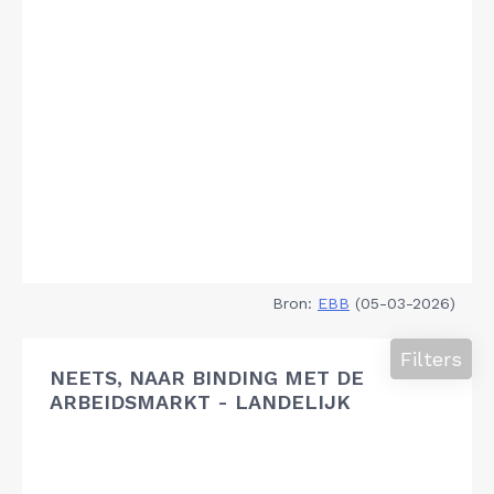
Bron:
EBB
(05-03-2026)
Filters
NEETS, NAAR BINDING MET DE
ARBEIDSMARKT - LANDELIJK