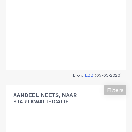
Bron:
EBB
(05-03-2026)
Filters
AANDEEL NEETS, NAAR
STARTKWALIFICATIE