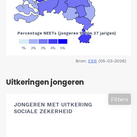
Bron:
EBB
(05-03-2026)
Uitkeringen jongeren
Filters
JONGEREN MET UITKERING
SOCIALE ZEKERHEID