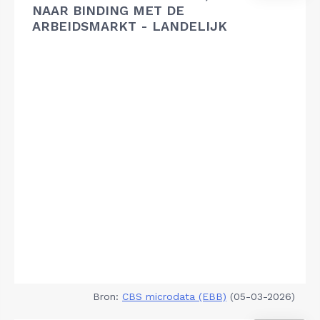
NAAR BINDING MET DE
ARBEIDSMARKT - LANDELIJK
Bron:
CBS microdata (EBB)
(05-03-2026)