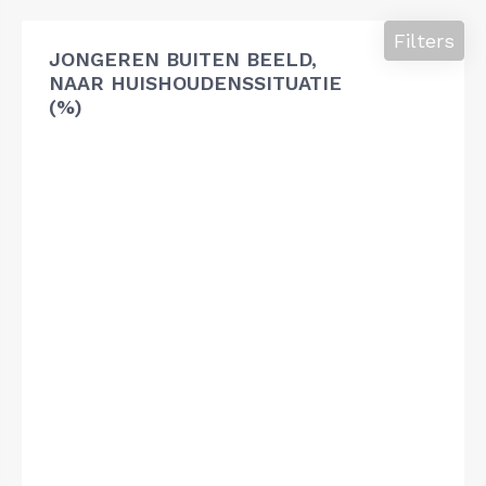
Filters
JONGEREN BUITEN BEELD,
NAAR HUISHOUDENSSITUATIE
(%)