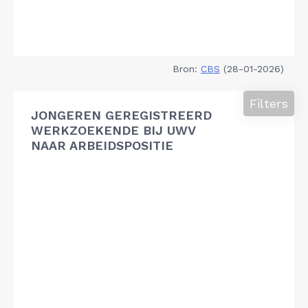
Bron:
CBS
(28-01-2026)
Filters
JONGEREN GEREGISTREERD
WERKZOEKENDE BIJ UWV
NAAR ARBEIDSPOSITIE