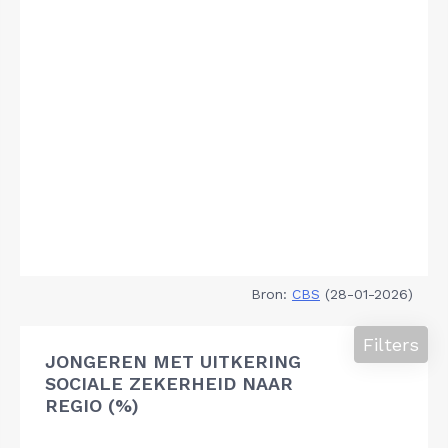
Bron:
CBS
(28-01-2026)
Filters
JONGEREN MET UITKERING
SOCIALE ZEKERHEID NAAR
REGIO (%)