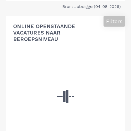
Bron: Jobdigger(04-08-2026)
Filters
ONLINE OPENSTAANDE
VACATURES NAAR
BEROEPSNIVEAU