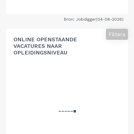
Bron: Jobdigger(04-08-2026)
Filters
ONLINE OPENSTAANDE
VACATURES NAAR
OPLEIDINGSNIVEAU