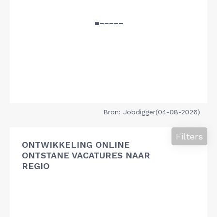
Bron: Jobdigger(04-08-2026)
Filters
ONTWIKKELING ONLINE
ONTSTANE VACATURES NAAR
REGIO