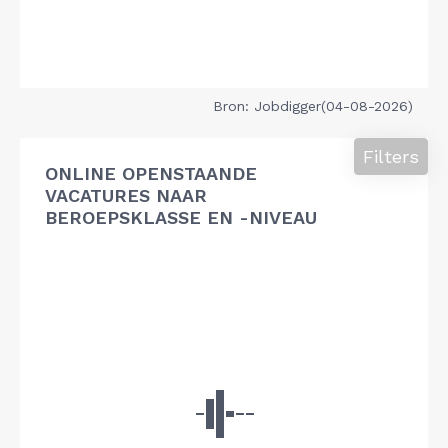
Bron: Jobdigger(04-08-2026)
Filters
ONLINE OPENSTAANDE
VACATURES NAAR
BEROEPSKLASSE EN -NIVEAU