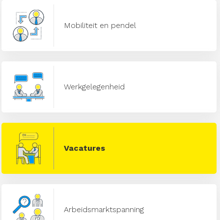
Mobiliteit en pendel
Werkgelegenheid
Vacatures
Arbeidsmarktspanning