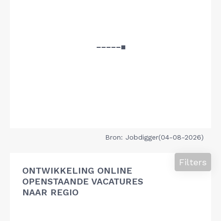
Bron: Jobdigger(04-08-2026)
Filters
ONTWIKKELING ONLINE
OPENSTAANDE VACATURES
NAAR REGIO