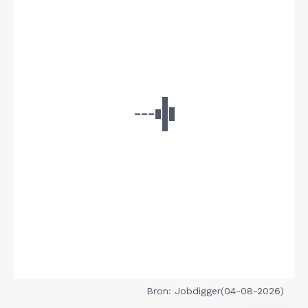
Bron: Jobdigger(04-08-2026)