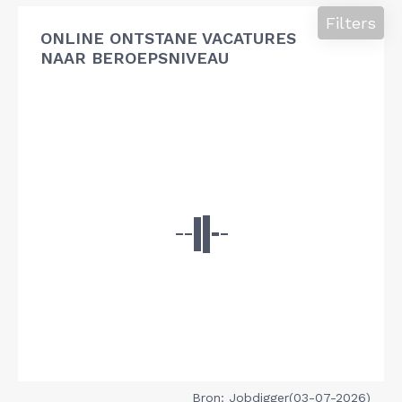
Filters
ONLINE ONTSTANE VACATURES
NAAR BEROEPSNIVEAU
Bron: Jobdigger(03-07-2026)