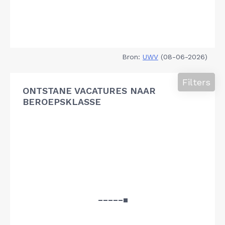
Bron:
UWV
(08-06-2026)
Filters
ONTSTANE VACATURES NAAR
BEROEPSKLASSE