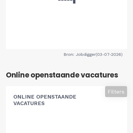
Bron: Jobdigger(03-07-2026)
Online openstaande vacatures
Filters
ONLINE OPENSTAANDE
VACATURES