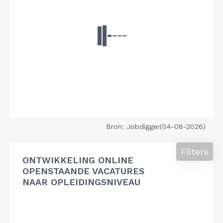
Bron: Jobdigger(04-08-2026)
Filters
ONTWIKKELING ONLINE
OPENSTAANDE VACATURES
NAAR OPLEIDINGSNIVEAU