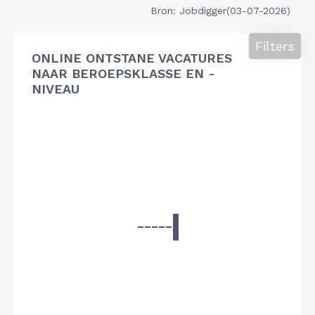
Bron: Jobdigger(03-07-2026)
Filters
ONLINE ONTSTANE VACATURES
NAAR BEROEPSKLASSE EN -
NIVEAU