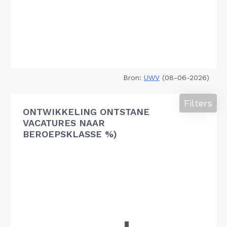
Bron:
UWV
(08-06-2026)
Filters
ONTWIKKELING ONTSTANE
VACATURES NAAR
BEROEPSKLASSE %)