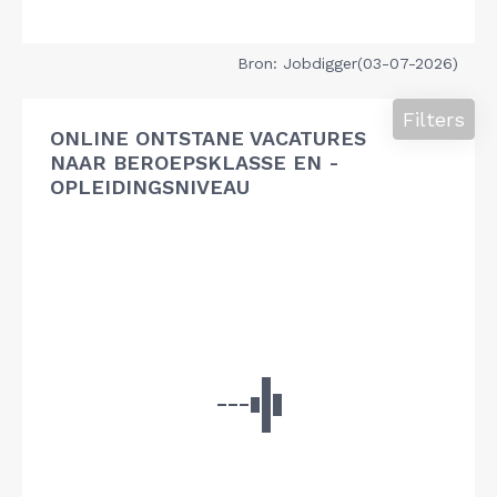
Bron: Jobdigger(03-07-2026)
Filters
ONLINE ONTSTANE VACATURES
NAAR BEROEPSKLASSE EN -
OPLEIDINGSNIVEAU