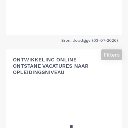
Bron: Jobdigger(03-07-2026)
Filters
ONTWIKKELING ONLINE
ONTSTANE VACATURES NAAR
OPLEIDINGSNIVEAU