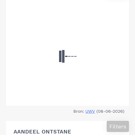
Bron:
UWV
(08-06-2026)
Filters
AANDEEL ONTSTANE