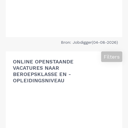
Bron: Jobdigger(04-08-2026)
Filters
ONLINE OPENSTAANDE
VACATURES NAAR
BEROEPSKLASSE EN -
OPLEIDINGSNIVEAU