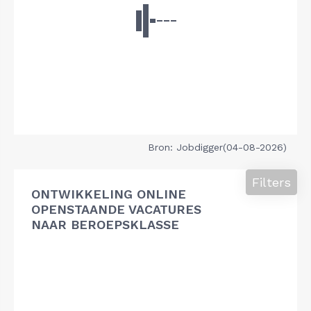
Bron: Jobdigger(04-08-2026)
Filters
ONTWIKKELING ONLINE
OPENSTAANDE VACATURES
NAAR BEROEPSKLASSE