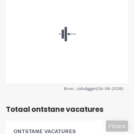
Bron: Jobdigger(04-08-2026)
Totaal ontstane vacatures
Filters
ONTSTANE VACATURES