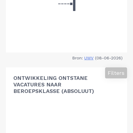
Bron:
UWV
(08-06-2026)
Filters
ONTWIKKELING ONTSTANE
VACATURES NAAR
BEROEPSKLASSE (ABSOLUUT)