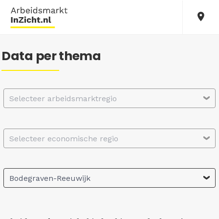
Data per thema
Selecteer arbeidsmarktregio
Selecteer economische regio
Bodegraven-Reeuwijk