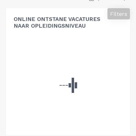
Filters
ONLINE ONTSTANE VACATURES
NAAR OPLEIDINGSNIVEAU