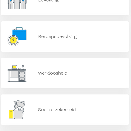
Beroepsbevolking
Werkloosheid
Sociale zekerheid