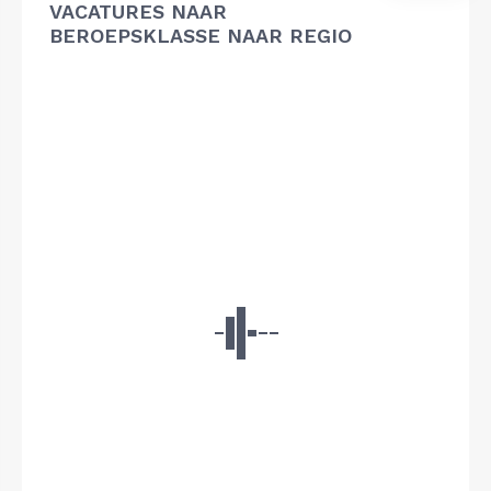
VACATURES NAAR
BEROEPSKLASSE NAAR REGIO