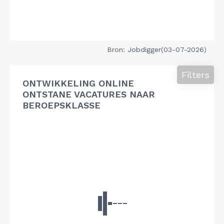
Bron: Jobdigger(03-07-2026)
Filters
ONTWIKKELING ONLINE
ONTSTANE VACATURES NAAR
BEROEPSKLASSE