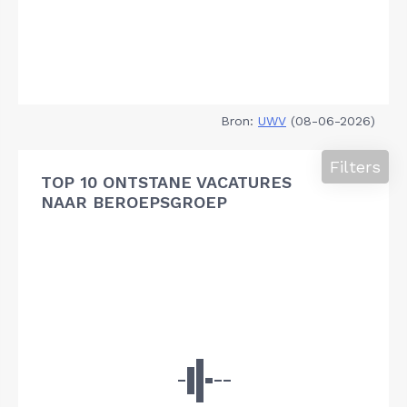
Bron:
UWV
(08-06-2026)
Filters
TOP 10 ONTSTANE VACATURES
NAAR BEROEPSGROEP