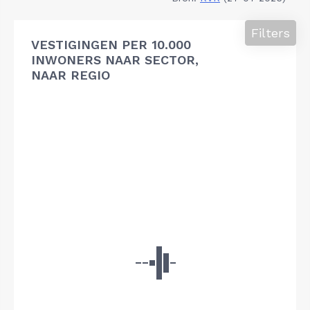
Filters
VESTIGINGEN PER 10.000
INWONERS NAAR SECTOR,
NAAR REGIO