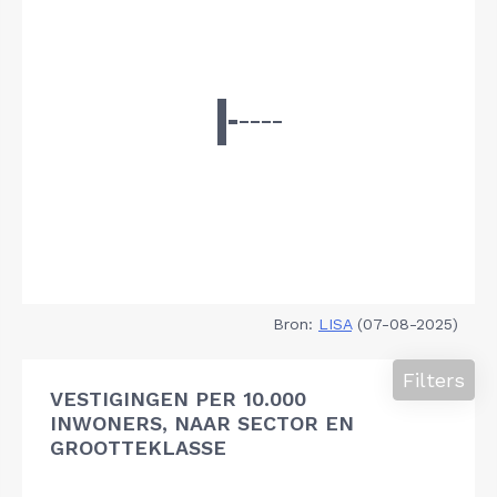
Bron:
LISA
(07-08-2025)
Filters
VESTIGINGEN PER 10.000
INWONERS, NAAR SECTOR EN
GROOTTEKLASSE