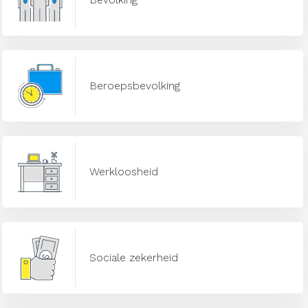
Beroepsbevolking
Werkloosheid
Sociale zekerheid