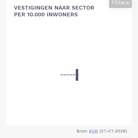
Filters
VESTIGINGEN NAAR SECTOR
PER 10.000 INWONERS
Bron:
KVK
(27-07-2026)