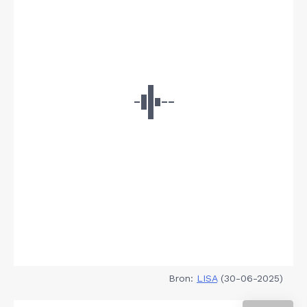
Bron:
LISA
(30-06-2025)