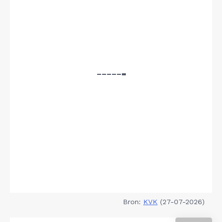
Bron:
KVK
(27-07-2026)