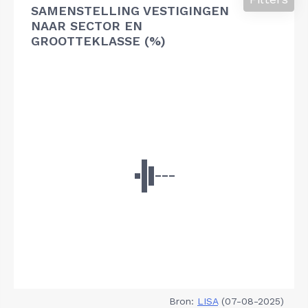
SAMENSTELLING VESTIGINGEN
NAAR SECTOR EN
GROOTTEKLASSE (%)
Bron:
LISA
(07-08-2025)