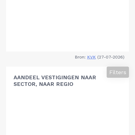
Bron:
KVK
(27-07-2026)
Filters
AANDEEL VESTIGINGEN NAAR
SECTOR, NAAR REGIO