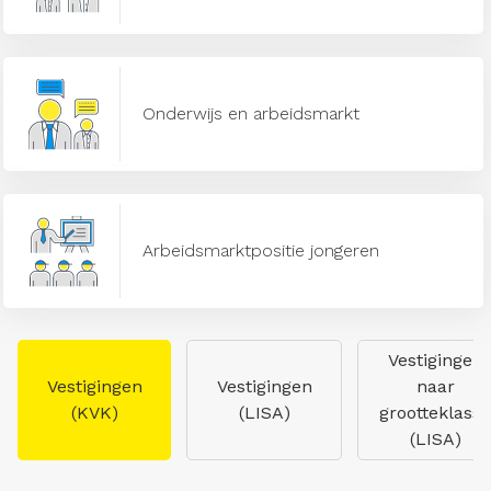
Onderwijs en arbeidsmarkt
Arbeidsmarktpositie jongeren
Vestigingen
Vestigingen
Vestigingen
naar
(KVK)
(LISA)
grootteklasse
(LISA)