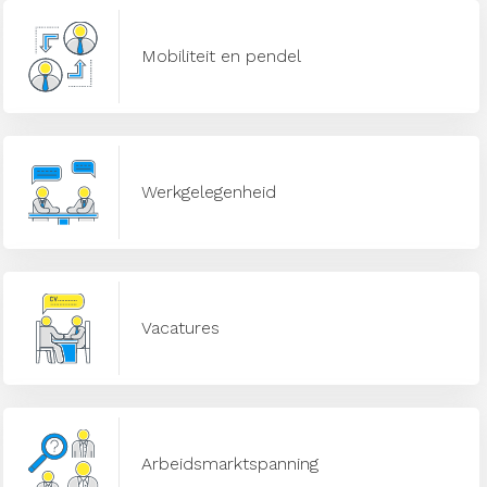
Mobiliteit en pendel
Werkgelegenheid
Vacatures
Arbeidsmarktspanning