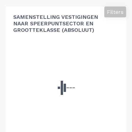
Filters
SAMENSTELLING VESTIGINGEN
NAAR SPEERPUNTSECTOR EN
GROOTTEKLASSE (ABSOLUUT)