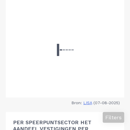
Bron:
LISA
(07-08-2025)
Filters
PER SPEERPUNTSECTOR HET
AANDEEL VESTIGINGEN PER