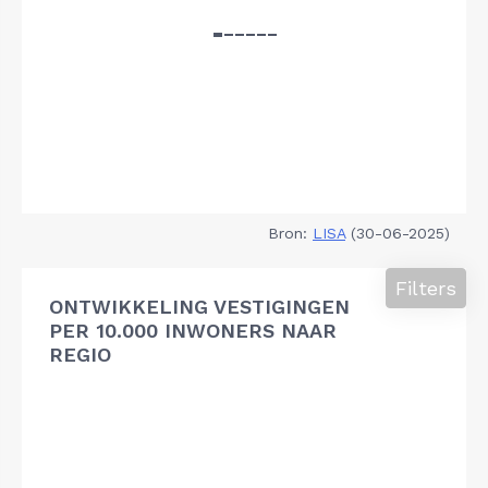
Bron:
LISA
(30-06-2025)
Filters
ONTWIKKELING VESTIGINGEN
PER 10.000 INWONERS NAAR
REGIO