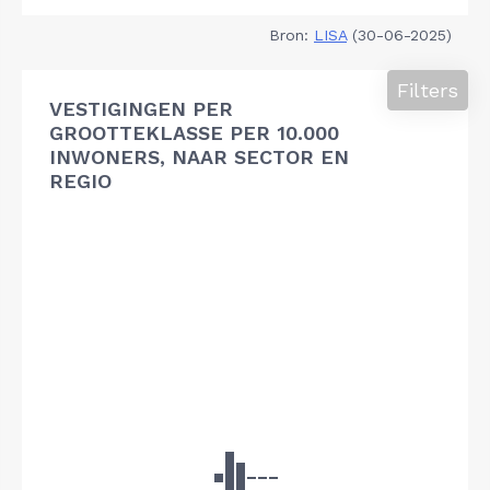
Bron:
LISA
(30-06-2025)
Filters
VESTIGINGEN PER
GROOTTEKLASSE PER 10.000
INWONERS, NAAR SECTOR EN
REGIO