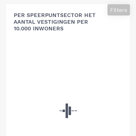
Filters
PER SPEERPUNTSECTOR HET
AANTAL VESTIGINGEN PER
10.000 INWONERS