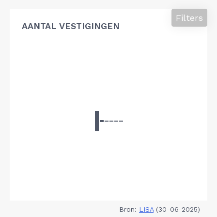
Filters
AANTAL VESTIGINGEN
Bron:
LISA
(30-06-2025)