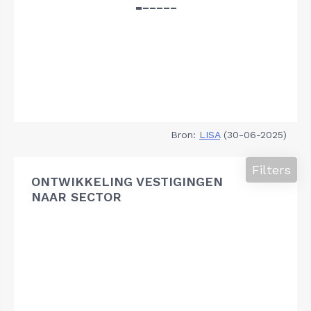
Bron:
LISA
(30-06-2025)
Filters
ONTWIKKELING VESTIGINGEN
NAAR SECTOR