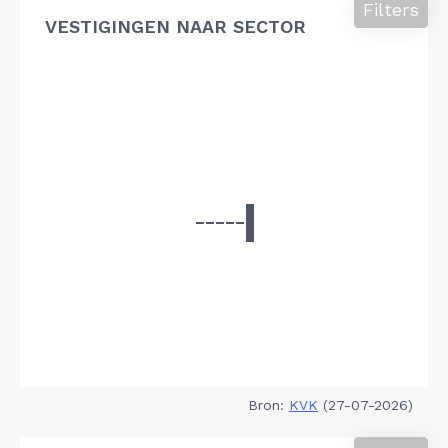
Filters
VESTIGINGEN NAAR SECTOR
Bron:
KVK
(27-07-2026)