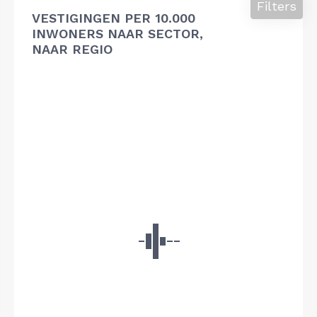
Filters
VESTIGINGEN PER 10.000
INWONERS NAAR SECTOR,
NAAR REGIO