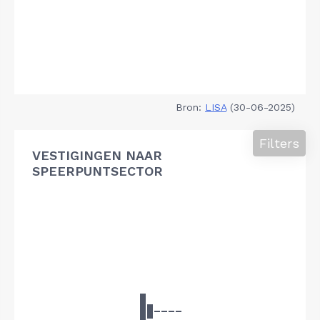
Bron:
LISA
(30-06-2025)
Filters
VESTIGINGEN NAAR
SPEERPUNTSECTOR