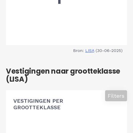
Bron:
LISA
(30-06-2025)
Vestigingen naar grootteklasse
(LISA)
Filters
VESTIGINGEN PER
GROOTTEKLASSE