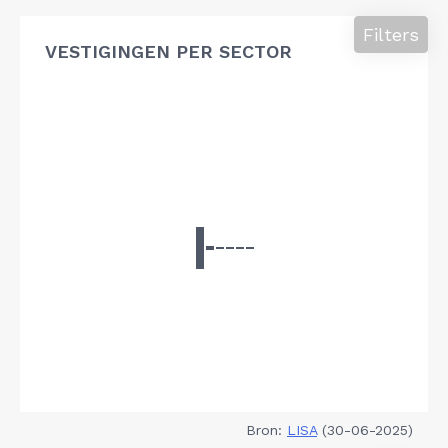
Filters
VESTIGINGEN PER SECTOR
Bron:
LISA
(30-06-2025)