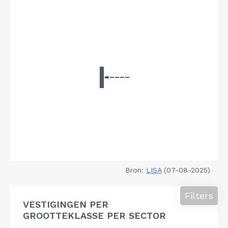
Bron:
LISA
(07-08-2025)
Filters
VESTIGINGEN PER
GROOTTEKLASSE PER SECTOR