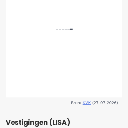
Bron:
KVK
(27-07-2026)
Vestigingen (LISA)