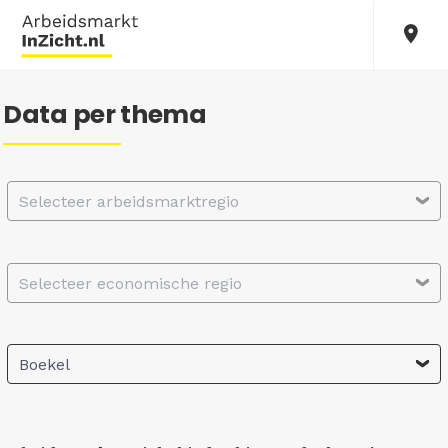
Data per thema
Selecteer arbeidsmarktregio
Selecteer economische regio
Boekel