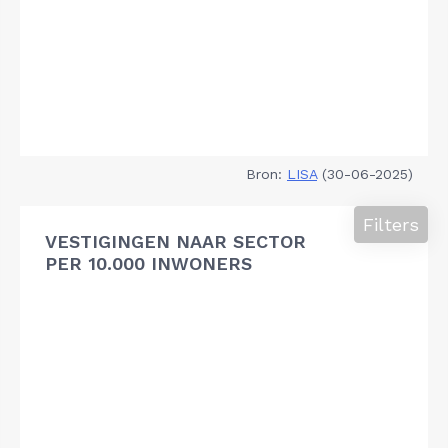
Bron:
LISA
(30-06-2025)
Filters
VESTIGINGEN NAAR SECTOR
PER 10.000 INWONERS