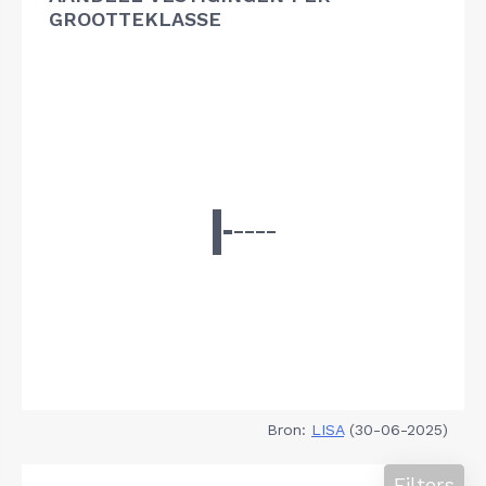
GROOTTEKLASSE
Bron:
LISA
(30-06-2025)
Filters