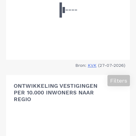
Bron:
KVK
(27-07-2026)
Filters
ONTWIKKELING VESTIGINGEN
PER 10.000 INWONERS NAAR
REGIO